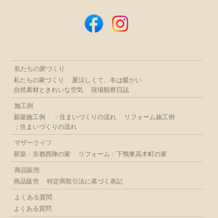
私たちの家づくり
私たちの家づくり
夏涼しくて、冬は暖かい
自然素材ときれいな空気
現場観察日誌
施工例
新築施工例
：住まいづくりの流れ
リフォーム施工例
：住まいづくりの流れ
マザーライフ
新築：京都西陣の家
リフォーム：下鴨東高木町の家
商品販売
商品販売
特定商取引法に基づく表記
よくある質問
よくある質問