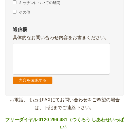
キッチンについての疑問
その他
通信欄
具体的なお問い合わせ内容をお書きください。
お電話、またはFAXにてお問い合わせをご希望の場合
は、下記までご連絡下さい。
フリーダイヤル 0120-296-481（つくろう しあわせいっぱ
い）