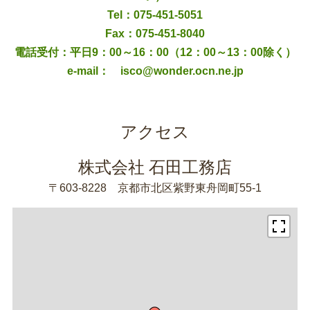
Tel：075-451-5051
Fax：075-451-8040
電話受付：平日9：00～16：00（12：00～13：00除く）
e-mail： isco@wonder.ocn.ne.jp
アクセス
株式会社 石田工務店
〒603-8228 京都市北区紫野東舟岡町55-1