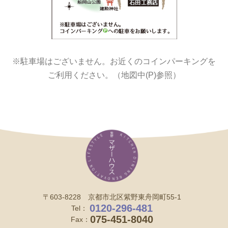
※駐車場はございません。お近くのコインパーキングを
ご利用ください。（地図中(P)参照）
〒603-8228 京都市北区紫野東舟岡町55-1
0120-296-481
Tel：
075-451-8040
Fax：