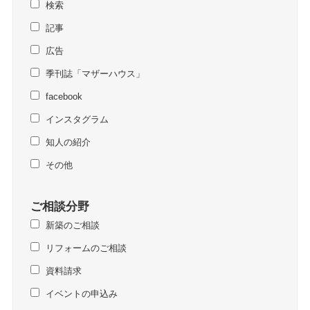
検索
記事
広告
季刊誌「マザーハウス」
facebook
インスタグラム
知人の紹介
その他
ご相談分野
新築のご相談
リフォームのご相談
資料請求
イベントの申込み