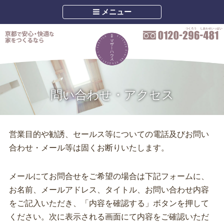
メニュー
問い合わせ・アクセス
営業目的や勧誘、セールス等についての電話及びお問い
合わせ・メール等は固くお断りいたします。
メールにてお問合せをご希望の場合は下記フォームに、
お名前、メールアドレス、タイトル、お問い合わせ内容
をご記入いただき、「内容を確認する」ボタンを押して
ください。次に表示される画面にて内容をご確認いただ