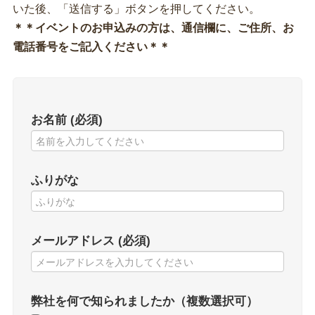
いた後、「送信する」ボタンを押してください。
＊＊イベントのお申込みの方は、通信欄に、ご住所、お
電話番号をご記入ください＊＊
お名前 (必須)
ふりがな
メールアドレス (必須)
弊社を何で知られましたか（複数選択可）