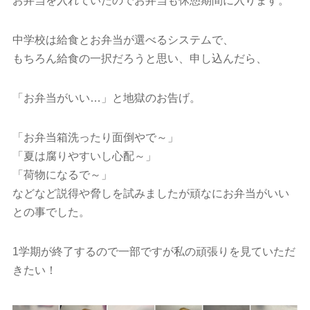
お弁当を入れていたのでお弁当も休憩期間に入ります。
中学校は給食とお弁当が選べるシステムで、
もちろん給食の一択だろうと思い、申し込んだら、
「お弁当がいい…」と地獄のお告げ。
「お弁当箱洗ったり面倒やで～」
「夏は腐りやすいし心配～」
「荷物になるで～」
などなど説得や脅しを試みましたが頑なにお弁当がいい
との事でした。
1学期が終了するので一部ですが私の頑張りを見ていただ
きたい！