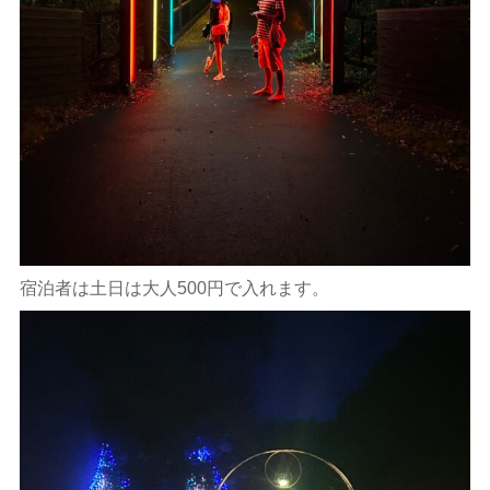
宿泊者は土日は大人500円で入れます。