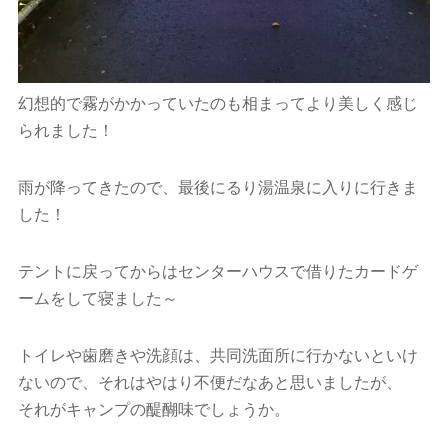
幻想的で霧がかかっていたのも相まってより美しく感じ
られました！
雨が降ってきたので、最後にるり湯温泉に入りに行きま
した！
テントに戻ってからはセンターハウスで借りたカードゲ
ームをして寝ました～
トイレや歯磨きや洗顔は、共同洗面所に行かないといけ
ないので、それはやはり不便だなあと思いましたが、
それがキャンプの醍醐味でしょうか。