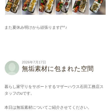
また夏休み明けから頑張ります(^^♪
2026年7月17日
無垢素材に包まれた空間
暮らし家守りをサポートするマザーハウス石田工務店ス
タッフのuです。
本日は無垢素材についてご紹介させてください。