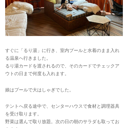
すぐに「るり湯」に行き、室内プールと水着のまま入れ
る温泉へ行きました。
るり湯カードを渡されるので、そのカードでチェックア
ウトの日まで何度も入れます。
娘はプールで大はしゃぎでした。
テントへ戻る途中で、センターハウスで食材と調理器具
を受け取ります。
野菜は選んで取り放題。次の日の朝のサラダも取ってお