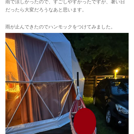
雨で涼しかったので、すごしやすかったですが、暑い日
だったら大変だろうなあと思います。
雨が止んできたのでハンモックをつけてみました。