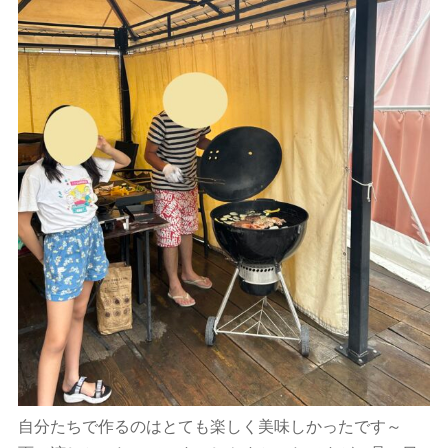
自分たちで作るのはとても楽しく美味しかったです～