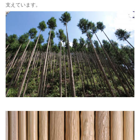
支えています。