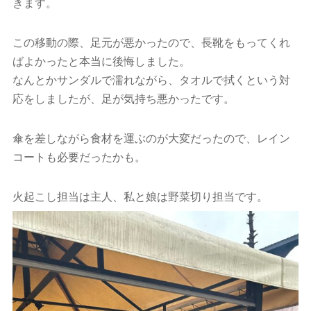
きます。
この移動の際、足元が悪かったので、長靴をもってくれ
ばよかったと本当に後悔しました。
なんとかサンダルで濡れながら、タオルで拭くという対
応をしましたが、足が気持ち悪かったです。
傘を差しながら食材を運ぶのが大変だったので、レイン
コートも必要だったかも。
火起こし担当は主人、私と娘は野菜切り担当です。