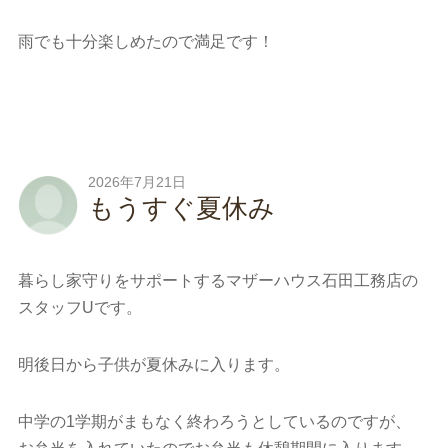
雨でも十分楽しめたので満足です！
2026年7月21日
もうすぐ夏休み
暮らし家守りをサポートするマザーハウス石田工務店の
スタッフUです。
明後日から子供が夏休みに入ります。
中学の1学期がまもなく終わろうとしているのですが、