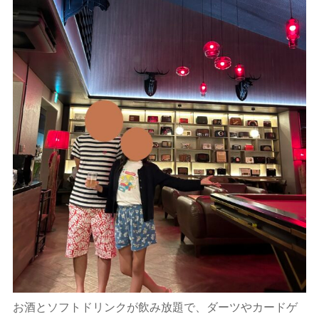
お酒とソフトドリンクが飲み放題で、ダーツやカードゲ