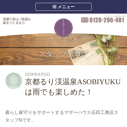
メニュー
スタッフブログ
2026年8月5日
京都るり渓温泉ASOBIYUKU
は雨でも楽しめた！
暮らし家守りをサポートするマザーハウス石田工務店ス
タッフNです。