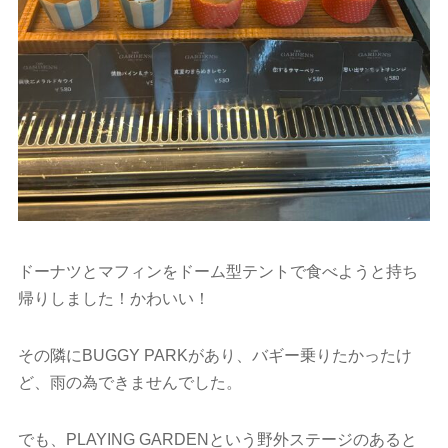
ドーナツとマフィンをドーム型テントで食べようと持ち
帰りしました！かわいい！
その隣にBUGGY PARKがあり、バギー乗りたかったけ
ど、雨の為できませんでした。
でも、PLAYING GARDENという野外ステージのあると