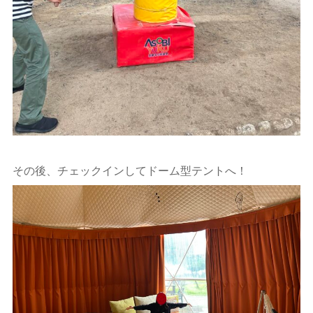
その後、チェックインしてドーム型テントへ！