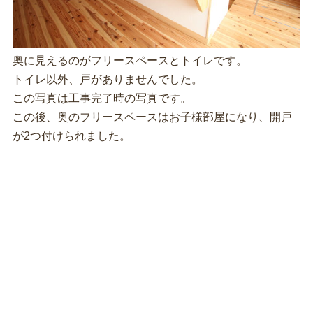
奥に見えるのがフリースペースとトイレです。
トイレ以外、戸がありませんでした。
この写真は工事完了時の写真です。
この後、奥のフリースペースはお子様部屋になり、開戸
が2つ付けられました。