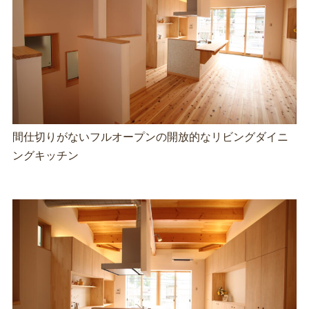
間仕切りがないフルオープンの開放的なリビングダイニ
ングキッチン