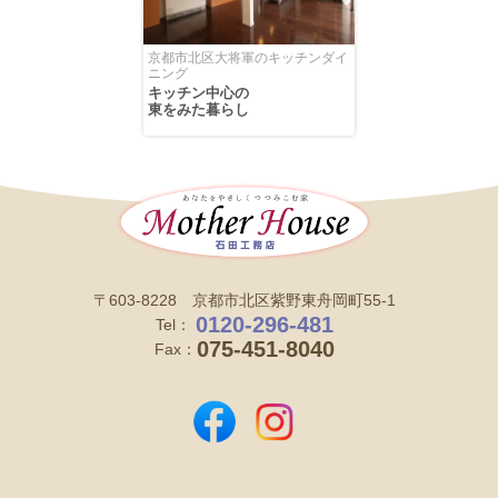
京都市北区大将軍のキッチンダイ
ニング
キッチン中心の
東をみた暮らし
〒603-8228 京都市北区紫野東舟岡町55-1
0120-296-481
Tel：
075-451-8040
Fax：