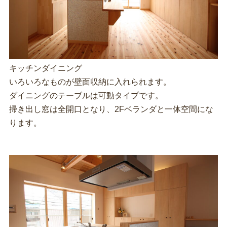
キッチンダイニング
いろいろなものが壁面収納に入れられます。
ダイニングのテーブルは可動タイプです。
掃き出し窓は全開口となり、2Fベランダと一体空間にな
ります。