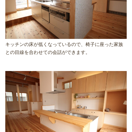
キッチンの床が低くなっているので、椅子に座った家族
との目線を合わせての会話ができます。