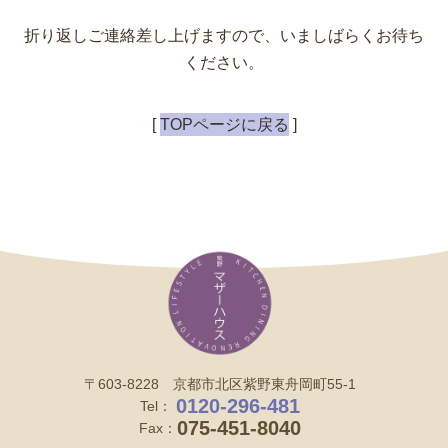
折り返しご連絡差し上げますので、いましばらくお待ち
ください。
[
TOPページに戻る
]
〒603-8228 京都市北区紫野東舟岡町55-1
0120-296-481
Tel：
075-451-8040
Fax：