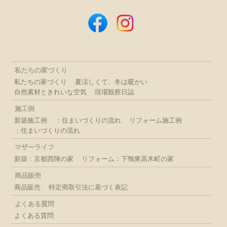
私たちの家づくり
私たちの家づくり
夏涼しくて、冬は暖かい
自然素材ときれいな空気
現場観察日誌
施工例
新築施工例
：住まいづくりの流れ
リフォーム施工例
：住まいづくりの流れ
マザーライフ
新築：京都西陣の家
リフォーム：下鴨東高木町の家
商品販売
商品販売
特定商取引法に基づく表記
よくある質問
よくある質問