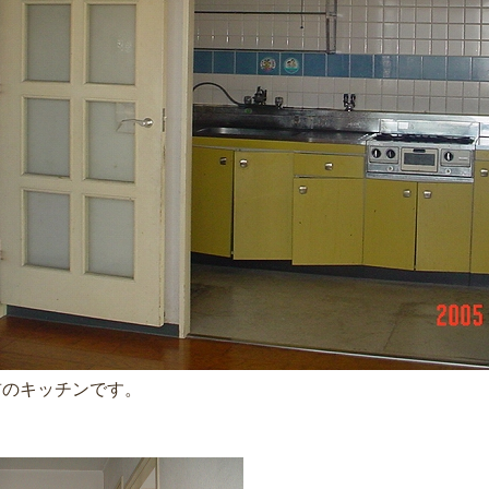
前のキッチンです。