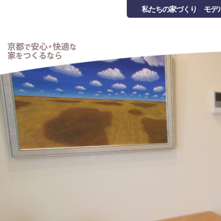
私たちの家づくり
モデ