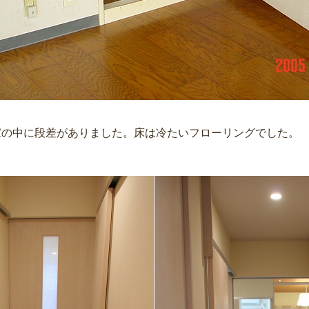
家の中に段差がありました。床は冷たいフローリングでした。