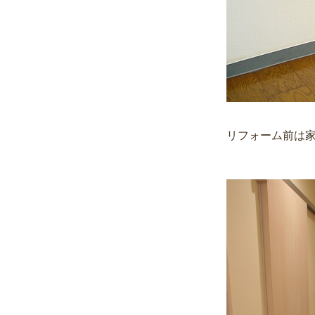
リフォーム前は