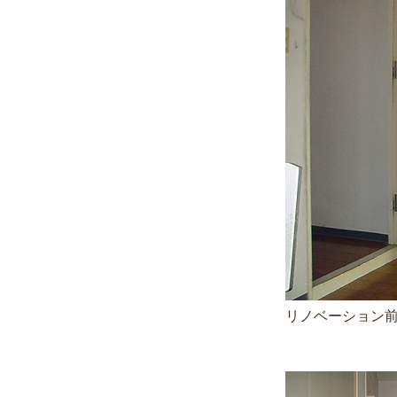
リノベーション