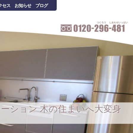
クセス
お知らせ
ブログ
ーション 木の住まいへ大変身