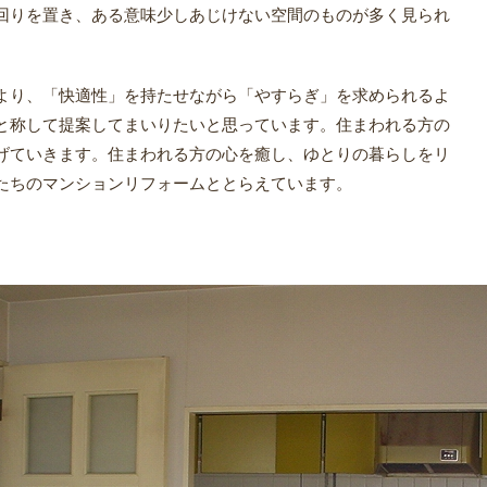
回りを置き、ある意味少しあじけない空間のものが多く見られ
より、「快適性」を持たせながら「やすらぎ」を求められるよ
と称して提案してまいりたいと思っています。住まわれる方の
げていきます。住まわれる方の心を癒し、ゆとりの暮らしをリ
たちのマンションリフォームととらえています。