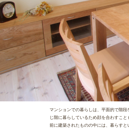
マンションでの暮らしは、平面的で階段
じ階に暮らしているため顔を合わすこと
前に建築されたものの中には、暮らすと