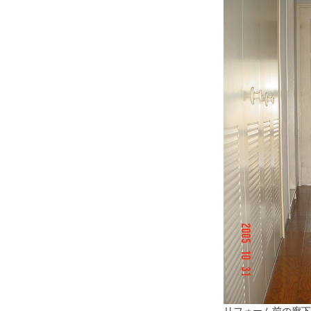
リフォーム前の廊下