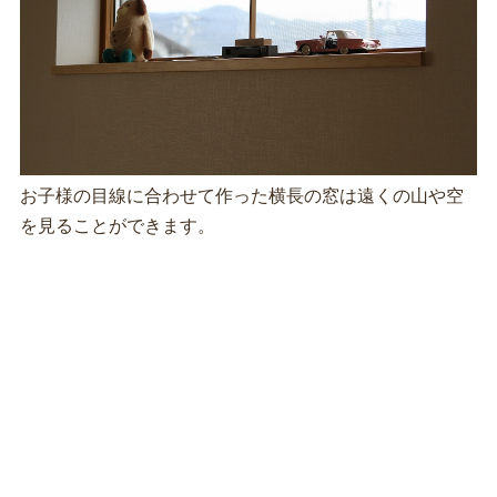
お子様の目線に合わせて作った横長の窓は遠くの山や空
を見ることができます。