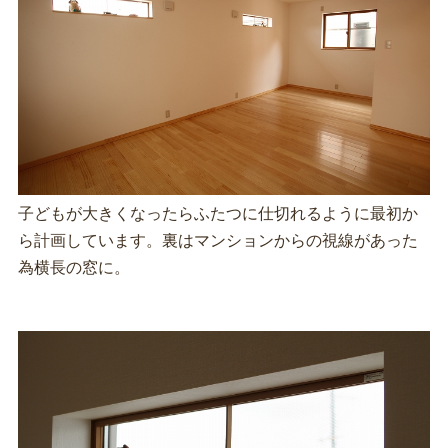
子どもが大きくなったらふたつに仕切れるように最初か
ら計画しています。裏はマンションからの視線があった
為横長の窓に。