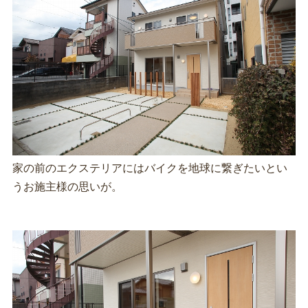
家の前のエクステリアにはバイクを地球に繋ぎたいとい
うお施主様の思いが。