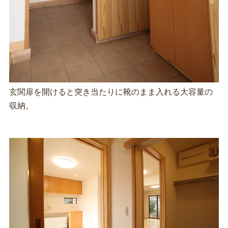
玄関扉を開けると突き当たりに靴のまま入れる大容量の
収納。