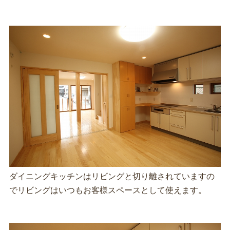
ダイニングキッチンはリビングと切り離されていますの
でリビングはいつもお客様スペースとして使えます。