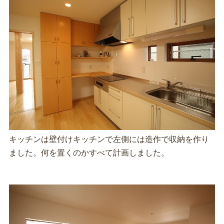
キッチンは壁付けキッチンで左側には造作で収納を作り
ました。何を置くのかすべて計画しました。