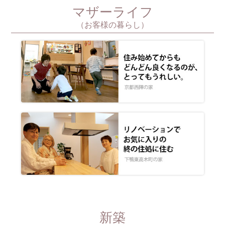
マザーライフ
（お客様の暮らし）
新築