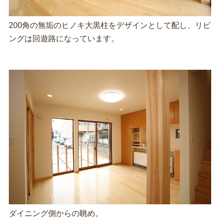
200角の無垢のヒノキ大黒柱をデザインとして配し、リビ
ングは回遊路になっています。
ダイニング側からの眺め。