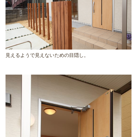
見えるようで見えないための目隠し。