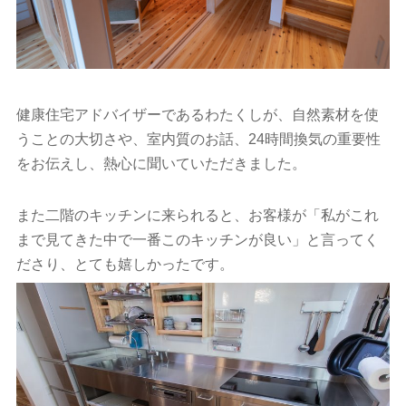
健康住宅アドバイザーであるわたくしが、自然素材を使
うことの大切さや、室内質のお話、24時間換気の重要性
をお伝えし、熱心に聞いていただきました。
また二階のキッチンに来られると、お客様が「私がこれ
まで見てきた中で一番このキッチンが良い」と言ってく
ださり、とても嬉しかったです。