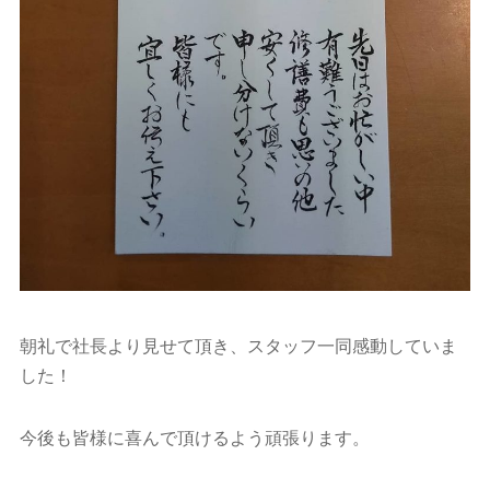
朝礼で社長より見せて頂き、スタッフ一同感動していま
した！
今後も皆様に喜んで頂けるよう頑張ります。