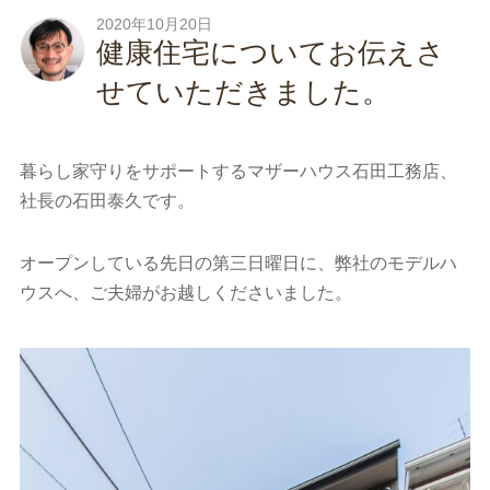
2020年10月20日
健康住宅についてお伝えさ
せていただきました。
暮らし家守りをサポートするマザーハウス石田工務店、
社長の石田泰久です。
オープンしている先日の第三日曜日に、弊社のモデルハ
ウスへ、ご夫婦がお越しくださいました。