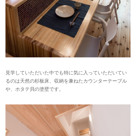
見学していただいた中でも特に気に入っていただいてい
るのは天然の杉板床、収納を兼ねたカウンターテーブル
や、ホタテ貝の塗壁です。