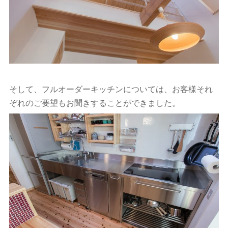
そして、フルオーダーキッチンについては、お客様それ
ぞれのご要望もお聞きすることができました。