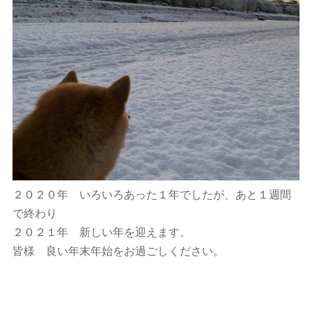
２０２０年 いろいろあった１年でしたが、あと１週間
で終わり
２０２１年 新しい年を迎えます。
皆様 良い年末年始をお過ごしください。