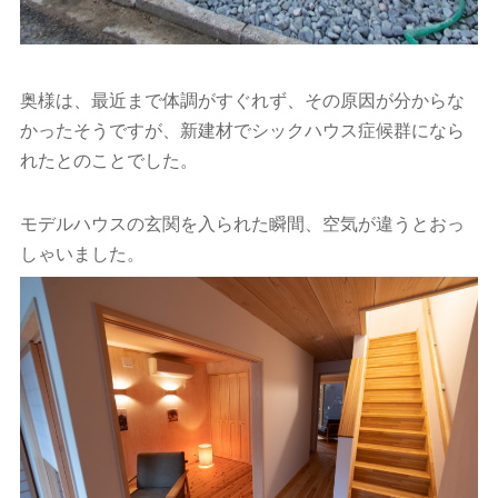
奥様は、最近まで体調がすぐれず、その原因が分からな
かったそうですが、新建材でシックハウス症候群になら
れたとのことでした。
モデルハウスの玄関を入られた瞬間、空気が違うとおっ
しゃいました。