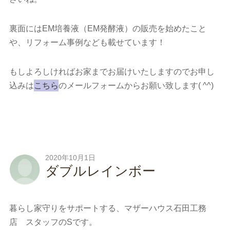
裏面にはEM培養液（EM発酵液）の販売を始めたこと
や、リフォーム事例なども載せています！
もしよろしければお家までお届けいたしますのでお申し
込みは
こちら
のメールフォームからお願い致します( ^^)
2020年10月1日
ダブルレインボー
暮らし家守りをサポートする、マザーハウス石田工務
店 スタッフのSです。