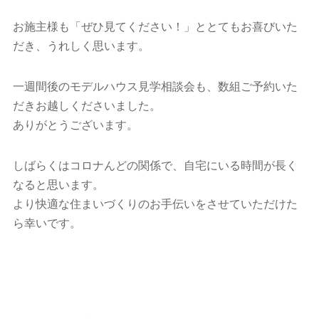
お施主様も「ぜひ見てください！」ととてもお喜びいた
だき、うれしく思います。
一週間後のモデルハウス見学相談会も、数組ご予約いた
だきお越しくださいました。
ありがとうございます。
しばらくはコロナんどの関係で、自宅にいる時間が長く
なると思います。
より快適な住まいづくりのお手伝いをさせていただけた
ら幸いです。