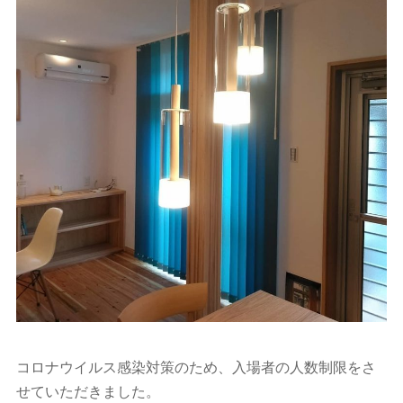
コロナウイルス感染対策のため、入場者の人数制限をさ
せていただきました。