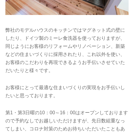
弊社のモデルハウスのキッチンではマグネット式の壁に
したり、ドイツ製のミーレ食洗器を使っておりますが、
同じようにお客様のリフォームやリノベーション、新築
などの住まいづくりに採用されたり、これ以外を使い、
お客様のこだわりを再現できるようお手伝いさせていた
だいたりと様々です。
お客様にとって最適な住まいづくりの実現をお手伝いし
たいと思っております。
第1・第3日曜の10：00～16：00はオープンしております
ので予約なしでお越しいただけますが、先日数組重なっ
てしまい、コロナ対策のためお待ちいただいたこともあ