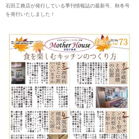
石田工務店が発行している季刊情報誌の最新号、秋冬号
を発行いたしました！