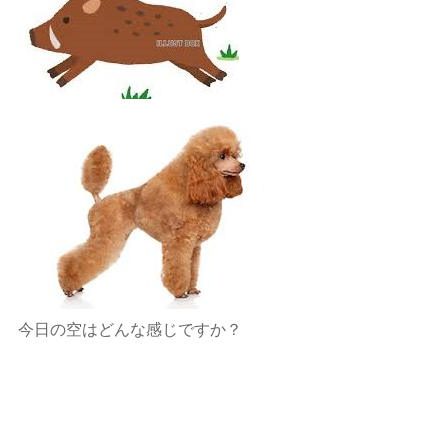
今日の空はどんな感じですか？