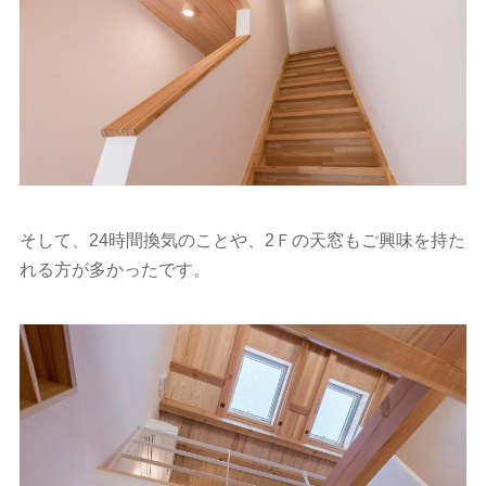
そして、24時間換気のことや、2Ｆの天窓もご興味を持た
れる方が多かったです。