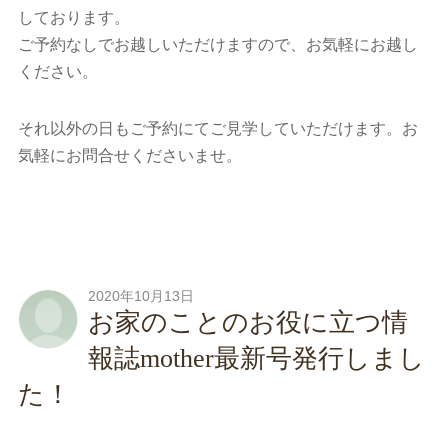
しております。
ご予約なしでお越しいただけますので、お気軽にお越し
ください。
それ以外の日もご予約にてご見学していただけます。お
気軽にお問合せくださいませ。
2020年10月13日
お家のことのお役に立つ情
報誌mother最新号発行しまし
た！