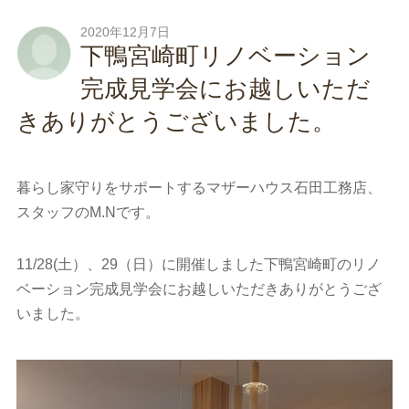
2020年12月7日
下鴨宮崎町リノベーション
完成見学会にお越しいただ
きありがとうございました。
暮らし家守りをサポートするマザーハウス石田工務店、
スタッフのM.Nです。
11/28(土）、29（日）に開催しました下鴨宮崎町のリノ
ベーション完成見学会にお越しいただきありがとうござ
いました。