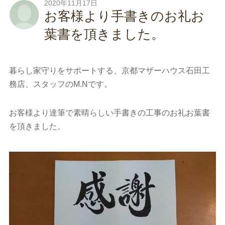
2020年11月17日
お客様より手書きのお礼お
葉書を頂きました。
暮らし家守りをサポートする、京都マザーハウス石田工
務店、スタッフのM.Nです。
お客様より達筆で素晴らしい手書きの工事のお礼お葉書
を頂きました。