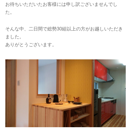
お待ちいただいたお客様には申し訳ございませんでし
た。
そんな中、二日間で総勢30組以上の方がお越しいただき
ました。
ありがとうございます。