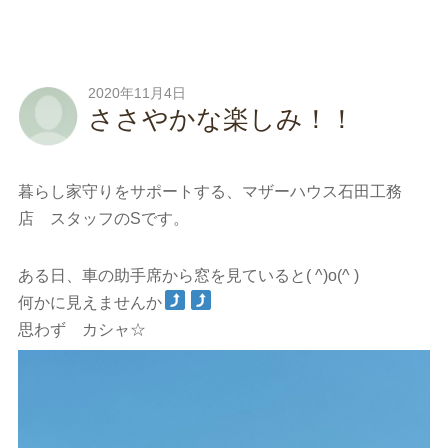
2020年11月4日
ささやかな楽しみ！！
暮らし家守りをサポートする、マザーハウス石田工務
店 スタッフのSです。
ある日、車の助手席から窓を見ていると( ^)o(^ )
何かに見えませんか
思わず カシャ☆