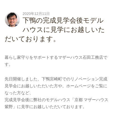
2020年12月11日
下鴨の完成見学会後モデル
ハウスに見学にお越しいた
だいております。
暮らし家守りをサポートするマザーハウス石田工務店で
す。
先日開催しました、下鴨宮崎町でのリノベーション完成
見学会にお越しいただいた方や、ホームページをご覧に
なった方など、
完成見学会後に弊社のモデルハウス「京都 マザーハウス
紫野」に見学にお越しいただいております。