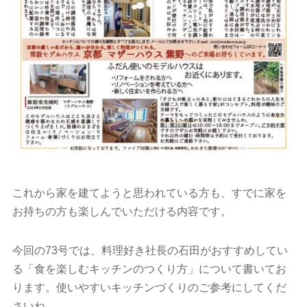
これから家を建てようと思われている方も、すでに家を
お持ちの方も楽しんでいただける内容です。
今回の73号では、料理好き社長の石田がおすすめしてい
る「食を楽しむキッチンのつくり方」について書いてお
ります。使いやすいキッチンづくりのご参考にしてくだ
さいね。