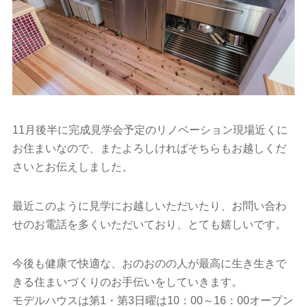
11月後半に完成見学会予定のリノベーション現場近くに
お住まいなので、またよろしければそちらもお越しくだ
さいとお伝えしました。
最近このように見学にお越しいただいたり、お問い合わ
せのお電話を多くいただいており、とても嬉しいです。
今後も健康で快適な、おのおのの人が最高に生き生きで
きる住まいづくりのお手伝いをしていきます。
モデルハウスは第1・第3日曜は10：00～16：00オープン