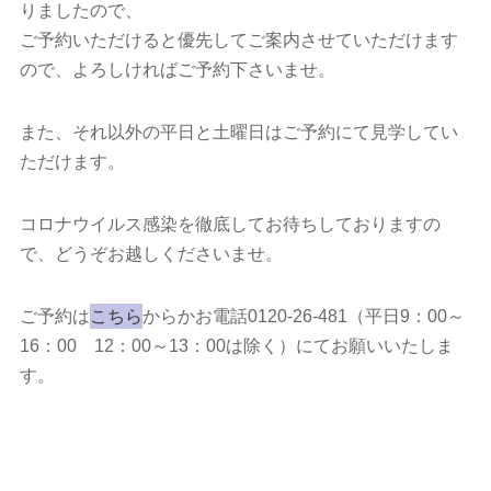
りましたので、
ご予約いただけると優先してご案内させていただけます
ので、よろしければご予約下さいませ。
また、それ以外の平日と土曜日はご予約にて見学してい
ただけます。
コロナウイルス感染を徹底してお待ちしておりますの
で、どうぞお越しくださいませ。
ご予約は
こちら
からかお電話0120-26-481（平日9：00～
16：00 12：00～13：00は除く）にてお願いいたしま
す。