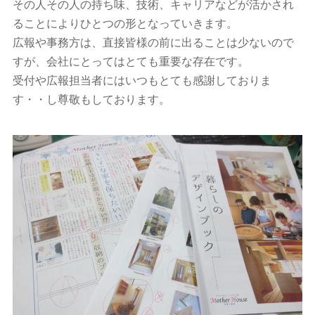
その人その人の持ち味、技術、キャリアなどが活かされ
ることによりひとつの形となっていきます。
広報や事務方は、直接皆様の前に出ることは少ないので
すが、会社にとってはとても重要な存在です。
受付や広報担当者にはいつもとても感謝しておりま
す・・し尊敬もしております。