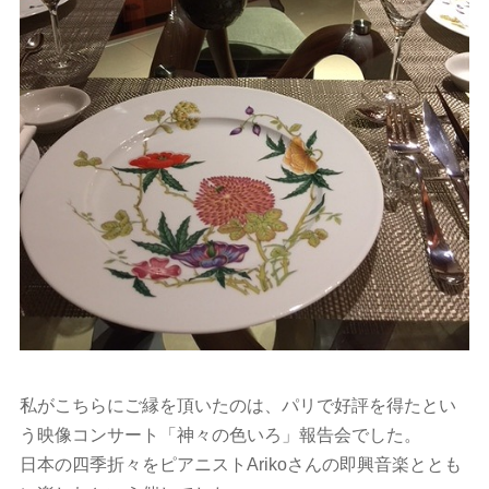
私がこちらにご縁を頂いたのは、パリで好評を得たとい
う映像コンサート「神々の色いろ」報告会でした。
日本の四季折々をピアニストArikoさんの即興音楽ととも