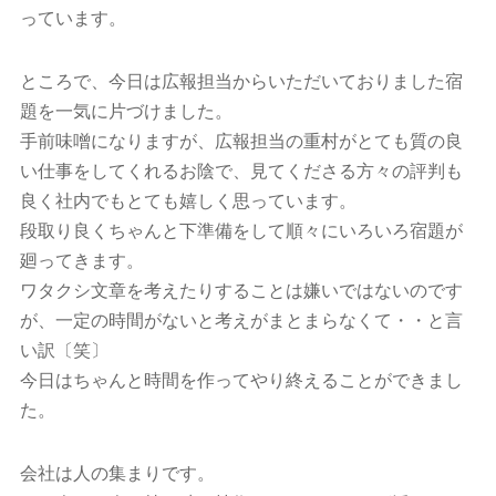
っています。
ところで、今日は広報担当からいただいておりました宿
題を一気に片づけました。
手前味噌になりますが、広報担当の重村がとても質の良
い仕事をしてくれるお陰で、見てくださる方々の評判も
良く社内でもとても嬉しく思っています。
段取り良くちゃんと下準備をして順々にいろいろ宿題が
廻ってきます。
ワタクシ文章を考えたりすることは嫌いではないのです
が、一定の時間がないと考えがまとまらなくて・・と言
い訳〔笑〕
今日はちゃんと時間を作ってやり終えることができまし
た。
会社は人の集まりです。