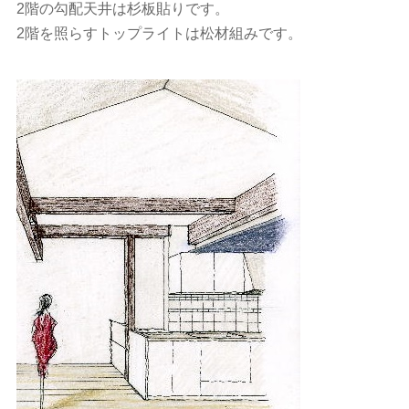
2階の勾配天井は杉板貼りです。
2階を照らすトップライトは松材組みです。