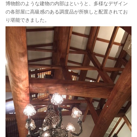
博物館のような建物の内部はというと、多様なデザイン
の各部屋に高級感のある調度品が所狭しと配置されてお
り堪能できました。