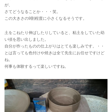
が、
さてどうなることか・・・笑。
この大きさの9割程度に小さくなるそうです。
土をこねたり伸ばしたりしていると、粘土をしていた幼
い頃を思い出しました。
自分が作ったものの仕上がりはとても楽しみです。・・
とは言っても色付けや焼きは全て先生にお任せですけど
ね。
何事も体験するって楽しいですね。