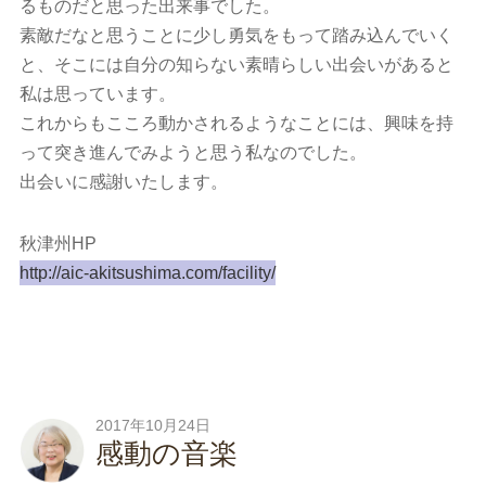
るものだと思った出来事でした。
素敵だなと思うことに少し勇気をもって踏み込んでいく
と、そこには自分の知らない素晴らしい出会いがあると
私は思っています。
これからもこころ動かされるようなことには、興味を持
って突き進んでみようと思う私なのでした。
出会いに感謝いたします。
秋津州HP
http://aic-akitsushima.com/facility/
2017年10月24日
感動の音楽