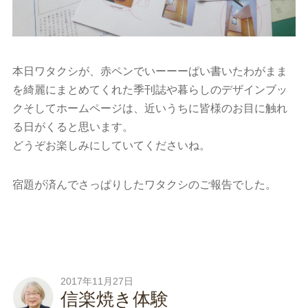
本日ワタクシが、赤ペンでいーーーぱい書いたわがまま
を綺麗にまとめてくれた季刊誌や暮らしのデザインブッ
クそしてホームページは、近いうちに皆様のお目に触れ
る日がくると思います。
どうぞお楽しみにしていてくださいね。
宿題が済んでさっぱりしたワタクシのご報告でした。
2017年11月27日
信楽焼き体験