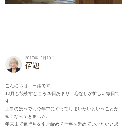
2017年12月10日
宿題
こんにちは、日浦です。
12月も後残すところ20日あまり、心なしか忙しい毎日で
す。
工事のほうでも今年中にやってしまいたいということが
多くなってきました。
年末まで気持ちを引き締めて仕事を進めていきたいと思