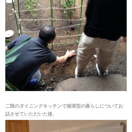
二階のダイニングキッチンで循環型の暮らしについてお
話させていただいた後、