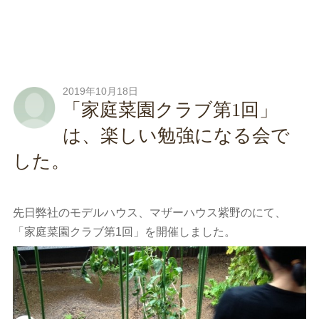
2019年10月18日
「家庭菜園クラブ第1回」
は、楽しい勉強になる会で
した。
先日弊社のモデルハウス、マザーハウス紫野のにて、
「家庭菜園クラブ第1回」を開催しました。