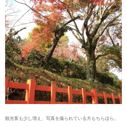
観光客も少し増え、写真を撮られている方もちらほら。