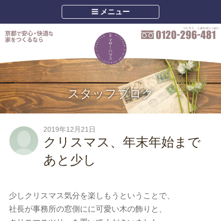
メニュー
スタッフブログ
2019年12月21日
クリスマス、年末年始まで
あと少し
少しクリスマス気分を楽しもうということで、
社長が事務所の窓側にに可愛い木の飾りと、