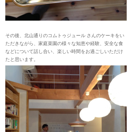
その後、北山通りのコムトゥジュール さんのケーキをい
ただきながら、家庭菜園の様々な知恵や経験、安全な食
などについて話し合い、楽しい時間をお過ごしいただけ
たと思います。