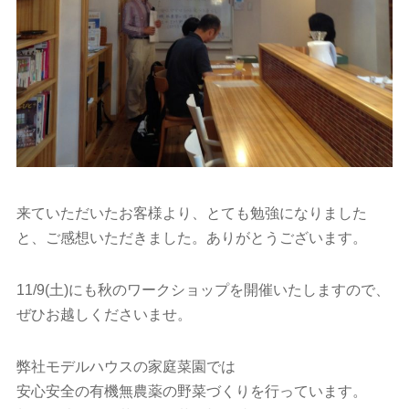
来ていただいたお客様より、とても勉強になりました
と、ご感想いただきました。ありがとうございます。
11/9(土)にも秋のワークショップを開催いたしますので、
ぜひお越しくださいませ。
弊社モデルハウスの家庭菜園では
安心安全の有機無農薬の野菜づくりを行っています。