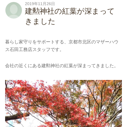
2019年11月26日
建勲神社の紅葉が深まって
きました
暮らし家守りをサポートする、京都市北区のマザーハウ
ス石田工務店スタッフです。
会社の近くにある建勲神社の紅葉が深まってきました。