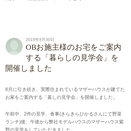
2019年9月30日
OBお施主様のお宅をご案内
する「暮らしの見学会」を
開催しました
8月に引き続き、実際住まれているマザーハウスが建てた
お家をご案内する「暮しの見学会」を開催しました。
午前中、2件の見学、食事(きらきらひかるさんにて野菜
ランチ)後、午後から弊社モデルハウスのマザーハウス紫
野の見学をしていただきました。