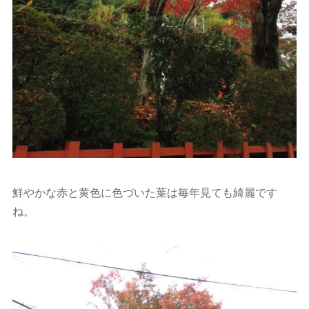
鮮やかな赤と黄色に色づいた葉は毎年見ても綺麗です
ね。