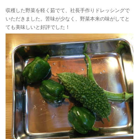
収穫した野菜を軽く茹でて、社長手作りドレッシングで
いただきました。苦味が少なく、野菜本来の味がしてと
ても美味しいと好評でした！