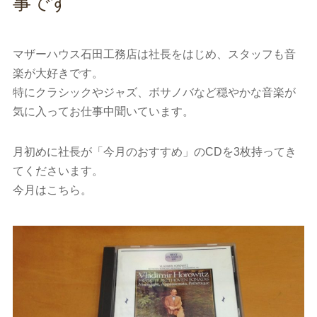
事です
マザーハウス石田工務店は社長をはじめ、スタッフも音
楽が大好きです。
特にクラシックやジャズ、ボサノバなど穏やかな音楽が
気に入ってお仕事中聞いています。
月初めに社長が「今月のおすすめ」のCDを3枚持ってき
てくださいます。
今月はこちら。