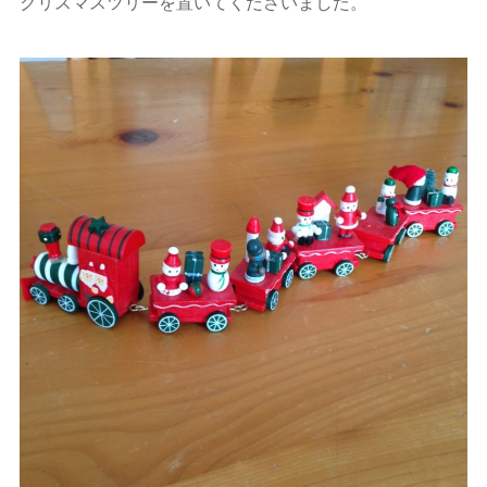
クリスマスツリーを置いてくださいました。