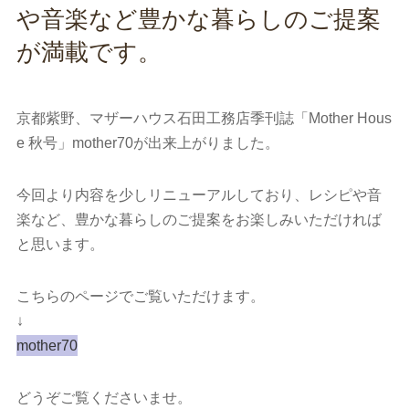
や音楽など豊かな暮らしのご提案
が満載です。
京都紫野、マザーハウス石田工務店季刊誌「Mother Hous
e 秋号」mother70が出来上がりました。
今回より内容を少しリニューアルしており、レシピや音
楽など、豊かな暮らしのご提案をお楽しみいただければ
と思います。
こちらのページでご覧いただけます。
↓
mother70
どうぞご覧くださいませ。