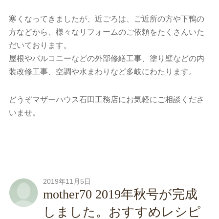
寒くなってきましたが、近ごろは、ご近所の方や下鴨の
方などから、様々なリフォームのご依頼をたくさんいた
だいております。
屋根やバルコニーなどの外部修繕工事、塗り壁などの内
装改修工事、空調や水まわりなど多岐にわたります。
どうぞマザーハウス石田工務店にお気軽にご相談くださ
いませ。
2019年11月5日
mother70 2019年秋号が完成
しました。おすすめレシピ