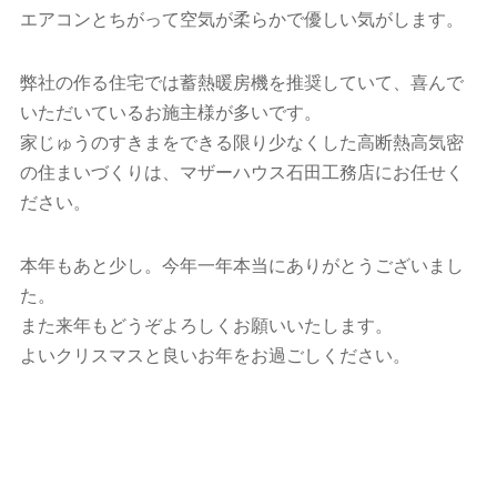
エアコンとちがって空気が柔らかで優しい気がします。
弊社の作る住宅では蓄熱暖房機を推奨していて、喜んで
いただいているお施主様が多いです。
家じゅうのすきまをできる限り少なくした高断熱高気密
の住まいづくりは、マザーハウス石田工務店にお任せく
ださい。
本年もあと少し。今年一年本当にありがとうございまし
た。
また来年もどうぞよろしくお願いいたします。
よいクリスマスと良いお年をお過ごしください。