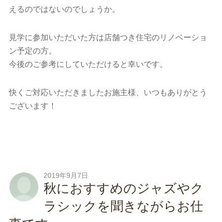
えるのではないのでしょうか。
見学に参加いただいた方は店舗つき住宅のリノベーショ
ン予定の方。
今後のご参考にしていただけると幸いです。
快くご対応いただきましたお施主様、いつもありがとう
ございます！
2019年9月7日
秋におすすめのジャズやク
ラシックを聞きながらお仕