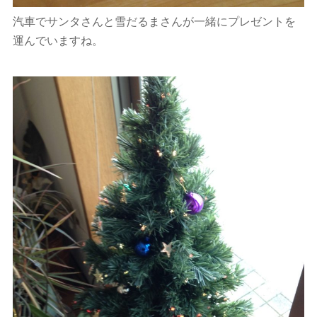
汽車でサンタさんと雪だるまさんが一緒にプレゼントを
運んでいますね。