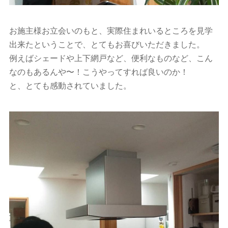
お施主様お立会いのもと、実際住まれいるところを見学
出来たということで、とてもお喜びいただきました。
例えばシェードや上下網戸など、便利なものなど、こん
なのもあるんや〜！こうやってすれば良いのか！
と、とても感動されていました。