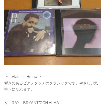
上：Vladimir Horowitz
響きのあるピアノタッチのクラシックです。やさしい気
持ちになれます。
左：RAY BRYANT/CON ALMA