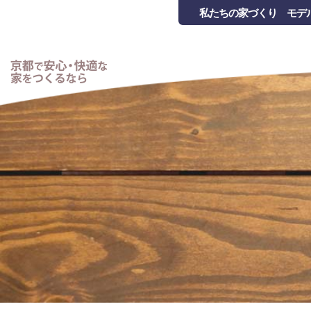
私たちの家づくり
モデ