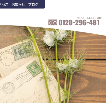
クセス
お知らせ
ブログ