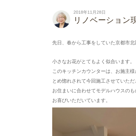
2018年11月28日
リノベーション
先日、春から工事をしていた京都市北
小さなお花がとてもよく似合います。
このキッチンカウンターは、お施主様
とめ惚れされて今回施工させていただ
お住まいに合わせてモデルハウスのも
お喜びいただいています。