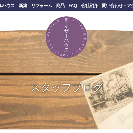
ルハウス
新築
リフォーム
商品
FAQ
会社紹介
問い合わせ・ア
スタッフブログ