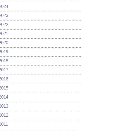
2024
2023
2022
2021
2020
2019
2018
2017
2016
2015
2014
2013
2012
2011