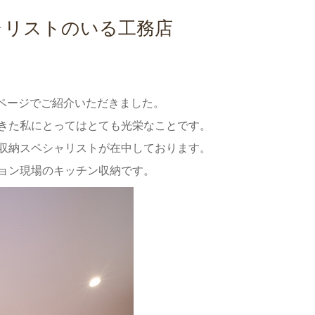
ャリストのいる工務店
bページでご紹介いただきました。
きた私にとってはとても光栄なことです。
収納スペシャリストが在中しております。
ョン現場のキッチン収納です。