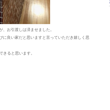
が、お引渡しは済ませました。
びに良い家だと思いますと言っていただき嬉しく思
せできると思います。