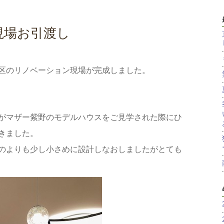
現場お引渡し
区のリノベーション現場が完成しました。
がマザー紫野のモデルハウスをご見学された際にひ
きました。
のよりも少し小さめに設計しなおしましたがとても