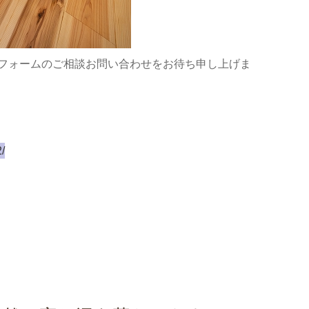
フォームのご相談お問い合わせをお待ち申し上げま
/