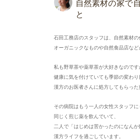
自然素材の家で
と
石田工務店のスタッフは、自然素材の
オーガニックなものや自然食品店など
私も野草茶や薬草茶が大好きなのです
健康に気を付けていても季節の変わり
漢方のお医者さんに処方してもらった
その病院はもう一人の女性スタッフに
同じく煎じ薬を飲んでいて、
二人で「はじめは苦かったのになんか
漢方ライフを過ごしています。