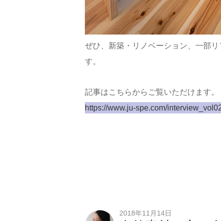
ぜひ、新築・リノベーション、一部リ
す。
記事はこちらからご覧いただけます。
https://www.ju-spe.com/interview_vol02
2018年11月14日