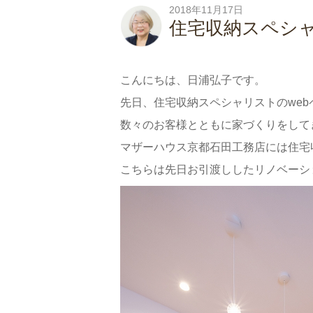
2018年11月17日
住宅収納スペシ
こんにちは、日浦弘子です。
先日、住宅収納スペシャリストのwe
数々のお客様とともに家づくりをして
マザーハウス京都石田工務店には住宅
こちらは先日お引渡ししたリノベーシ