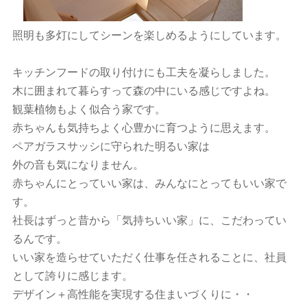
照明も多灯にしてシーンを楽しめるようにしています。
キッチンフードの取り付けにも工夫を凝らしました。
木に囲まれて暮らすって森の中にいる感じですよね。
観葉植物もよく似合う家です。
赤ちゃんも気持ちよく心豊かに育つように思えます。
ペアガラスサッシに守られた明るい家は
外の音も気になりません。
赤ちゃんにとっていい家は、みんなにとってもいい家で
す。
社長はずっと昔から「気持ちいい家」に、こだわってい
るんです。
いい家を造らせていただく仕事を任されることに、社員
として誇りに感じます。
デザイン＋高性能を実現する住まいづくりに・・