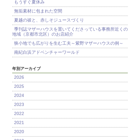
もうすぐ夏休み
無垢素材に包まれた空間
夏越の祓と、赤しそジュースづくり
季刊誌マザーハウスを置いてくださっている事務所近くの
地域（京都市北区）のお店紹介
狭小地でも広がりを生む工夫～紫野マザーハウスの例～
南紀白浜アドベンチャーワールド
年別アーカイブ
2026
2025
2024
2023
2022
2021
2020