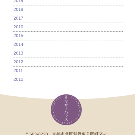
2019
2018
2017
2016
2015
2014
2013
2012
2011
2010
〒603-8228 京都市北区紫野東舟岡町55-1