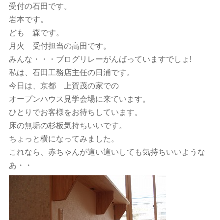
受付の石田です。
岩本です。
ども 森です。
月火 受付担当の高田です。
みんな・・・ブログリレーがんばっていますでしょ!
私は、石田工務店主任の日浦です。
今日は、京都 上賀茂の家での
オープンハウス見学会場に来ています。
ひとりでお客様をお待ちしています。
床の無垢の杉板気持ちいいです。
ちょっと横になってみました。
これなら、赤ちゃんが這い這いしても気持ちいいような
あ・・