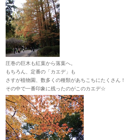
圧巻の巨木も紅葉から落葉へ。
もちろん、定番の「カエデ」も
さすが植物園、数多くの種類があちこちにたくさん！
その中で一番印象に残ったのがこのカエデ☆