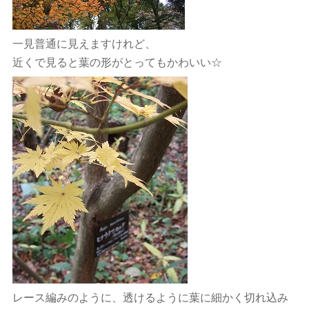
一見普通に見えますけれど、
近くで見ると葉の形がとってもかわいい☆
レース編みのように、透けるように葉に細かく切れ込み