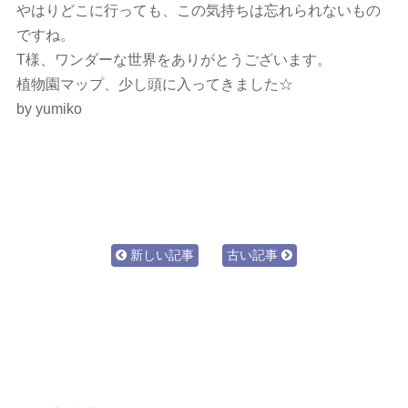
やはりどこに行っても、この気持ちは忘れられないもの
ですね。
T様、ワンダーな世界をありがとうございます。
植物園マップ、少し頭に入ってきました☆
by yumiko
新しい記事
古い記事