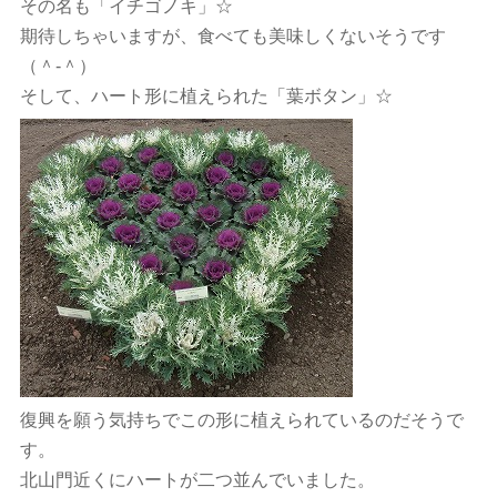
その名も「イチゴノキ」☆
期待しちゃいますが、食べても美味しくないそうです
（＾-＾）
そして、ハート形に植えられた「葉ボタン」☆
復興を願う気持ちでこの形に植えられているのだそうで
す。
北山門近くにハートが二つ並んでいました。