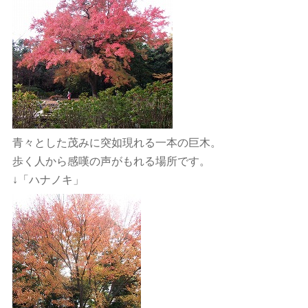
青々とした茂みに突如現れる一本の巨木。
歩く人から感嘆の声がもれる場所です。
↓「ハナノキ」