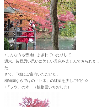
↑こんな方も普通にまぎれていたりして、
週末、皆様思い思いに美しい景色を楽しんでおられまし
た。
さて、T様にご案内いただいた、
植物園ならではの「巨木」の紅葉を少しご紹介☆
↓「フウ」の木 （植物園いちおし☆）