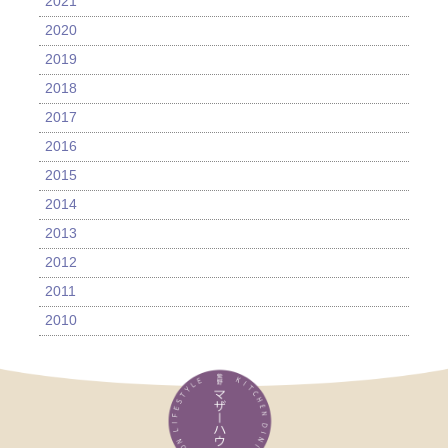
2021
2020
2019
2018
2017
2016
2015
2014
2013
2012
2011
2010