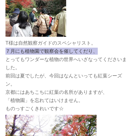
T様は自然観察ガイドのスペシャリスト。
７月にも植物園で観察会を催してくだり、
とってもワンダーな植物の世界へいざなってくださいま
した。
前回は夏でしたが、今回はなんといっても紅葉シーズ
ン。
京都にはあちこちに紅葉の名所がありますが、
「植物園」を忘れてはいけません。
ものっすごくきれいです☆