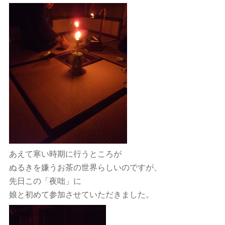
あえて寒い時期に行うところが
ぬるきを嫌うお茶の世界らしいのですが、
先日この「夜咄」に
娘と初めて参加させていただきました。