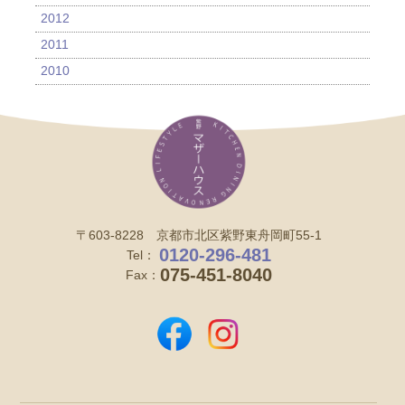
2012
2011
2010
〒603-8228 京都市北区紫野東舟岡町55-1
0120-296-481
Tel：
075-451-8040
Fax：