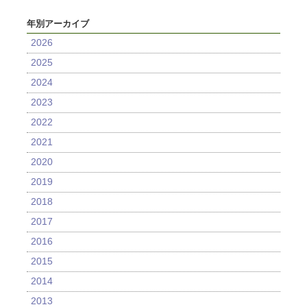
年別アーカイブ
2026
2025
2024
2023
2022
2021
2020
2019
2018
2017
2016
2015
2014
2013