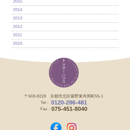
2015
2014
2013
2012
2011
2010
〒603-8228 京都市北区紫野東舟岡町55-1
0120-296-481
Tel：
075-451-8040
Fax：