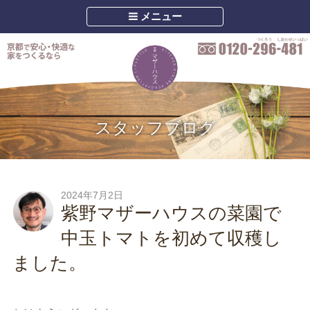
メニュー
スタッフブログ
2024年7月2日
紫野マザーハウスの菜園で
中玉トマトを初めて収穫し
ました。