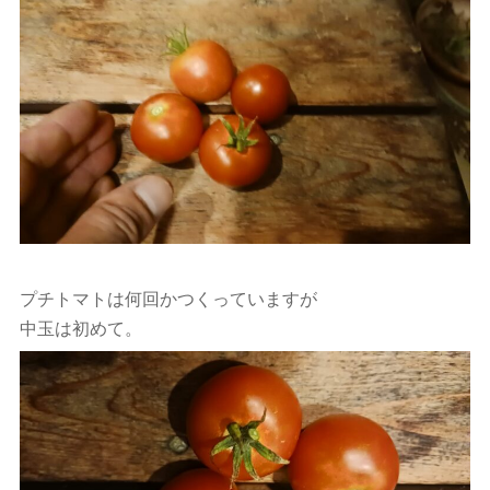
プチトマトは何回かつくっていますが
中玉は初めて。