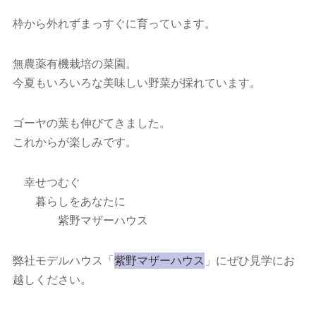
枠から外れずまっすぐに育っています。
無農薬有機栽培の菜園。
今夏もいろいろな美味しい野菜が採れています。
ゴーヤの葉も伸びてきました。
これからが楽しみです。
幸せつむぐ
暮らしをあなたに
紫野マザーハウス
弊社モデルハウス「
紫野マザーハウス
」にぜひ見学にお
越しください。