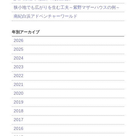
狭小地でも広がりを生む工夫～紫野マザーハウスの例～
南紀白浜アドベンチャーワールド
年別アーカイブ
2026
2025
2024
2023
2022
2021
2020
2019
2018
2017
2016