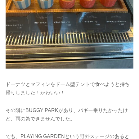
ドーナツとマフィンをドーム型テントで食べようと持ち
帰りしました！かわいい！
その隣にBUGGY PARKがあり、バギー乗りたかったけ
ど、雨の為できませんでした。
でも、PLAYING GARDENという野外ステージのあると