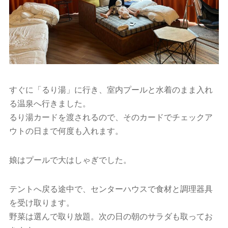
すぐに「るり湯」に行き、室内プールと水着のまま入れ
る温泉へ行きました。
るり湯カードを渡されるので、そのカードでチェックア
ウトの日まで何度も入れます。
娘はプールで大はしゃぎでした。
テントへ戻る途中で、センターハウスで食材と調理器具
を受け取ります。
野菜は選んで取り放題。次の日の朝のサラダも取ってお