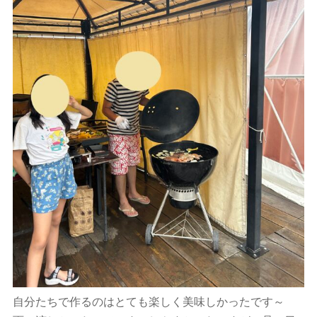
自分たちで作るのはとても楽しく美味しかったです～