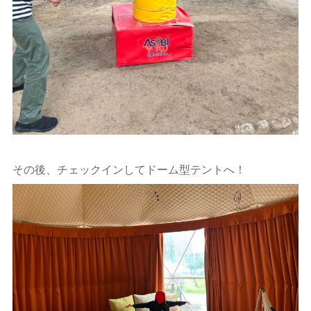
その後、チェックインしてドーム型テントへ！