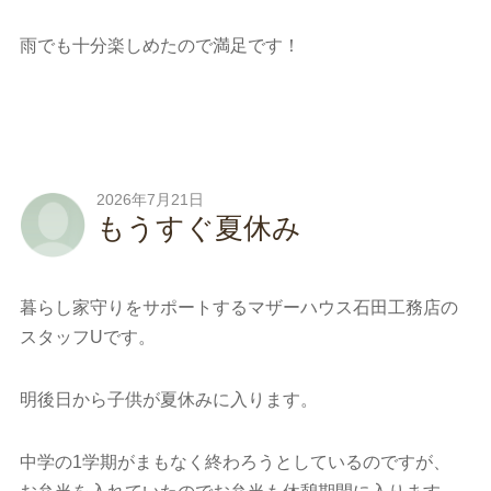
雨でも十分楽しめたので満足です！
2026年7月21日
もうすぐ夏休み
暮らし家守りをサポートするマザーハウス石田工務店の
スタッフUです。
明後日から子供が夏休みに入ります。
中学の1学期がまもなく終わろうとしているのですが、