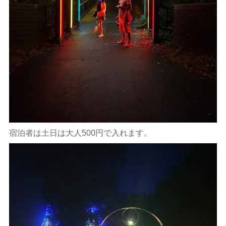
宿泊者は土日は大人500円で入れます。