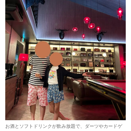
お酒とソフトドリンクが飲み放題で、ダーツやカードゲ