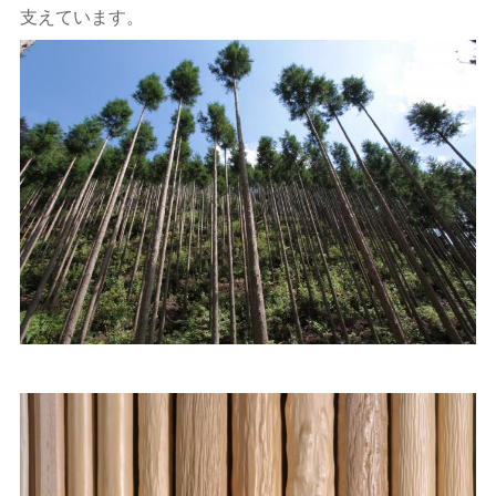
支えています。