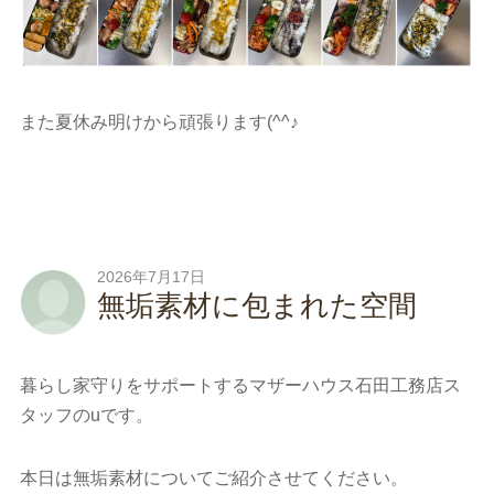
また夏休み明けから頑張ります(^^♪
2026年7月17日
無垢素材に包まれた空間
暮らし家守りをサポートするマザーハウス石田工務店ス
タッフのuです。
本日は無垢素材についてご紹介させてください。