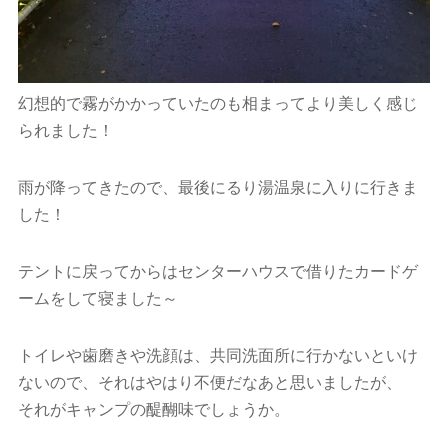
幻想的で霧がかかっていたのも相まってより美しく感じ
られました！
雨が降ってきたので、最後にるり湯温泉に入りに行きま
した！
テントに戻ってからはセンターハウスで借りたカードゲ
ームをして寝ました～
トイレや歯磨きや洗顔は、共同洗面所に行かないといけ
ないので、それはやはり不便だなあと思いましたが、
それがキャンプの醍醐味でしょうか。