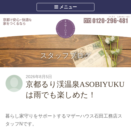
メニュー
スタッフブログ
2026年8月5日
京都るり渓温泉ASOBIYUKU
は雨でも楽しめた！
暮らし家守りをサポートするマザーハウス石田工務店ス
タッフNです。