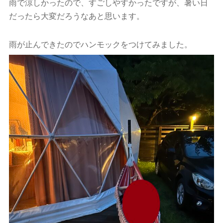
雨で涼しかったので、すごしやすかったですが、暑い日
だったら大変だろうなあと思います。
雨が止んできたのでハンモックをつけてみました。