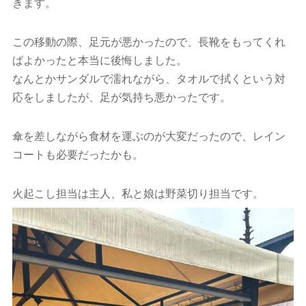
きます。
この移動の際、足元が悪かったので、長靴をもってくれ
ばよかったと本当に後悔しました。
なんとかサンダルで濡れながら、タオルで拭くという対
応をしましたが、足が気持ち悪かったです。
傘を差しながら食材を運ぶのが大変だったので、レイン
コートも必要だったかも。
火起こし担当は主人、私と娘は野菜切り担当です。