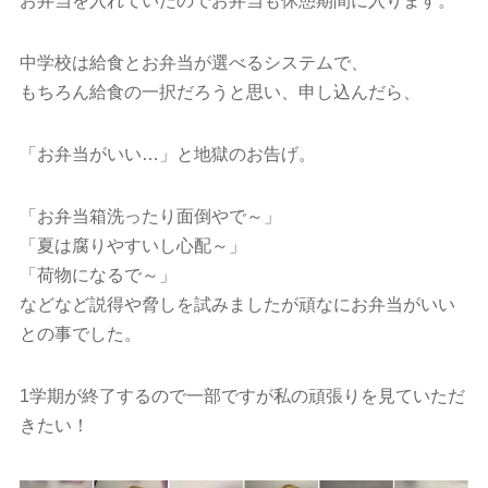
お弁当を入れていたのでお弁当も休憩期間に入ります。
中学校は給食とお弁当が選べるシステムで、
もちろん給食の一択だろうと思い、申し込んだら、
「お弁当がいい…」と地獄のお告げ。
「お弁当箱洗ったり面倒やで～」
「夏は腐りやすいし心配～」
「荷物になるで～」
などなど説得や脅しを試みましたが頑なにお弁当がいい
との事でした。
1学期が終了するので一部ですが私の頑張りを見ていただ
きたい！