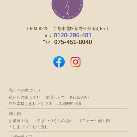
〒603-8228 京都市北区紫野東舟岡町55-1
0120-296-481
Tel：
075-451-8040
Fax：
私たちの家づくり
私たちの家づくり
夏涼しくて、冬は暖かい
自然素材ときれいな空気
現場観察日誌
施工例
新築施工例
：住まいづくりの流れ
リフォーム施工例
：住まいづくりの流れ
マザーライフ