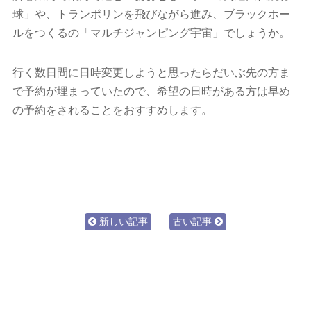
球」や、トランポリンを飛びながら進み、ブラックホー
ルをつくるの「マルチジャンピング宇宙」でしょうか。
行く数日間に日時変更しようと思ったらだいぶ先の方ま
で予約が埋まっていたので、希望の日時がある方は早め
の予約をされることをおすすめします。
新しい記事
古い記事