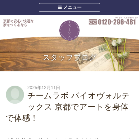
メニュー
スタッフブログ
2025年12月11日
チームラボ バイオヴォルテ
ックス 京都でアートを身体
で体感！