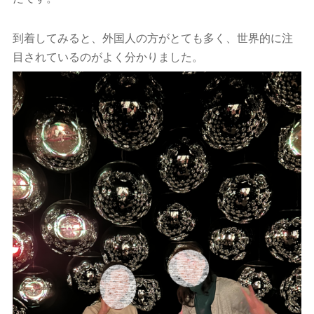
到着してみると、外国人の方がとても多く、世界的に注
目されているのがよく分かりました。