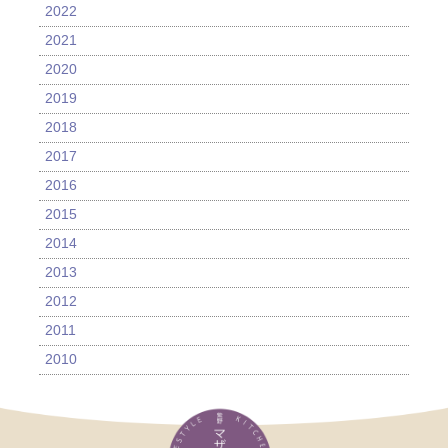
2022
2021
2020
2019
2018
2017
2016
2015
2014
2013
2012
2011
2010