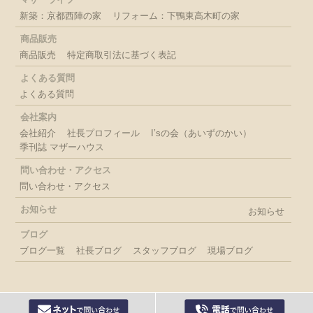
新築：京都西陣の家
リフォーム：下鴨東高木町の家
商品販売
商品販売
特定商取引法に基づく表記
よくある質問
よくある質問
会社案内
会社紹介
社長プロフィール
I’sの会（あいずのかい）
季刊誌 マザーハウス
問い合わせ・アクセス
問い合わせ・アクセス
お知らせ
お知らせ
ブログ
ブログ一覧
社長ブログ
スタッフブログ
現場ブログ