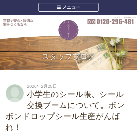
メニュー
スタッフブログ
2026年2月25日
小学生のシール帳、シール
交換ブームについて。ボン
ボンドロップシール生産がんば
れ！