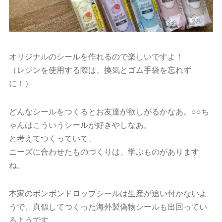
オリジナルのシールを作れるので楽しいですよ！
（レジンを使用する際は、換気とゴム手袋を忘れず
に！）
どんなシールをつくるとお友達が欲しがるかなあ。○○ち
ゃんはこういうシールが好きやしなあ。
と考えてつくっていて、
ニーズに合わせたものづくりは、学ぶものがあります
ね。
本家のボンボンドロップシールは生産が追い付かないよ
うで、真似してつくった海外製偽物シールも出回ってい
るようです。