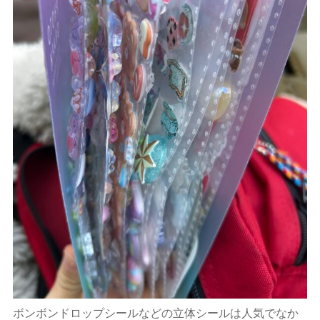
ボンボンドロップシールなどの立体シールは人気でなか