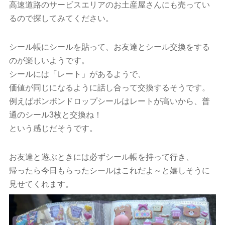
高速道路のサービスエリアのお土産屋さんにも売ってい
るので探してみてください。
シール帳にシールを貼って、お友達とシール交換をする
のが楽しいようです。
シールには「レート」があるようで、
価値が同じになるように話し合って交換するそうです。
例えばボンボンドロップシールはレートが高いから、普
通のシール3枚と交換ね！
という感じだそうです。
お友達と遊ぶときには必ずシール帳を持って行き、
帰ったら今日もらったシールはこれだよ～と嬉しそうに
見せてくれます。