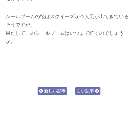
シールブームの後はスクイーズが今人気が出てきている
そうですが、
果たしてこのシールブームはいつまで続くのでしょう
か。
新しい記事
古い記事