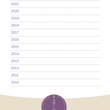
2021
2020
2019
2018
2017
2016
2015
2014
2013
2012
2011
2010