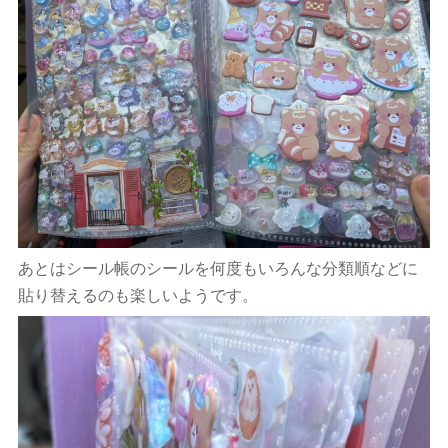
あとはシール帳のシールを何度もいろんな分類順などに
貼り替えるのも楽しいようです。