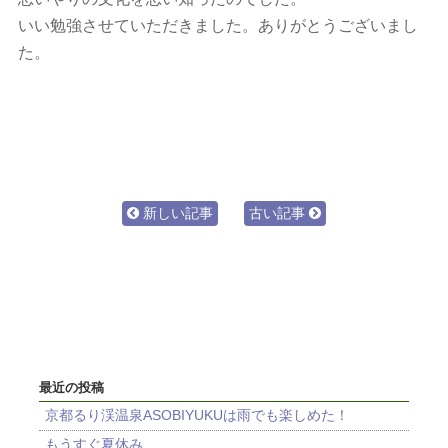
いい勉強させていただきました。ありがとうございまし
た。
新しい記事
古い記事
最近の投稿
京都るり渓温泉ASOBIYUKUは雨でも楽しめた！
もうすぐ夏休み