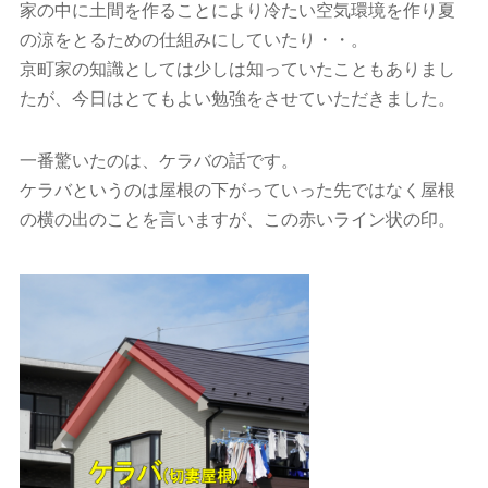
家の中に土間を作ることにより冷たい空気環境を作り夏
の涼をとるための仕組みにしていたり・・。
京町家の知識としては少しは知っていたこともありまし
たが、今日はとてもよい勉強をさせていただきました。
一番驚いたのは、ケラバの話です。
ケラバというのは屋根の下がっていった先ではなく屋根
の横の出のことを言いますが、この赤いライン状の印。