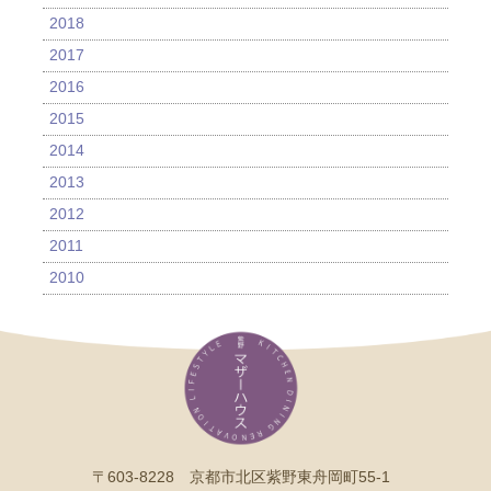
2018
2017
2016
2015
2014
2013
2012
2011
2010
〒603-8228 京都市北区紫野東舟岡町55-1