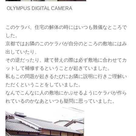
OLYMPUS DIGITAL CAMERA
このケラバ、住宅の解体の時にはいつも難儀なところで
した。
京都ではお隣のこのケラバが自分のところの敷地にはみ
出していたり、
その逆だったり、建て替えの際は必ず敷地に合わせてカ
ットして補修するということが起きていました。
私もこの問題が起きるたびにお隣に説明に行きご理解い
ただくということをしていました。
なんでこんなに人の敷地にかぶせるようにケラバが作ら
れているのかなあといつも疑問に思っていました。