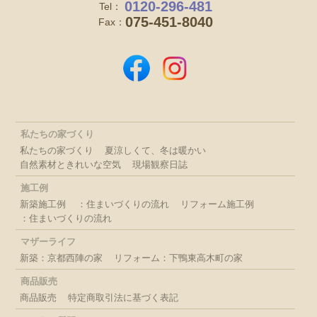
0120-296-481
Tel：
075-451-8040
Fax：
私たちの家づくり
私たちの家づくり
夏涼しくて、冬は暖かい
自然素材ときれいな空気
現場観察日誌
施工例
新築施工例
：住まいづくりの流れ
リフォーム施工例
：住まいづくりの流れ
マザーライフ
新築：京都西陣の家
リフォーム：下鴨東高木町の家
商品販売
商品販売
特定商取引法に基づく表記