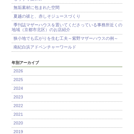
無垢素材に包まれた空間
夏越の祓と、赤しそジュースづくり
季刊誌マザーハウスを置いてくださっている事務所近くの
地域（京都市北区）のお店紹介
狭小地でも広がりを生む工夫～紫野マザーハウスの例～
南紀白浜アドベンチャーワールド
年別アーカイブ
2026
2025
2024
2023
2022
2021
2020
2019