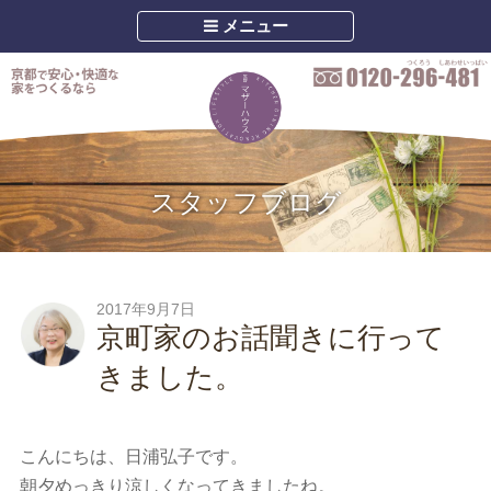
メニュー
スタッフブログ
2017年9月7日
京町家のお話聞きに行って
きました。
こんにちは、日浦弘子です。
朝夕めっきり涼しくなってきましたね。