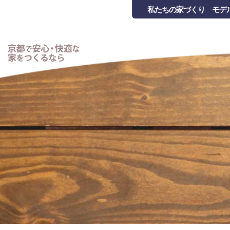
私たちの家づくり
モデ