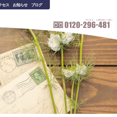
クセス
お知らせ
ブログ