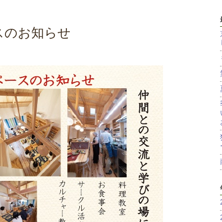
スのお知らせ