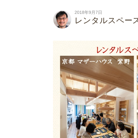
2018年9月7日
レンタルスペー