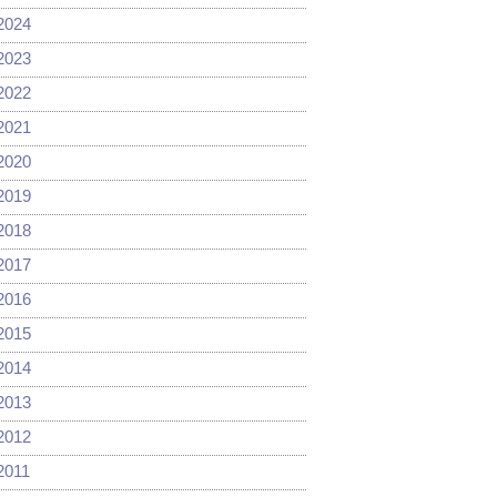
2024
2023
2022
2021
2020
2019
2018
2017
2016
2015
2014
2013
2012
2011