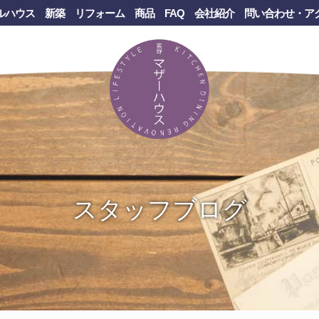
ルハウス
新築
リフォーム
商品
FAQ
会社紹介
問い合わせ・ア
スタッフブログ