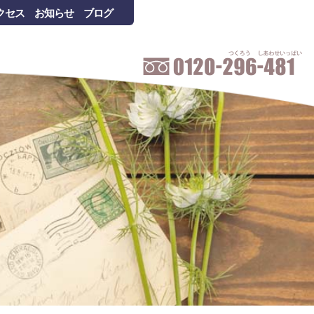
クセス
お知らせ
ブログ