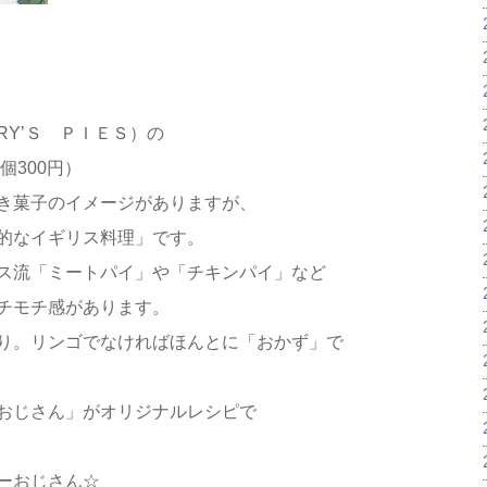
Y’Ｓ ＰＩＥＳ）の
個300円）
き菓子のイメージがありますが、
的なイギリス料理」です。
ス流「ミートパイ」や「チキンパイ」など
チモチ感があります。
り。リンゴでなければほんとに「おかず」で
おじさん」がオリジナルレシピで
ーおじさん☆