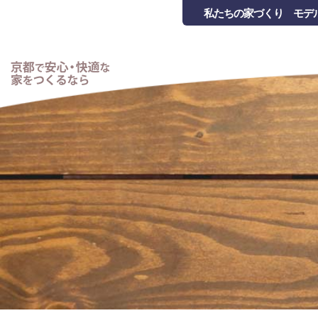
私たちの家づくり
モデ