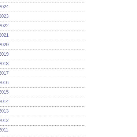
2024
2023
2022
2021
2020
2019
2018
2017
2016
2015
2014
2013
2012
2011