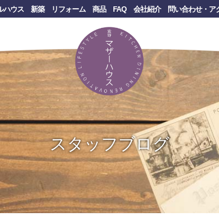
ルハウス
新築
リフォーム
商品
FAQ
会社紹介
問い合わせ・ア
スタッフブログ