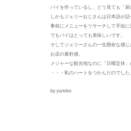
パイを作っているし、どう見ても「厨
しかもジェリーおじさんは日本語が話
事前にメニューをリサーチして手短に
でもパイはとっても美味しいです。
そしてジェリーさんの一生懸命な感じ
お店の素朴感、
メジャーな観光地なのに「日曜定休」
・・・私のハートをつかんだのでした
by yumiko