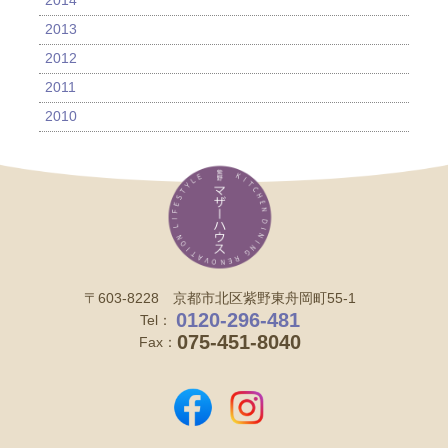
2014
2013
2012
2011
2010
〒603-8228 京都市北区紫野東舟岡町55-1
0120-296-481
Tel：
075-451-8040
Fax：