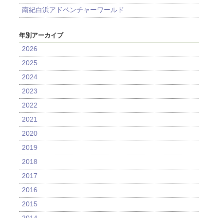
南紀白浜アドベンチャーワールド
年別アーカイブ
2026
2025
2024
2023
2022
2021
2020
2019
2018
2017
2016
2015