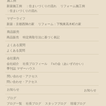
施工例
新築施工例
：住まいづくりの流れ
リフォーム施工例
：住まいづくりの流れ
マザーライフ
新築：京都西陣の家
リフォーム：下鴨東高木町の家
商品販売
商品販売
特定商取引法に基づく表記
よくある質問
よくある質問
会社案内
会社紹介
社長プロフィール
I’sの会（あいずのかい）
季刊誌 マザーハウス
問い合わせ・アクセス
問い合わせ・アクセス
お知らせ
お知らせ
ブログ
ブログ一覧
社長ブログ
スタッフブログ
現場ブログ