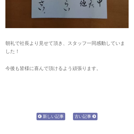
朝礼で社長より見せて頂き、スタッフ一同感動していま
した！
今後も皆様に喜んで頂けるよう頑張ります。
新しい記事
古い記事