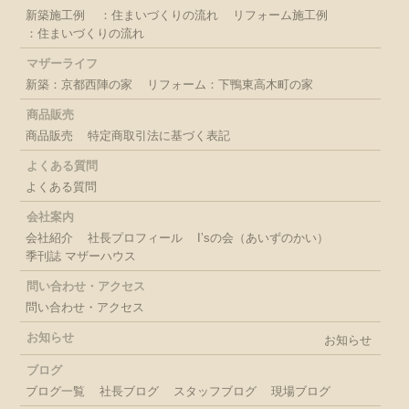
新築施工例
：住まいづくりの流れ
リフォーム施工例
：住まいづくりの流れ
マザーライフ
新築：京都西陣の家
リフォーム：下鴨東高木町の家
商品販売
商品販売
特定商取引法に基づく表記
よくある質問
よくある質問
会社案内
会社紹介
社長プロフィール
I’sの会（あいずのかい）
季刊誌 マザーハウス
問い合わせ・アクセス
問い合わせ・アクセス
お知らせ
お知らせ
ブログ
ブログ一覧
社長ブログ
スタッフブログ
現場ブログ