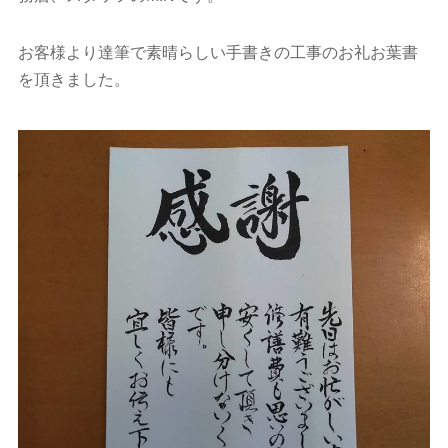
お客様より達筆で素晴らしい手書きの工事のお礼お葉書
を頂きました。