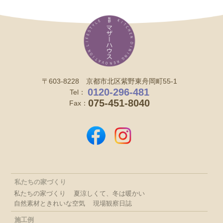
〒603-8228 京都市北区紫野東舟岡町55-1
0120-296-481
Tel：
075-451-8040
Fax：
私たちの家づくり
私たちの家づくり
夏涼しくて、冬は暖かい
自然素材ときれいな空気
現場観察日誌
施工例