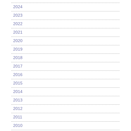
2024
2023
2022
2021
2020
2019
2018
2017
2016
2015
2014
2013
2012
2011
2010