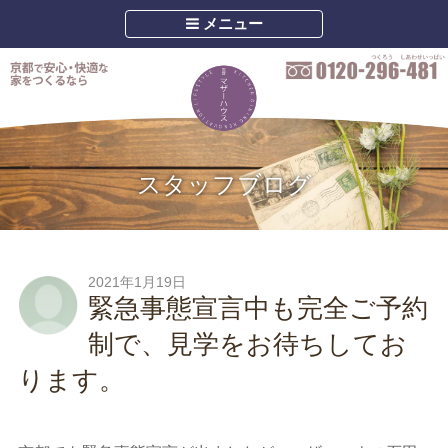
メニュー
スタッフブログ
2021年1月19日
緊急事態宣言中も完全ご予約
制で、見学をお待ちしてお
ります。