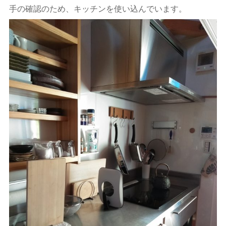
手の確認のため、キッチンを使い込んでいます。