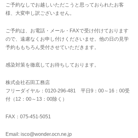
ご予約なしでお越しいただこうと思っておられたお客
様、大変申し訳ございません。
ご予約は、お電話・メール・FAXで受け付けております
ので、遠慮なくお申し付けくださいませ。他の日の見学
予約ももちろん受付させていただきます。
感染対策を徹底してお待ちしております。
株式会社石田工務店
フリーダイヤル：0120-296-481 平日9：00～16：00受
付（12：00～13：00除く）
FAX：075-451-5051
Email: isco@wonder.ocn.ne.jp