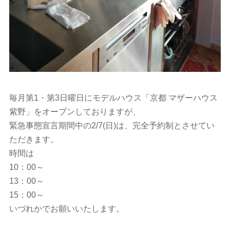
毎月第1・第3日曜日にモデルハウス「京都 マザーハウス
紫野」をオープンしておりますが、
緊急事態宣言期間中の2/7(日)は、完全予約制とさせてい
ただきます。
時間は
10：00～
13：00～
15：00～
いづれかでお願いいたします。