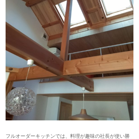
フルオーダーキッチンでは、料理が趣味の社長が使い勝