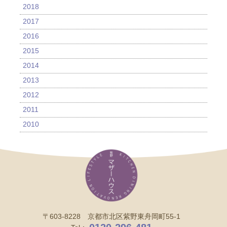
2018
2017
2016
2015
2014
2013
2012
2011
2010
〒603-8228 京都市北区紫野東舟岡町55-1