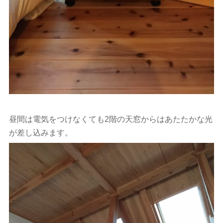
昼間は電気をつけなくても2階の天窓からはあたたかな光
が差し込みます。