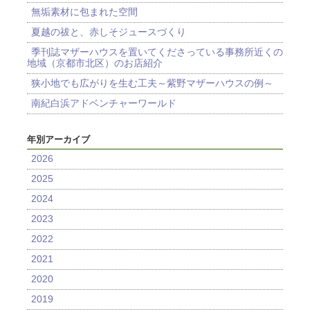
無垢素材に包まれた空間
夏越の祓と、赤しそジュースづくり
季刊誌マザーハウスを置いてくださっている事務所近くの
地域（京都市北区）のお店紹介
狭小地でも広がりを生む工夫～紫野マザーハウスの例～
南紀白浜アドベンチャーワールド
年別アーカイブ
2026
2025
2024
2023
2022
2021
2020
2019