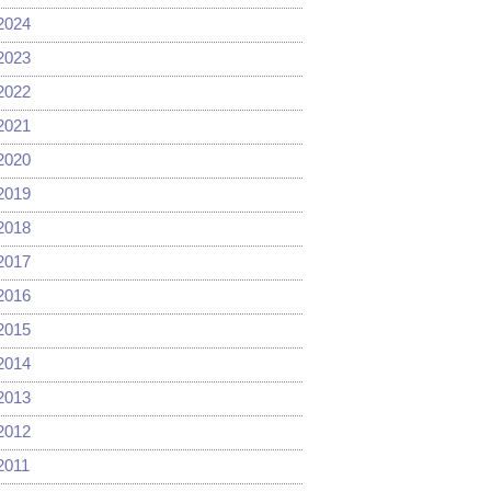
2024
2023
2022
2021
2020
2019
2018
2017
2016
2015
2014
2013
2012
2011