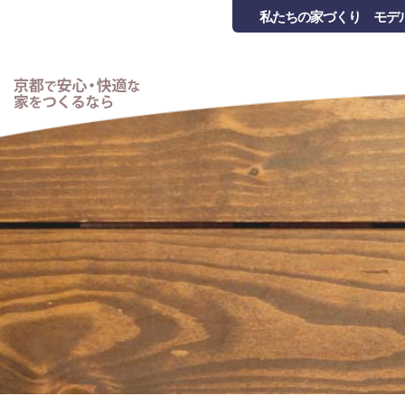
私たちの家づくり
モデ