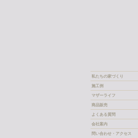
私たちの家づくり
施工例
マザーライフ
商品販売
よくある質問
会社案内
問い合わせ・アクセス