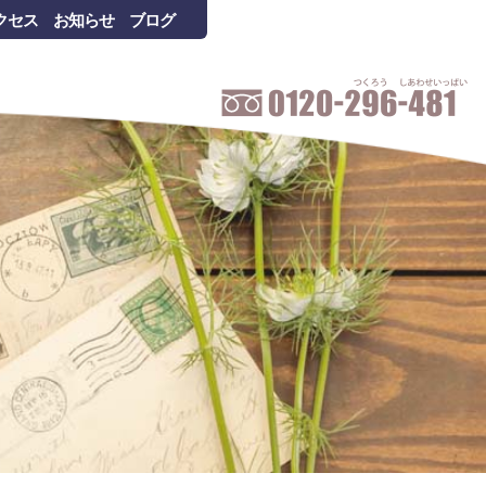
クセス
お知らせ
ブログ