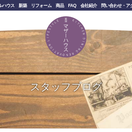
ルハウス
新築
リフォーム
商品
FAQ
会社紹介
問い合わせ・ア
スタッフブログ