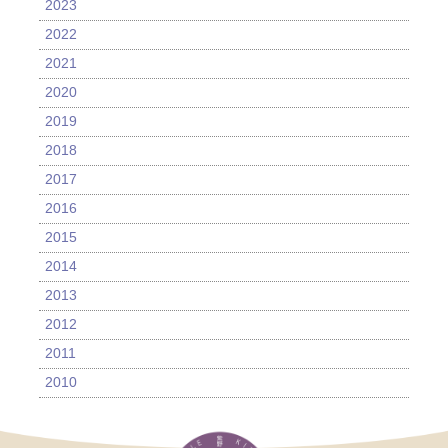
2023
2022
2021
2020
2019
2018
2017
2016
2015
2014
2013
2012
2011
2010