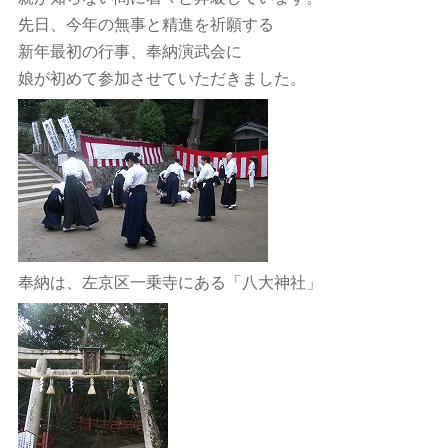
先日、今年の無事と精進を祈願する
新年最初の行事、奉納演武会に
娘が初めて参加させていただきました。
奉納は、左京区一乗寺にある「八大神社」