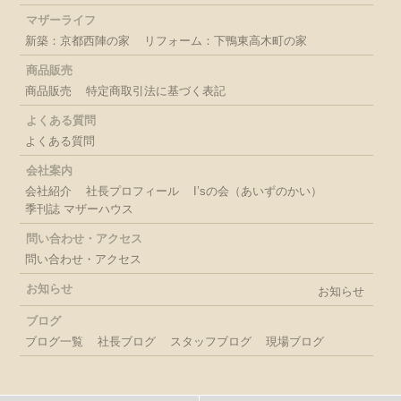
マザーライフ
新築：京都西陣の家
リフォーム：下鴨東高木町の家
商品販売
商品販売
特定商取引法に基づく表記
よくある質問
よくある質問
会社案内
会社紹介
社長プロフィール
I’sの会（あいずのかい）
季刊誌 マザーハウス
問い合わせ・アクセス
問い合わせ・アクセス
お知らせ
お知らせ
ブログ
ブログ一覧
社長ブログ
スタッフブログ
現場ブログ