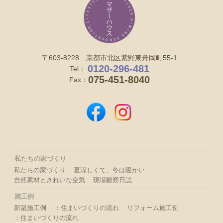
〒603-8228 京都市北区紫野東舟岡町55-1
0120-296-481
Tel：
075-451-8040
Fax：
私たちの家づくり
私たちの家づくり
夏涼しくて、冬は暖かい
自然素材ときれいな空気
現場観察日誌
施工例
新築施工例
：住まいづくりの流れ
リフォーム施工例
：住まいづくりの流れ