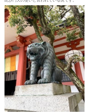
毘沙門天の使いと言われている虎です。