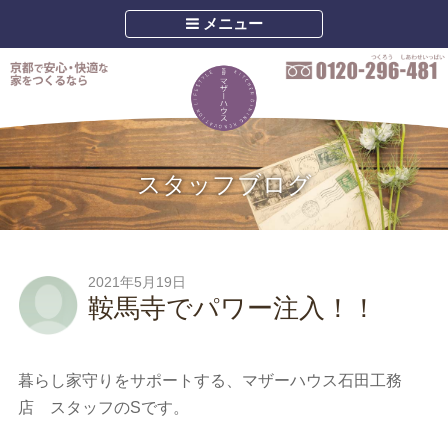
メニュー
スタッフブログ
2021年5月19日
鞍馬寺でパワー注入！！
暮らし家守りをサポートする、マザーハウス石田工務
店 スタッフのSです。