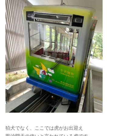
狛犬でなく、ここでは虎がお出迎え