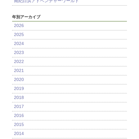
南紀白浜アドベンチャーワールド
年別アーカイブ
2026
2025
2024
2023
2022
2021
2020
2019
2018
2017
2016
2015
2014