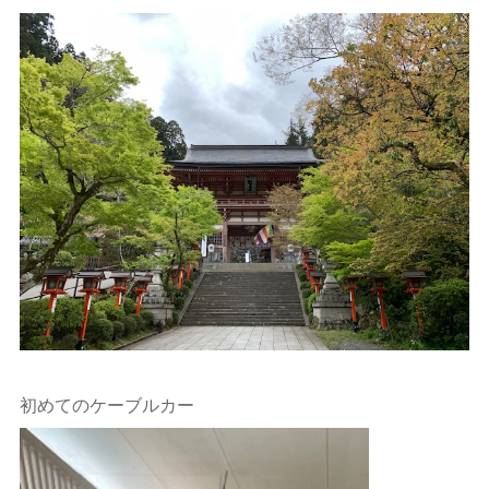
初めてのケーブルカー