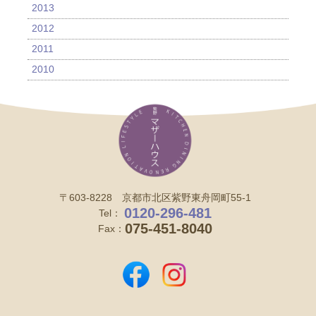
2013
2012
2011
2010
〒603-8228 京都市北区紫野東舟岡町55-1
0120-296-481
Tel：
075-451-8040
Fax：