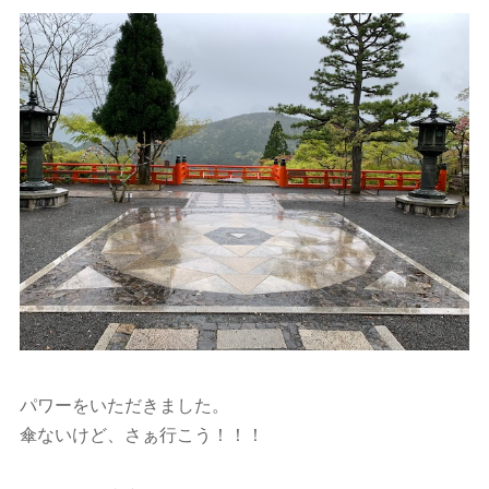
パワーをいただきました。
傘ないけど、さぁ行こう！！！