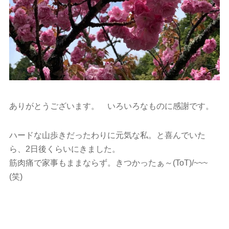
ありがとうございます。 いろいろなものに感謝です。
ハードな山歩きだったわりに元気な私。と喜んでいた
ら、2日後くらいにきました。
筋肉痛で家事もままならず。きつかったぁ～(ToT)/~~~
(笑)