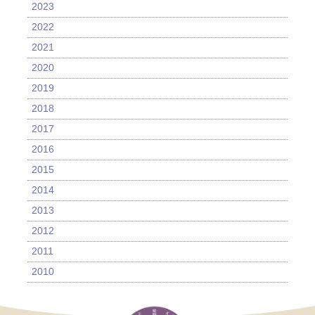
2023
2022
2021
2020
2019
2018
2017
2016
2015
2014
2013
2012
2011
2010