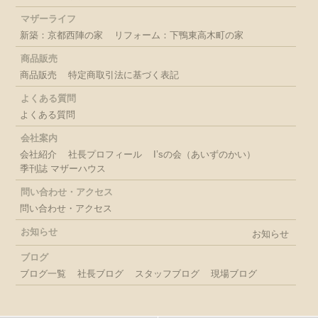
マザーライフ
新築：京都西陣の家
リフォーム：下鴨東高木町の家
商品販売
商品販売
特定商取引法に基づく表記
よくある質問
よくある質問
会社案内
会社紹介
社長プロフィール
I’sの会（あいずのかい）
季刊誌 マザーハウス
問い合わせ・アクセス
問い合わせ・アクセス
お知らせ
お知らせ
ブログ
ブログ一覧
社長ブログ
スタッフブログ
現場ブログ