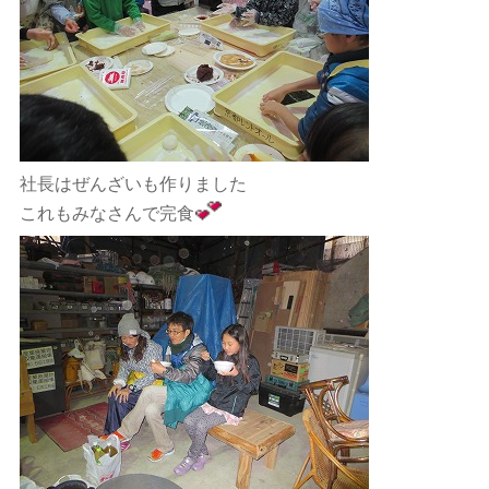
社長はぜんざいも作りました
これもみなさんで完食