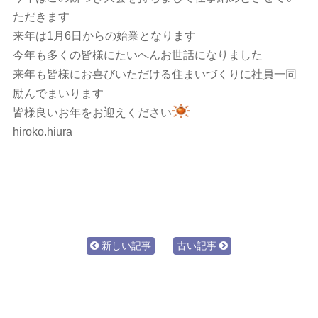
ただきます
来年は1月6日からの始業となります
今年も多くの皆様にたいへんお世話になりました
来年も皆様にお喜びいただける住まいづくりに社員一同
励んでまいります
皆様良いお年をお迎えください
hiroko.hiura
新しい記事
古い記事