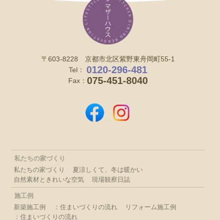
〒603-8228 京都市北区紫野東舟岡町55-1
0120-296-481
Tel：
075-451-8040
Fax：
私たちの家づくり
私たちの家づくり
夏涼しくて、冬は暖かい
自然素材ときれいな空気
現場観察日誌
施工例
新築施工例
：住まいづくりの流れ
リフォーム施工例
：住まいづくりの流れ