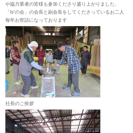
や協力業者の皆様も参加くださり盛り上がりました。
「Is’の会」の会長と副会長をしてくださっているお二人
毎年お世話になっております
社長のご挨拶