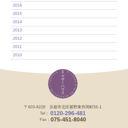
2016
2015
2014
2013
2012
2011
2010
〒603-8228 京都市北区紫野東舟岡町55-1
0120-296-481
Tel：
075-451-8040
Fax：