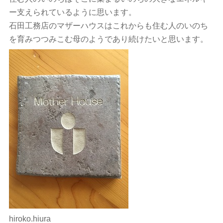
ー支えられているように思います。
石田工務店のマザーハウスはこれからも住む人のいのち
を育みつつみこむ母のようであり続けたいと思います。
hiroko.hiura