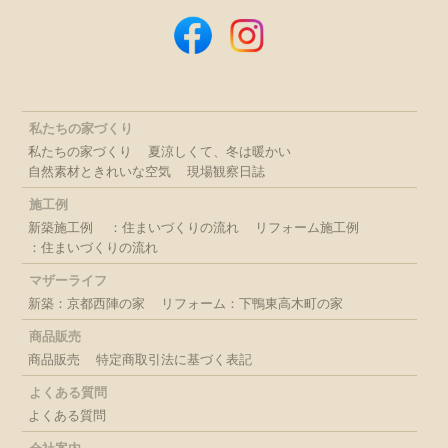
私たちの家づくり
私たちの家づくり
夏涼しくて、冬は暖かい
自然素材ときれいな空気
現場観察日誌
施工例
新築施工例
：住まいづくりの流れ
リフォーム施工例
：住まいづくりの流れ
マザーライフ
新築：京都西陣の家
リフォーム：下鴨東高木町の家
商品販売
商品販売
特定商取引法に基づく表記
よくある質問
よくある質問