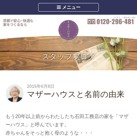
メニュー
スタッフブログ
2015年6月8日
マザーハウスと名前の由来
もう20年以上前からわたしたち石田工務店の家を「マザ
ーハウス」と呼んでいます。
赤ちゃんをそっと抱く母のような・・・