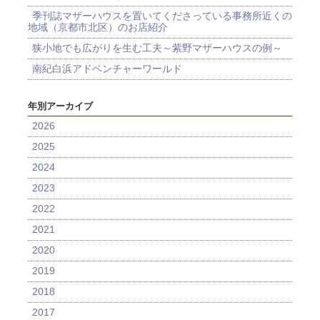
季刊誌マザーハウスを置いてくださっている事務所近くの
地域（京都市北区）のお店紹介
狭小地でも広がりを生む工夫～紫野マザーハウスの例～
南紀白浜アドベンチャーワールド
年別アーカイブ
2026
2025
2024
2023
2022
2021
2020
2019
2018
2017