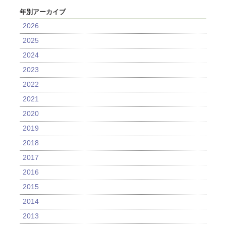
年別アーカイブ
2026
2025
2024
2023
2022
2021
2020
2019
2018
2017
2016
2015
2014
2013