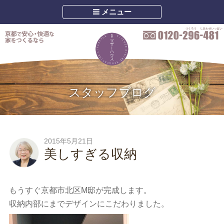
メニュー
スタッフブログ
2015年5月21日
美しすぎる収納
もうすぐ京都市北区M邸が完成します。
収納内部にまでデザインにこだわりました。