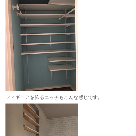
フィギュアを飾るニッチもこんな感じです。