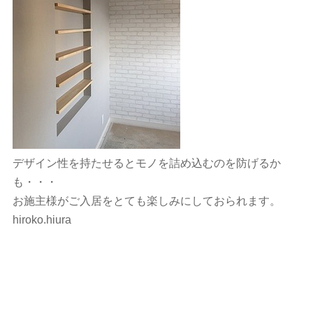
デザイン性を持たせるとモノを詰め込むのを防げるか
も・・・
お施主様がご入居をとても楽しみにしておられます。
hiroko.hiura