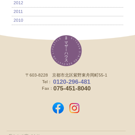
2012
2011
2010
〒603-8228 京都市北区紫野東舟岡町55-1
0120-296-481
Tel：
075-451-8040
Fax：