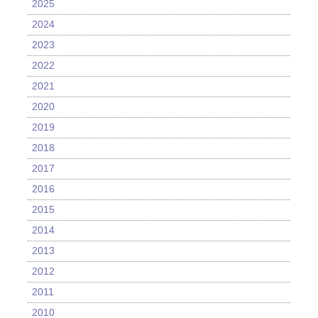
2025
2024
2023
2022
2021
2020
2019
2018
2017
2016
2015
2014
2013
2012
2011
2010