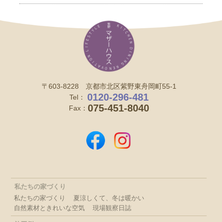
〒603-8228 京都市北区紫野東舟岡町55-1
0120-296-481
Tel：
075-451-8040
Fax：
私たちの家づくり
私たちの家づくり
夏涼しくて、冬は暖かい
自然素材ときれいな空気
現場観察日誌