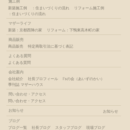
施工例
新築施工例
：住まいづくりの流れ
リフォーム施工例
：住まいづくりの流れ
マザーライフ
新築：京都西陣の家
リフォーム：下鴨東高木町の家
商品販売
商品販売
特定商取引法に基づく表記
よくある質問
よくある質問
会社案内
会社紹介
社長プロフィール
I’sの会（あいずのかい）
季刊誌 マザーハウス
問い合わせ・アクセス
問い合わせ・アクセス
お知らせ
お知らせ
ブログ
ブログ一覧
社長ブログ
スタッフブログ
現場ブログ