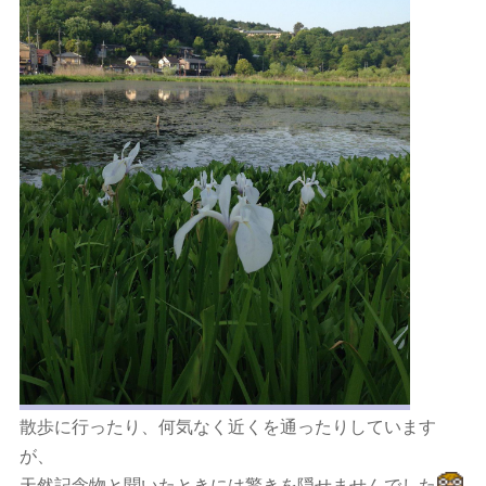
散歩に行ったり、何気なく近くを通ったりしています
が、
天然記念物と聞いたときには驚きを隠せませんでした