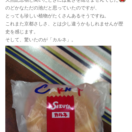
のどかなただの池だと思っていたのですが、
とっても珍しい植物がたくさんあるそうですね。
これまた京都さしさ、とは少し違うかもしれませんが歴
史を感じます。
そして、驚いたのが「カルネ」。