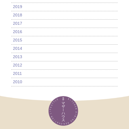
2019
2018
2017
2016
2015
2014
2013
2012
2011
2010