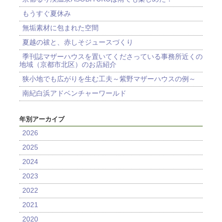
もうすぐ夏休み
無垢素材に包まれた空間
夏越の祓と、赤しそジュースづくり
季刊誌マザーハウスを置いてくださっている事務所近くの
地域（京都市北区）のお店紹介
狭小地でも広がりを生む工夫～紫野マザーハウスの例～
南紀白浜アドベンチャーワールド
年別アーカイブ
2026
2025
2024
2023
2022
2021
2020