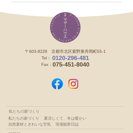
〒603-8228 京都市北区紫野東舟岡町55-1
0120-296-481
Tel：
075-451-8040
Fax：
私たちの家づくり
私たちの家づくり
夏涼しくて、冬は暖かい
自然素材ときれいな空気
現場観察日誌