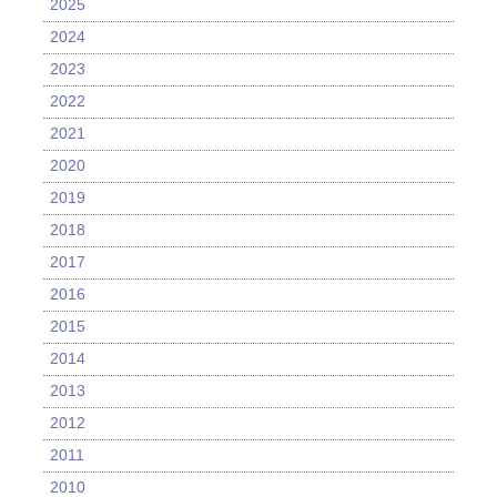
2025
2024
2023
2022
2021
2020
2019
2018
2017
2016
2015
2014
2013
2012
2011
2010