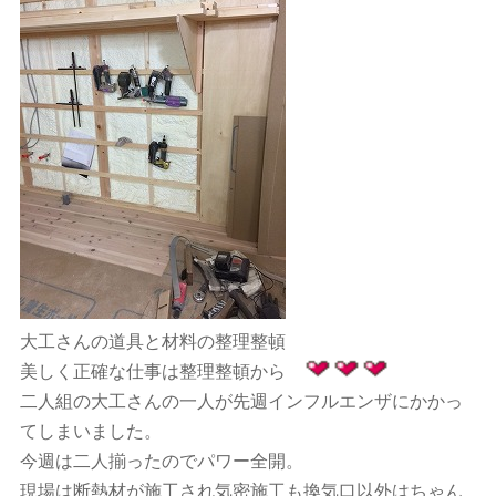
大工さんの道具と材料の整理整頓
美しく正確な仕事は整理整頓から
二人組の大工さんの一人が先週インフルエンザにかかっ
てしまいました。
今週は二人揃ったのでパワー全開。
現場は断熱材が施工され気密施工も換気口以外はちゃん