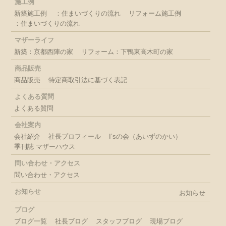
施工例
新築施工例
：住まいづくりの流れ
リフォーム施工例
：住まいづくりの流れ
マザーライフ
新築：京都西陣の家
リフォーム：下鴨東高木町の家
商品販売
商品販売
特定商取引法に基づく表記
よくある質問
よくある質問
会社案内
会社紹介
社長プロフィール
I’sの会（あいずのかい）
季刊誌 マザーハウス
問い合わせ・アクセス
問い合わせ・アクセス
お知らせ
お知らせ
ブログ
ブログ一覧
社長ブログ
スタッフブログ
現場ブログ