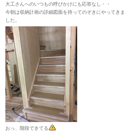
大工さんへのいつもの呼びかけにも応答なし・・
今朝は収納計画の詳細図面を持ってのぞきにやってきま
した。
おっ、階段できてる