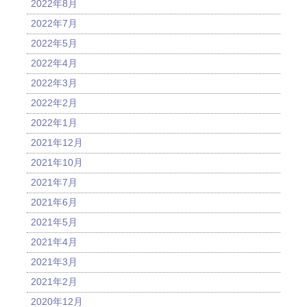
2022年8月
2022年7月
2022年5月
2022年4月
2022年3月
2022年2月
2022年1月
2021年12月
2021年10月
2021年7月
2021年6月
2021年5月
2021年4月
2021年3月
2021年2月
2020年12月