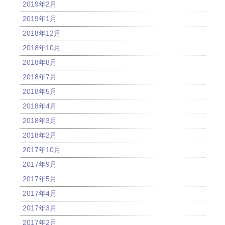
2019年2月
2019年1月
2018年12月
2018年10月
2018年8月
2018年7月
2018年5月
2018年4月
2018年3月
2018年2月
2017年10月
2017年9月
2017年5月
2017年4月
2017年3月
2017年2月