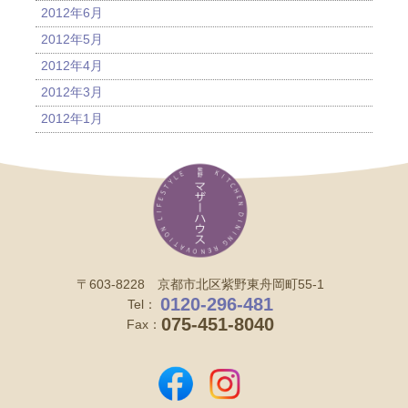
2012年6月
2012年5月
2012年4月
2012年3月
2012年1月
〒603-8228 京都市北区紫野東舟岡町55-1
0120-296-481
Tel：
075-451-8040
Fax：