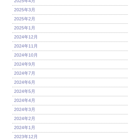
2025年4月
2025年3月
2025年2月
2025年1月
2024年12月
2024年11月
2024年10月
2024年9月
2024年7月
2024年6月
2024年5月
2024年4月
2024年3月
2024年2月
2024年1月
2023年12月