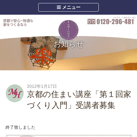
メニュー
お知らせ
2012年1月17日
京都の住まい講座「第１回家
づくり入門」受講者募集
終了致しました