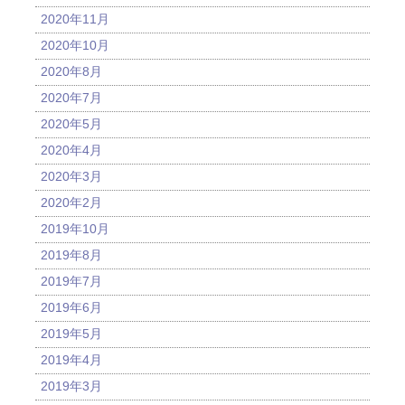
2020年11月
2020年10月
2020年8月
2020年7月
2020年5月
2020年4月
2020年3月
2020年2月
2019年10月
2019年8月
2019年7月
2019年6月
2019年5月
2019年4月
2019年3月