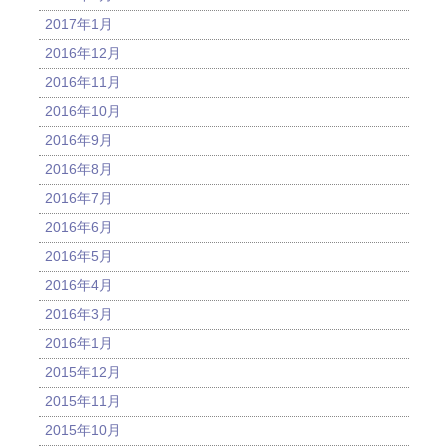
2017年1月
2016年12月
2016年11月
2016年10月
2016年9月
2016年8月
2016年7月
2016年6月
2016年5月
2016年4月
2016年3月
2016年1月
2015年12月
2015年11月
2015年10月