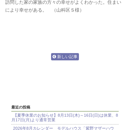
訪問した家の家族の方々の幸せがよくわかった。住まい
により幸せがある。 （山科区Ｓ様）
新しい記事
最近の投稿
【夏季休業のお知らせ】8月13日(木)～16日(日)は休業、8
月17日(月)より通常営業
2026年8月カレンダー モデルハウス「紫野マザーハウ