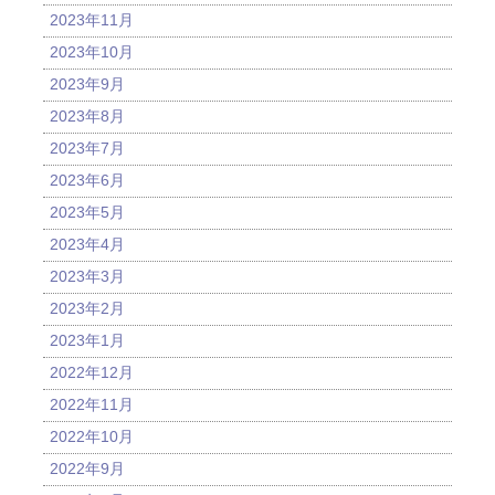
2023年11月
2023年10月
2023年9月
2023年8月
2023年7月
2023年6月
2023年5月
2023年4月
2023年3月
2023年2月
2023年1月
2022年12月
2022年11月
2022年10月
2022年9月