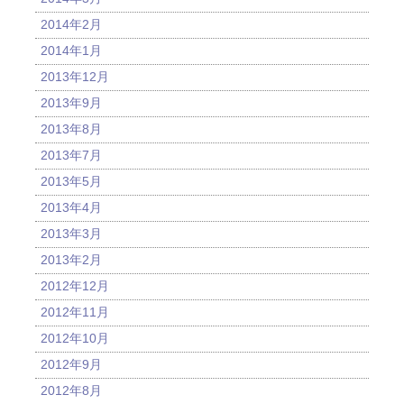
2014年2月
2014年1月
2013年12月
2013年9月
2013年8月
2013年7月
2013年5月
2013年4月
2013年3月
2013年2月
2012年12月
2012年11月
2012年10月
2012年9月
2012年8月