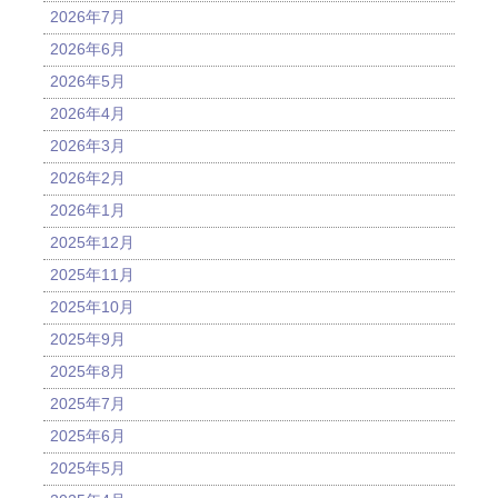
2026年7月
2026年6月
2026年5月
2026年4月
2026年3月
2026年2月
2026年1月
2025年12月
2025年11月
2025年10月
2025年9月
2025年8月
2025年7月
2025年6月
2025年5月