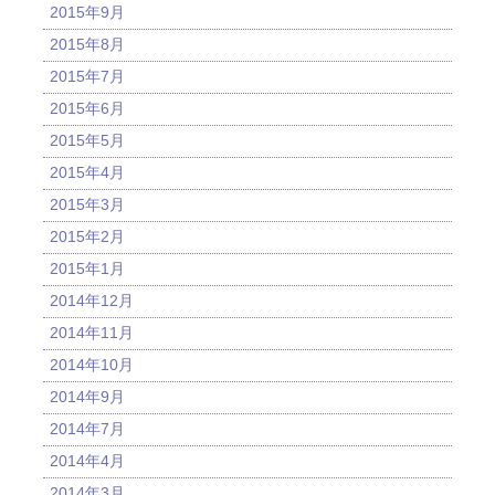
2015年9月
2015年8月
2015年7月
2015年6月
2015年5月
2015年4月
2015年3月
2015年2月
2015年1月
2014年12月
2014年11月
2014年10月
2014年9月
2014年7月
2014年4月
2014年3月