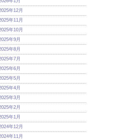
2026年1月
2025年12月
2025年11月
2025年10月
2025年9月
2025年8月
2025年7月
2025年6月
2025年5月
2025年4月
2025年3月
2025年2月
2025年1月
2024年12月
2024年11月