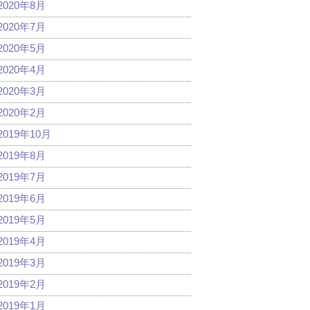
2020年8月
2020年7月
2020年5月
2020年4月
2020年3月
2020年2月
2019年10月
2019年8月
2019年7月
2019年6月
2019年5月
2019年4月
2019年3月
2019年2月
2019年1月