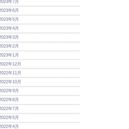
2023年7月
2023年6月
2023年5月
2023年4月
2023年3月
2023年2月
2023年1月
2022年12月
2022年11月
2022年10月
2022年9月
2022年8月
2022年7月
2022年5月
2022年4月