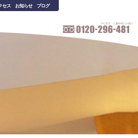
クセス
お知らせ
ブログ