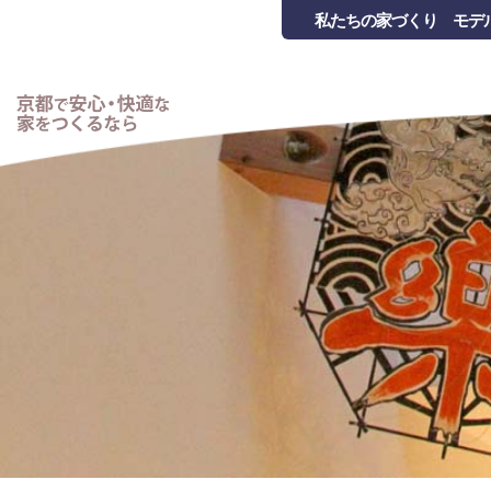
私たちの家づくり
モデ