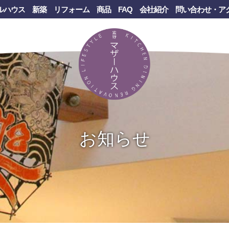
ルハウス
新築
リフォーム
商品
FAQ
会社紹介
問い合わせ・ア
お知らせ