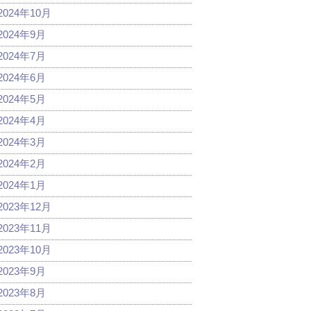
2024年10月
2024年9月
2024年7月
2024年6月
2024年5月
2024年4月
2024年3月
2024年2月
2024年1月
2023年12月
2023年11月
2023年10月
2023年9月
2023年8月