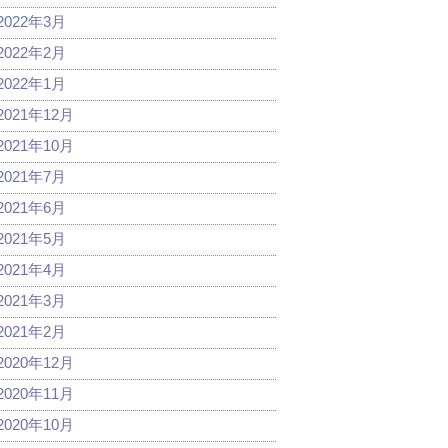
2022年3月
2022年2月
2022年1月
2021年12月
2021年10月
2021年7月
2021年6月
2021年5月
2021年4月
2021年3月
2021年2月
2020年12月
2020年11月
2020年10月