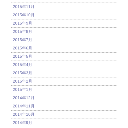
2015年11月
2015年10月
2015年9月
2015年8月
2015年7月
2015年6月
2015年5月
2015年4月
2015年3月
2015年2月
2015年1月
2014年12月
2014年11月
2014年10月
2014年9月