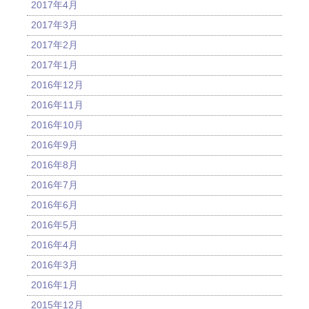
2017年4月
2017年3月
2017年2月
2017年1月
2016年12月
2016年11月
2016年10月
2016年9月
2016年8月
2016年7月
2016年6月
2016年5月
2016年4月
2016年3月
2016年1月
2015年12月