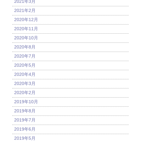
2021年3月
2021年2月
2020年12月
2020年11月
2020年10月
2020年8月
2020年7月
2020年5月
2020年4月
2020年3月
2020年2月
2019年10月
2019年8月
2019年7月
2019年6月
2019年5月