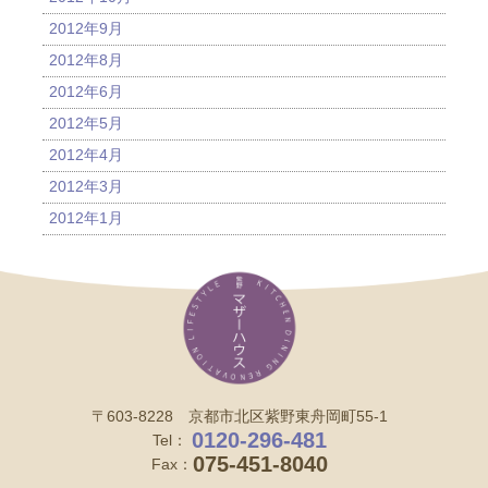
2012年9月
2012年8月
2012年6月
2012年5月
2012年4月
2012年3月
2012年1月
〒603-8228 京都市北区紫野東舟岡町55-1
0120-296-481
Tel：
075-451-8040
Fax：