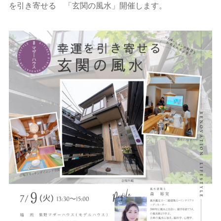
を引き寄せる 「玄関の風水」開催します。