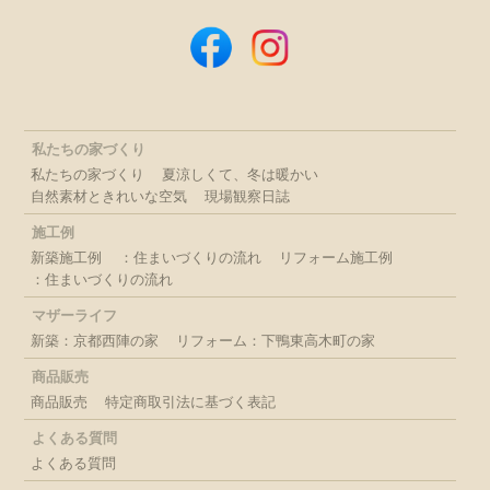
私たちの家づくり
私たちの家づくり
夏涼しくて、冬は暖かい
自然素材ときれいな空気
現場観察日誌
施工例
新築施工例
：住まいづくりの流れ
リフォーム施工例
：住まいづくりの流れ
マザーライフ
新築：京都西陣の家
リフォーム：下鴨東高木町の家
商品販売
商品販売
特定商取引法に基づく表記
よくある質問
よくある質問