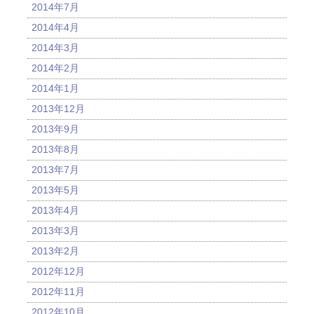
2014年7月
2014年4月
2014年3月
2014年2月
2014年1月
2013年12月
2013年9月
2013年8月
2013年7月
2013年5月
2013年4月
2013年3月
2013年2月
2012年12月
2012年11月
2012年10月