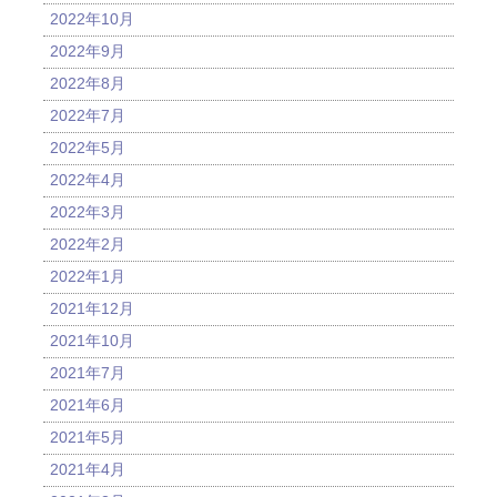
2022年10月
2022年9月
2022年8月
2022年7月
2022年5月
2022年4月
2022年3月
2022年2月
2022年1月
2021年12月
2021年10月
2021年7月
2021年6月
2021年5月
2021年4月