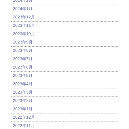
2024年2月
2024年1月
2023年12月
2023年11月
2023年10月
2023年9月
2023年8月
2023年7月
2023年6月
2023年5月
2023年4月
2023年3月
2023年2月
2023年1月
2022年12月
2022年11月