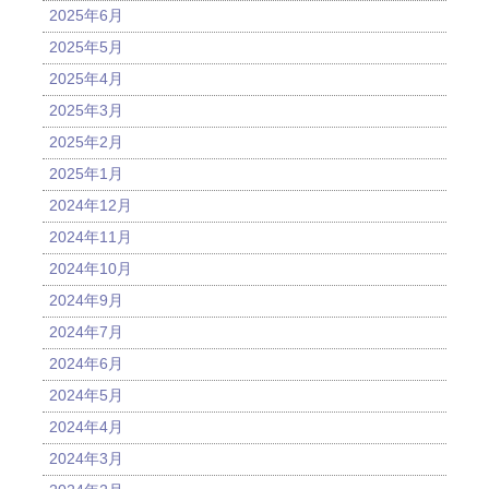
2025年6月
2025年5月
2025年4月
2025年3月
2025年2月
2025年1月
2024年12月
2024年11月
2024年10月
2024年9月
2024年7月
2024年6月
2024年5月
2024年4月
2024年3月