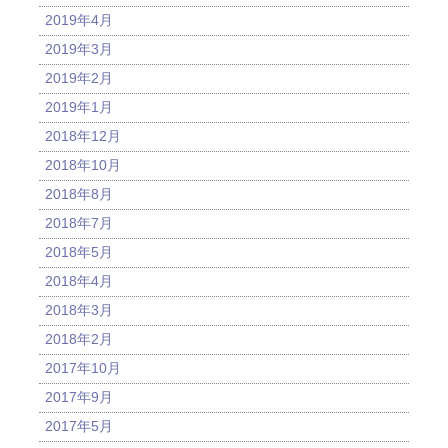
2019年4月
2019年3月
2019年2月
2019年1月
2018年12月
2018年10月
2018年8月
2018年7月
2018年5月
2018年4月
2018年3月
2018年2月
2017年10月
2017年9月
2017年5月