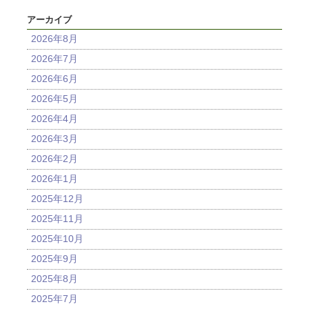
アーカイブ
2026年8月
2026年7月
2026年6月
2026年5月
2026年4月
2026年3月
2026年2月
2026年1月
2025年12月
2025年11月
2025年10月
2025年9月
2025年8月
2025年7月