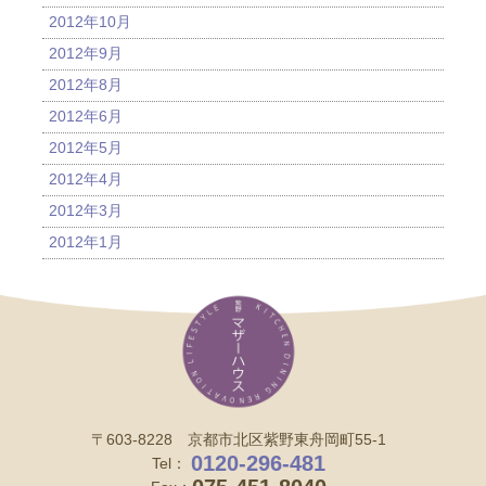
2012年10月
2012年9月
2012年8月
2012年6月
2012年5月
2012年4月
2012年3月
2012年1月
〒603-8228 京都市北区紫野東舟岡町55-1
0120-296-481
Tel：