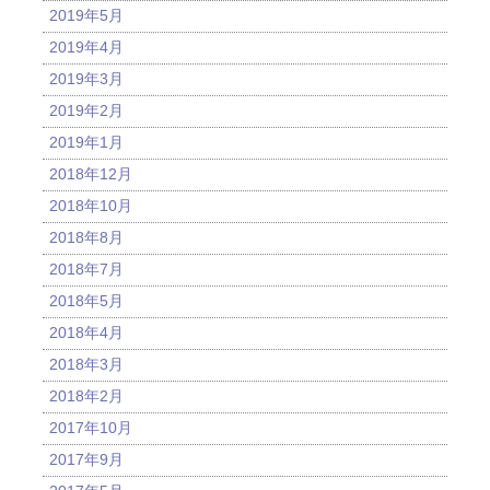
2019年5月
2019年4月
2019年3月
2019年2月
2019年1月
2018年12月
2018年10月
2018年8月
2018年7月
2018年5月
2018年4月
2018年3月
2018年2月
2017年10月
2017年9月