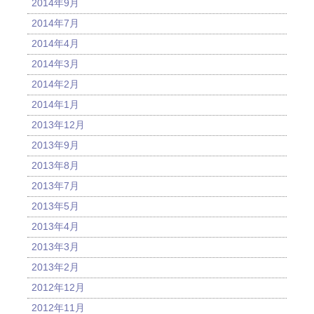
2014年9月
2014年7月
2014年4月
2014年3月
2014年2月
2014年1月
2013年12月
2013年9月
2013年8月
2013年7月
2013年5月
2013年4月
2013年3月
2013年2月
2012年12月
2012年11月