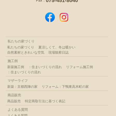
075-451-8040
Fax：
私たちの家づくり
私たちの家づくり
夏涼しくて、冬は暖かい
自然素材ときれいな空気
現場観察日誌
施工例
新築施工例
：住まいづくりの流れ
リフォーム施工例
：住まいづくりの流れ
マザーライフ
新築：京都西陣の家
リフォーム：下鴨東高木町の家
商品販売
商品販売
特定商取引法に基づく表記
よくある質問
よくある質問