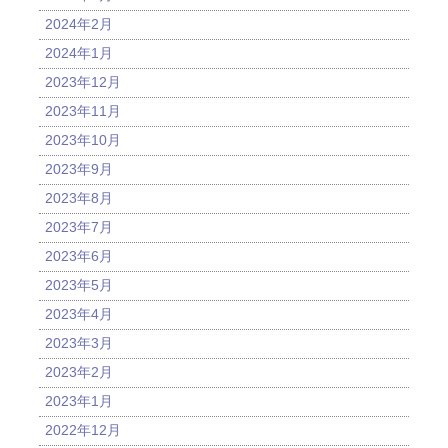
2024年2月
2024年1月
2023年12月
2023年11月
2023年10月
2023年9月
2023年8月
2023年7月
2023年6月
2023年5月
2023年4月
2023年3月
2023年2月
2023年1月
2022年12月