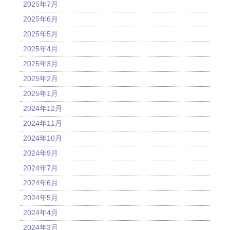
2025年7月
2025年6月
2025年5月
2025年4月
2025年3月
2025年2月
2025年1月
2024年12月
2024年11月
2024年10月
2024年9月
2024年7月
2024年6月
2024年5月
2024年4月
2024年3月