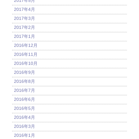
2017年5月
2017年4月
2017年3月
2017年2月
2017年1月
2016年12月
2016年11月
2016年10月
2016年9月
2016年8月
2016年7月
2016年6月
2016年5月
2016年4月
2016年3月
2016年1月