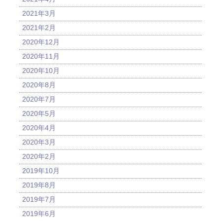
2021年3月
2021年2月
2020年12月
2020年11月
2020年10月
2020年8月
2020年7月
2020年5月
2020年4月
2020年3月
2020年2月
2019年10月
2019年8月
2019年7月
2019年6月