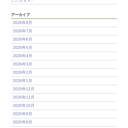
アーカイブ
2026年8月
2026年7月
2026年6月
2026年5月
2026年4月
2026年3月
2026年2月
2026年1月
2025年12月
2025年11月
2025年10月
2025年9月
2025年8月