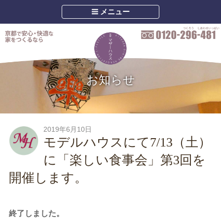
メニュー
お知らせ
2019年6月10日
モデルハウスにて7/13（土）
に「楽しい食事会」第3回を
開催します。
終了しました。