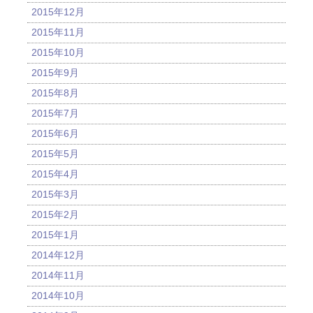
2015年12月
2015年11月
2015年10月
2015年9月
2015年8月
2015年7月
2015年6月
2015年5月
2015年4月
2015年3月
2015年2月
2015年1月
2014年12月
2014年11月
2014年10月