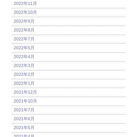
2022年11月
2022年10月
2022年9月
2022年8月
2022年7月
2022年5月
2022年4月
2022年3月
2022年2月
2022年1月
2021年12月
2021年10月
2021年7月
2021年6月
2021年5月
2021年4月