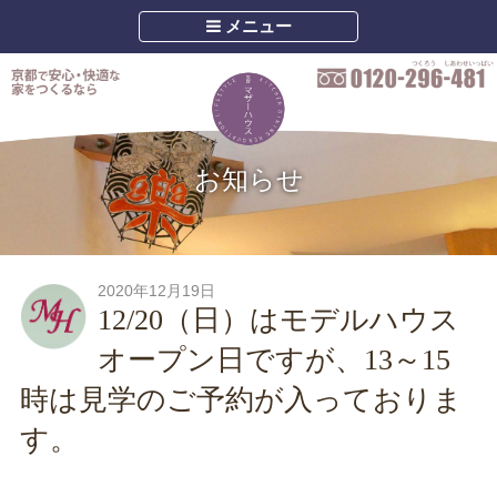
メニュー
お知らせ
2020年12月19日
12/20（日）はモデルハウス
オープン日ですが、13～15
時は見学のご予約が入っておりま
す。