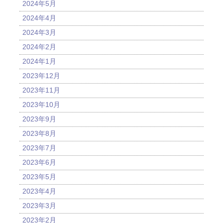
2024年5月
2024年4月
2024年3月
2024年2月
2024年1月
2023年12月
2023年11月
2023年10月
2023年9月
2023年8月
2023年7月
2023年6月
2023年5月
2023年4月
2023年3月
2023年2月