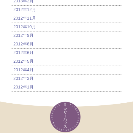
2013年2月
2012年12月
2012年11月
2012年10月
2012年9月
2012年8月
2012年6月
2012年5月
2012年4月
2012年3月
2012年1月