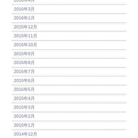
2016年4月
2016年3月
2016年1月
2015年12月
2015年11月
2015年10月
2015年9月
2015年8月
2015年7月
2015年6月
2015年5月
2015年4月
2015年3月
2015年2月
2015年1月
2014年12月