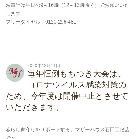
お電話は平日の9～16時（12～13時除く）でお願いいた
します。
フリーダイヤル：0120-296-481
2020年12月11日
毎年恒例もちつき大会は、
コロナウイルス感染対策の
ため、今年度は開催中止とさせて
いただきます。
暮らし家守りをサポートする、マザーハウス石田工務店
です。