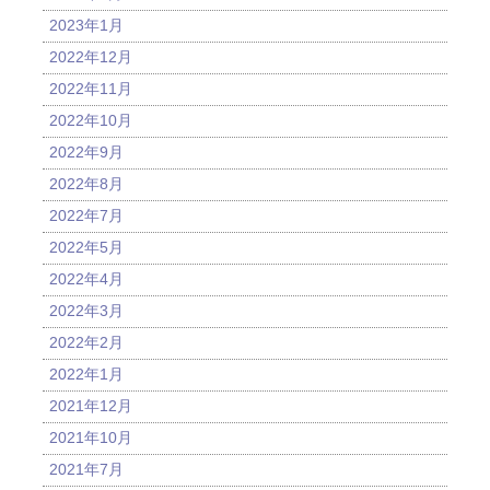
2023年1月
2022年12月
2022年11月
2022年10月
2022年9月
2022年8月
2022年7月
2022年5月
2022年4月
2022年3月
2022年2月
2022年1月
2021年12月
2021年10月
2021年7月