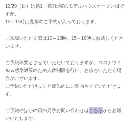
12/20（日）は第1・第3日曜のモデルハウスオープン日で
すが、
13～15時は見学のご予約が入っております。
ご来場いただく際は10～13時、15～16時にお越しくださ
いませ。
ご予約不要とさせていただいておりますが、コロナウイ
ルス感染対策のため人数制限を行い、お待ちいただく場
合がございます。
ご予約いただけますと優先的にご案内させていただきま
す。
ご予約やほかの日の見学お問い合わせは
こちら
からお願
いいたします。