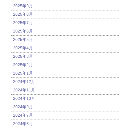
2025年9月
2025年8月
2025年7月
2025年6月
2025年5月
2025年4月
2025年3月
2025年2月
2025年1月
2024年12月
2024年11月
2024年10月
2024年9月
2024年7月
2024年6月