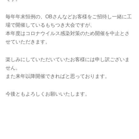
毎年年末恒例の、OBさんなどお客様をご招待し一緒に工
場で開催しているもちつき大会ですが、
本年度はコロナウイルス感染対策のため開催を中止とさ
せていただきます。
楽しみにしていただいていたお客様には申し訳ございま
せん。
また来年以降開催できればと思っております。
今後ともよろしくお願いいたします。