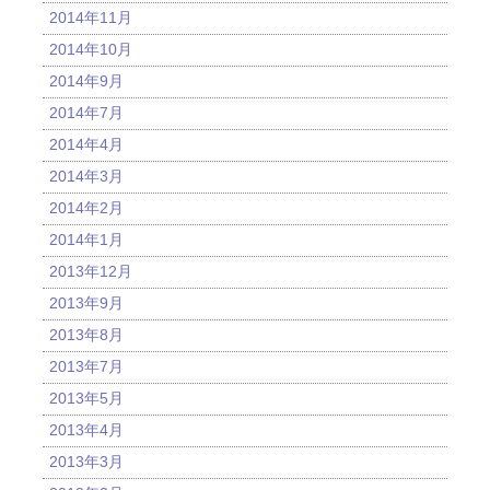
2014年11月
2014年10月
2014年9月
2014年7月
2014年4月
2014年3月
2014年2月
2014年1月
2013年12月
2013年9月
2013年8月
2013年7月
2013年5月
2013年4月
2013年3月