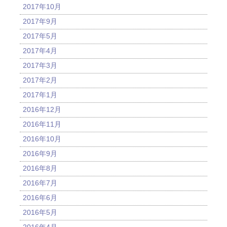
2017年10月
2017年9月
2017年5月
2017年4月
2017年3月
2017年2月
2017年1月
2016年12月
2016年11月
2016年10月
2016年9月
2016年8月
2016年7月
2016年6月
2016年5月