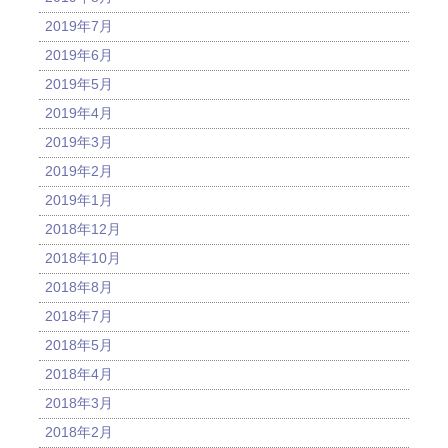
2019年7月
2019年6月
2019年5月
2019年4月
2019年3月
2019年2月
2019年1月
2018年12月
2018年10月
2018年8月
2018年7月
2018年5月
2018年4月
2018年3月
2018年2月