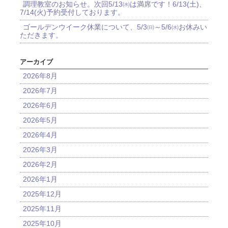
調理教室のお知らせ。次回5/13㈬は満席です！6/13(土)、
7/14(火)予約受付しております。
ゴールデンウイーク休業について、5/3㈰～5/6㈬お休みい
ただきます。
アーカイブ
2026年8月
2026年7月
2026年6月
2026年5月
2026年4月
2026年3月
2026年2月
2026年1月
2025年12月
2025年11月
2025年10月