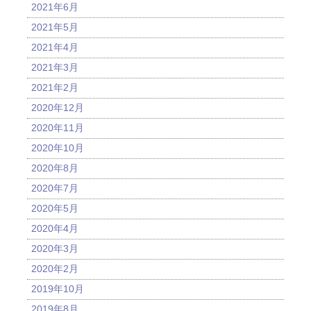
2021年6月
2021年5月
2021年4月
2021年3月
2021年2月
2020年12月
2020年11月
2020年10月
2020年8月
2020年7月
2020年5月
2020年4月
2020年3月
2020年2月
2019年10月
2019年8月