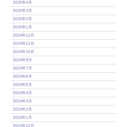
2025年4月
2025年3月
2025年2月
2025年1月
2024年12月
2024年11月
2024年10月
2024年9月
2024年7月
2024年6月
2024年5月
2024年4月
2024年3月
2024年2月
2024年1月
2023年12月