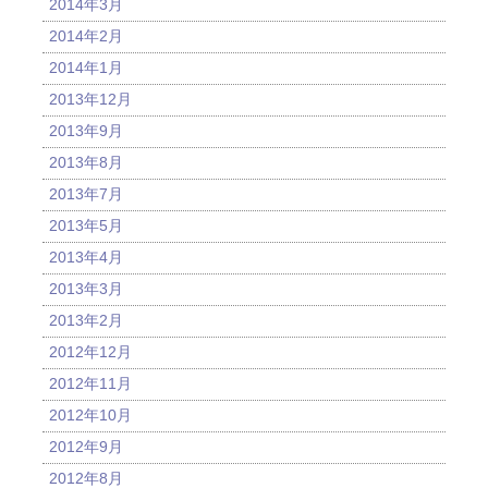
2014年3月
2014年2月
2014年1月
2013年12月
2013年9月
2013年8月
2013年7月
2013年5月
2013年4月
2013年3月
2013年2月
2012年12月
2012年11月
2012年10月
2012年9月
2012年8月