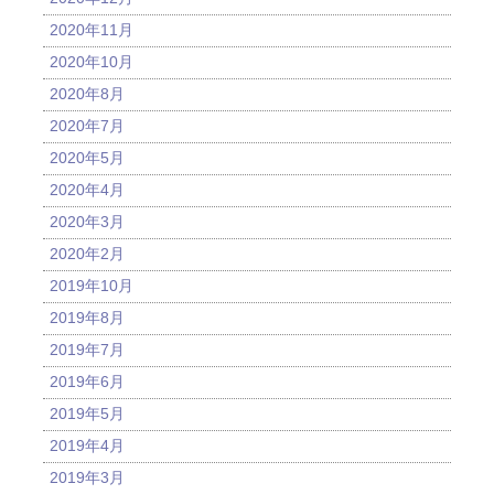
2020年11月
2020年10月
2020年8月
2020年7月
2020年5月
2020年4月
2020年3月
2020年2月
2019年10月
2019年8月
2019年7月
2019年6月
2019年5月
2019年4月
2019年3月