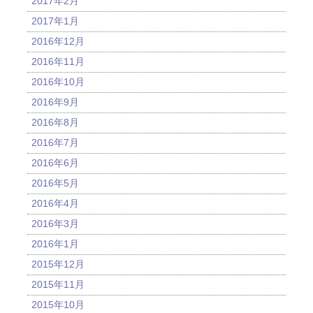
2017年2月
2017年1月
2016年12月
2016年11月
2016年10月
2016年9月
2016年8月
2016年7月
2016年6月
2016年5月
2016年4月
2016年3月
2016年1月
2015年12月
2015年11月
2015年10月