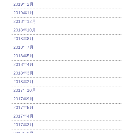
2019年2月
2019年1月
2018年12月
2018年10月
2018年8月
2018年7月
2018年5月
2018年4月
2018年3月
2018年2月
2017年10月
2017年9月
2017年5月
2017年4月
2017年3月