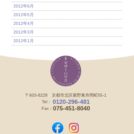
2012年6月
2012年5月
2012年4月
2012年3月
2012年1月
〒603-8228 京都市北区紫野東舟岡町55-1
0120-296-481
Tel：
075-451-8040
Fax：