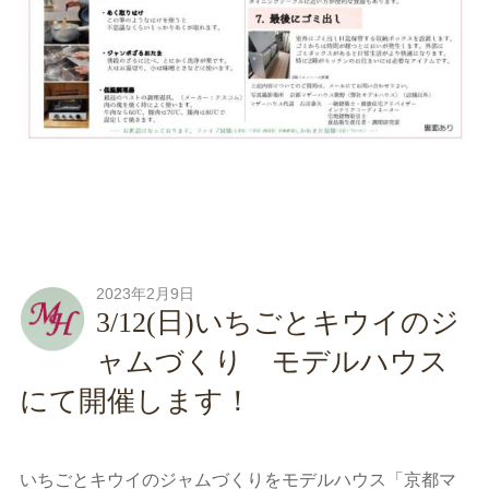
2023年2月9日
3/12(日)いちごとキウイのジ
ャムづくり モデルハウス
にて開催します！
いちごとキウイのジャムづくりをモデルハウス「京都マ