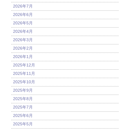
2026年7月
2026年6月
2026年5月
2026年4月
2026年3月
2026年2月
2026年1月
2025年12月
2025年11月
2025年10月
2025年9月
2025年8月
2025年7月
2025年6月
2025年5月