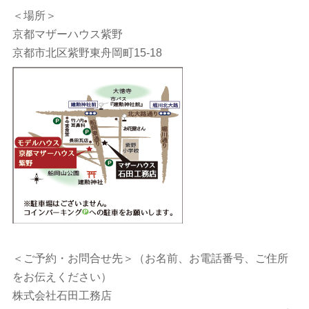
＜場所＞
京都マザーハウス紫野
京都市北区紫野東舟岡町15-18
＜ご予約・お問合せ先＞（お名前、お電話番号、ご住所
をお伝えください）
株式会社石田工務店