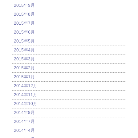
2015年9月
2015年8月
2015年7月
2015年6月
2015年5月
2015年4月
2015年3月
2015年2月
2015年1月
2014年12月
2014年11月
2014年10月
2014年9月
2014年7月
2014年4月