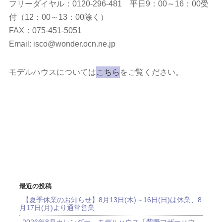
フリーダイヤル：0120-296-481 平日9：00～16：00受
付（12：00～13：00除く）
FAX：075-451-5051
Email: isco@wonder.ocn.ne.jp
モデルハウスについては
こちら
をご覧ください。
最近の投稿
【夏季休業のお知らせ】8月13日(木)～16日(日)は休業、8
月17日(月)より通常営業
2026年8月カレンダー モデルハウス「紫野マザーハウ