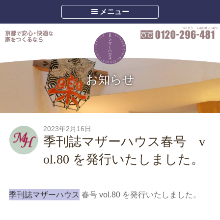
メニュー
お知らせ
2023年2月16日
季刊誌マザーハウス春号 v
ol.80 を発行いたしました。
季刊誌マザーハウス
春号 vol.80 を発行いたしました。