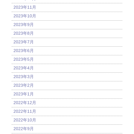
2023年11月
2023年10月
2023年9月
2023年8月
2023年7月
2023年6月
2023年5月
2023年4月
2023年3月
2023年2月
2023年1月
2022年12月
2022年11月
2022年10月
2022年9月