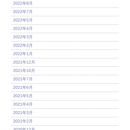
2022年8月
2022年7月
2022年5月
2022年4月
2022年3月
2022年2月
2022年1月
2021年12月
2021年10月
2021年7月
2021年6月
2021年5月
2021年4月
2021年3月
2021年2月
2020年12月