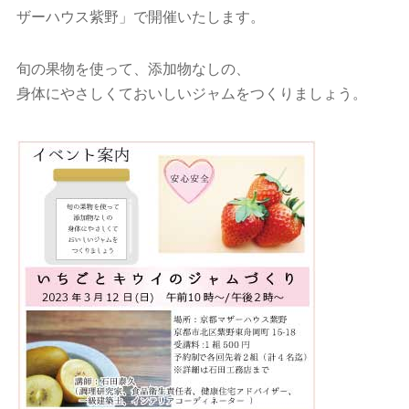
ザーハウス紫野」で開催いたします。
旬の果物を使って、添加物なしの、
身体にやさしくておいしいジャムをつくりましょう。