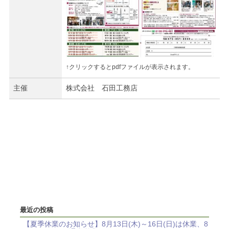
↑クリックするとpdfファイルが表示されます。
主催
株式会社 石田工務店
最近の投稿
【夏季休業のお知らせ】8月13日(木)～16日(日)は休業、8