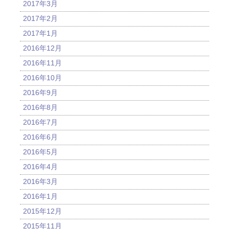
2017年3月
2017年2月
2017年1月
2016年12月
2016年11月
2016年10月
2016年9月
2016年8月
2016年7月
2016年6月
2016年5月
2016年4月
2016年3月
2016年1月
2015年12月
2015年11月