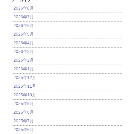
2026年8月
2026年7月
2026年6月
2026年5月
2026年4月
2026年3月
2026年2月
2026年1月
2025年12月
2025年11月
2025年10月
2025年9月
2025年8月
2025年7月
2025年6月