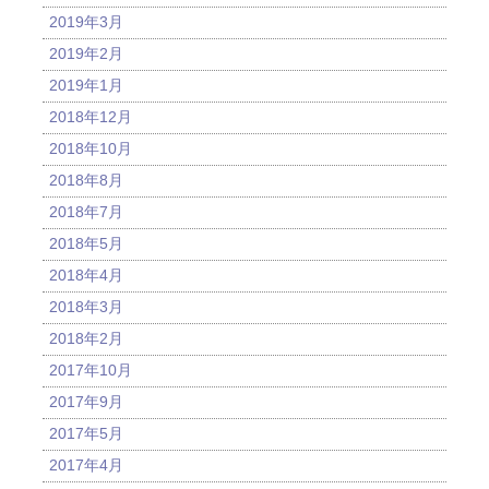
2019年3月
2019年2月
2019年1月
2018年12月
2018年10月
2018年8月
2018年7月
2018年5月
2018年4月
2018年3月
2018年2月
2017年10月
2017年9月
2017年5月
2017年4月