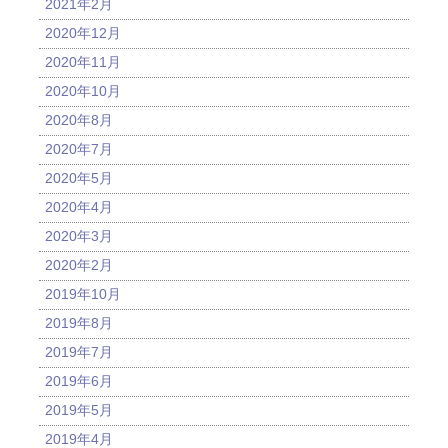
2021年2月
2020年12月
2020年11月
2020年10月
2020年8月
2020年7月
2020年5月
2020年4月
2020年3月
2020年2月
2019年10月
2019年8月
2019年7月
2019年6月
2019年5月
2019年4月