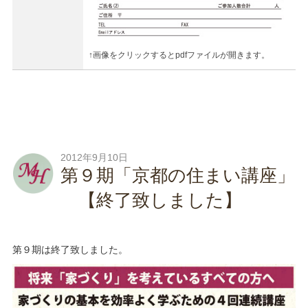
↑画像をクリックするとpdfファイルが開きます。
2012年9月10日
第９期「京都の住まい講座」
【終了致しました】
第９期は終了致しました。