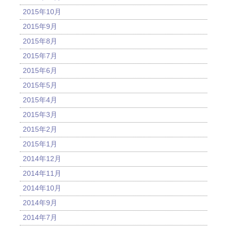
2015年10月
2015年9月
2015年8月
2015年7月
2015年6月
2015年5月
2015年4月
2015年3月
2015年2月
2015年1月
2014年12月
2014年11月
2014年10月
2014年9月
2014年7月