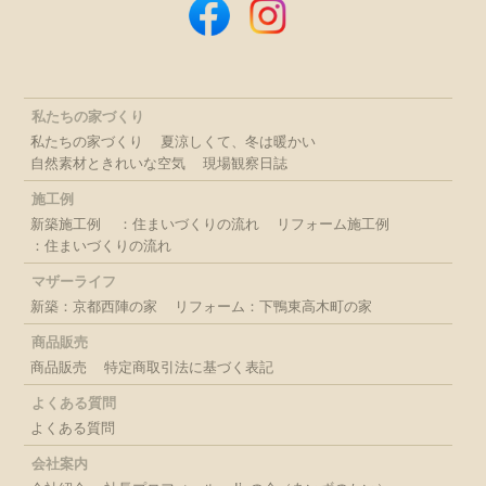
私たちの家づくり
私たちの家づくり
夏涼しくて、冬は暖かい
自然素材ときれいな空気
現場観察日誌
施工例
新築施工例
：住まいづくりの流れ
リフォーム施工例
：住まいづくりの流れ
マザーライフ
新築：京都西陣の家
リフォーム：下鴨東高木町の家
商品販売
商品販売
特定商取引法に基づく表記
よくある質問
よくある質問
会社案内