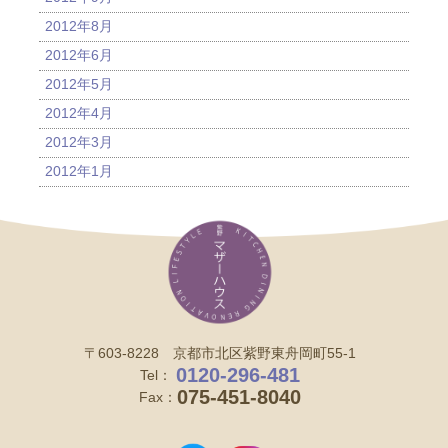
2012年8月
2012年6月
2012年5月
2012年4月
2012年3月
2012年1月
〒603-8228 京都市北区紫野東舟岡町55-1
0120-296-481
Tel：
075-451-8040
Fax：