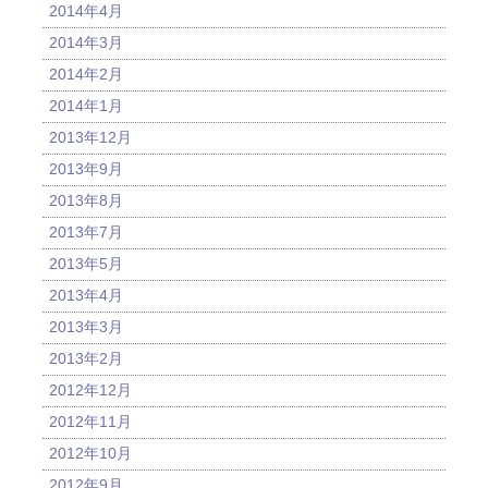
2014年4月
2014年3月
2014年2月
2014年1月
2013年12月
2013年9月
2013年8月
2013年7月
2013年5月
2013年4月
2013年3月
2013年2月
2012年12月
2012年11月
2012年10月
2012年9月