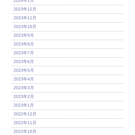
2024年1月
2023年12月
2023年11月
2023年10月
2023年9月
2023年8月
2023年7月
2023年6月
2023年5月
2023年4月
2023年3月
2023年2月
2023年1月
2022年12月
2022年11月
2022年10月