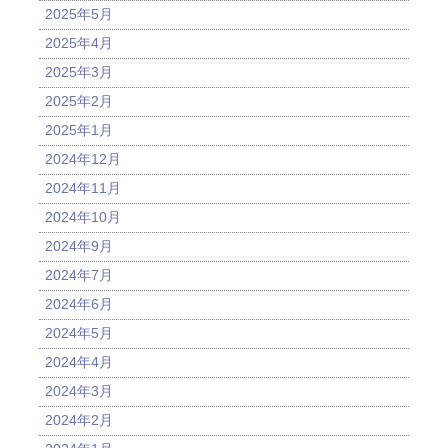
2025年5月
2025年4月
2025年3月
2025年2月
2025年1月
2024年12月
2024年11月
2024年10月
2024年9月
2024年7月
2024年6月
2024年5月
2024年4月
2024年3月
2024年2月