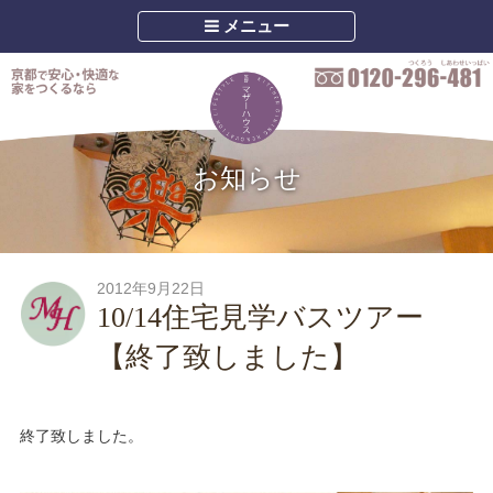
メニュー
お知らせ
2012年9月22日
10/14住宅見学バスツアー
【終了致しました】
終了致しました。