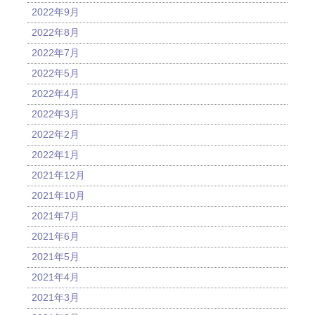
2022年9月
2022年8月
2022年7月
2022年5月
2022年4月
2022年3月
2022年2月
2022年1月
2021年12月
2021年10月
2021年7月
2021年6月
2021年5月
2021年4月
2021年3月