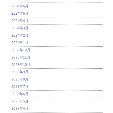
2024年6月
2024年5月
2024年4月
2024年3月
2024年2月
2024年1月
2023年12月
2023年11月
2023年10月
2023年9月
2023年8月
2023年7月
2023年6月
2023年5月
2023年4月