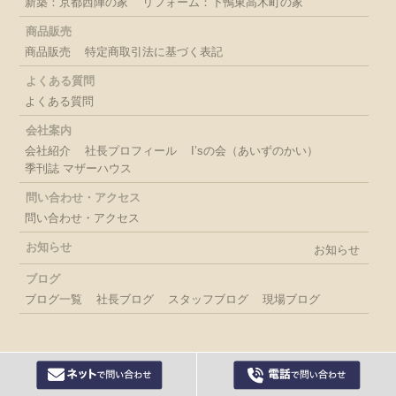
新築：京都西陣の家
リフォーム：下鴨東高木町の家
商品販売
商品販売
特定商取引法に基づく表記
よくある質問
よくある質問
会社案内
会社紹介
社長プロフィール
I’sの会（あいずのかい）
季刊誌 マザーハウス
問い合わせ・アクセス
問い合わせ・アクセス
お知らせ
お知らせ
ブログ
ブログ一覧
社長ブログ
スタッフブログ
現場ブログ
(C) 株式会社 石田工務店 ISHIDA koumuten All rights reserved.