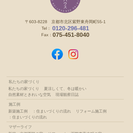
〒603-8228 京都市北区紫野東舟岡町55-1
0120-296-481
Tel：
075-451-8040
Fax：
私たちの家づくり
私たちの家づくり
夏涼しくて、冬は暖かい
自然素材ときれいな空気
現場観察日誌
施工例
新築施工例
：住まいづくりの流れ
リフォーム施工例
：住まいづくりの流れ
マザーライフ