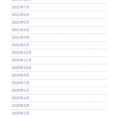
2021年7月
2021年6月
2021年5月
2021年4月
2021年3月
2021年2月
2020年12月
2020年11月
2020年10月
2020年8月
2020年7月
2020年5月
2020年4月
2020年3月
2020年2月