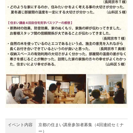
イベント内容
京都の住まい講座参加者募集（4回連続セミナ
ー）