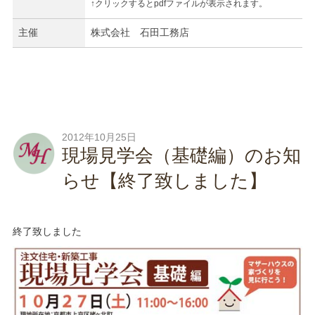
↑クリックするとpdfファイルが表示されます。
主催
株式会社 石田工務店
2012年10月25日
現場見学会（基礎編）のお知
らせ【終了致しました】
終了致しました