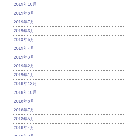
2019年10月
2019年8月
2019年7月
2019年6月
2019年5月
2019年4月
2019年3月
2019年2月
2019年1月
2018年12月
2018年10月
2018年8月
2018年7月
2018年5月
2018年4月