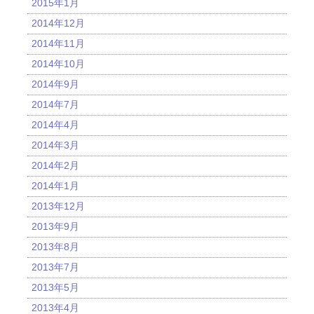
2015年1月
2014年12月
2014年11月
2014年10月
2014年9月
2014年7月
2014年4月
2014年3月
2014年2月
2014年1月
2013年12月
2013年9月
2013年8月
2013年7月
2013年5月
2013年4月