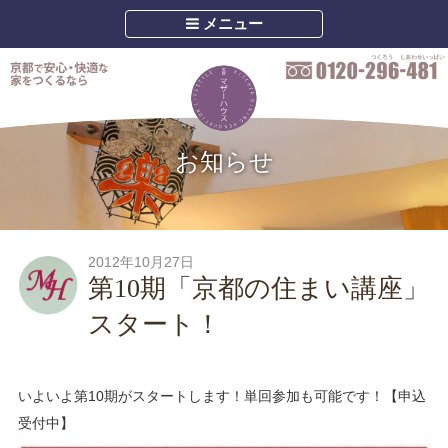
メニュー
お知らせ
2012年10月27日
第10期「京都の住まい講座」
スタート！
いよいよ第10期がスタートします！単回参加も可能です！【申込
受付中】