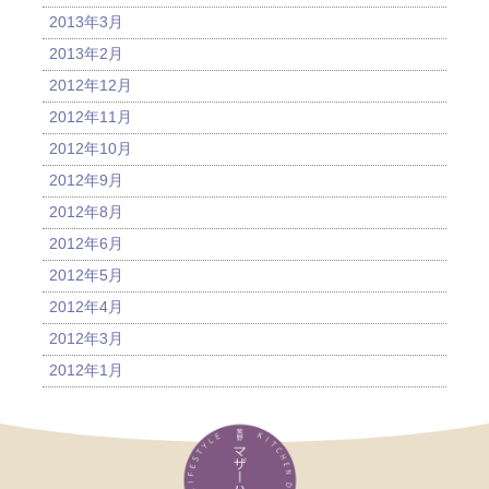
2013年3月
2013年2月
2012年12月
2012年11月
2012年10月
2012年9月
2012年8月
2012年6月
2012年5月
2012年4月
2012年3月
2012年1月