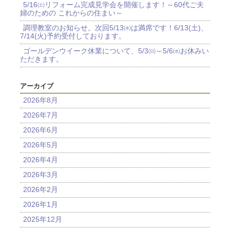
5/16㈯リフォーム完成見学会を開催します！～60代ご夫
婦のための これからの住まい～
調理教室のお知らせ。次回5/13㈬は満席です！6/13(土)、
7/14(火)予約受付しております。
ゴールデンウイーク休業について、5/3㈰～5/6㈬お休みい
ただきます。
アーカイブ
2026年8月
2026年7月
2026年6月
2026年5月
2026年4月
2026年3月
2026年2月
2026年1月
2025年12月