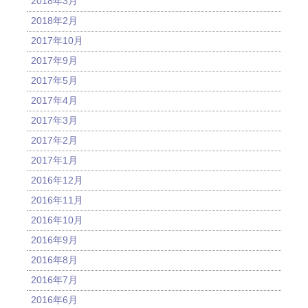
2018年3月
2018年2月
2017年10月
2017年9月
2017年5月
2017年4月
2017年3月
2017年2月
2017年1月
2016年12月
2016年11月
2016年10月
2016年9月
2016年8月
2016年7月
2016年6月