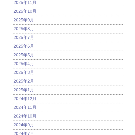
2025年11月
2025年10月
2025年9月
2025年8月
2025年7月
2025年6月
2025年5月
2025年4月
2025年3月
2025年2月
2025年1月
2024年12月
2024年11月
2024年10月
2024年9月
2024年7月