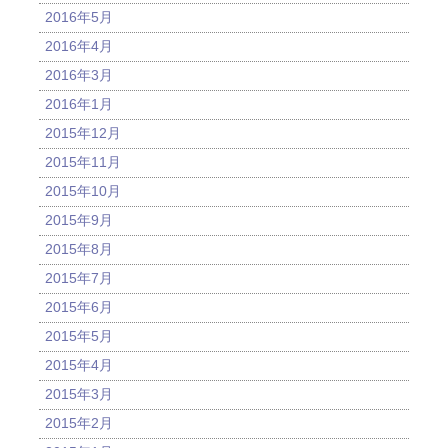
2016年5月
2016年4月
2016年3月
2016年1月
2015年12月
2015年11月
2015年10月
2015年9月
2015年8月
2015年7月
2015年6月
2015年5月
2015年4月
2015年3月
2015年2月