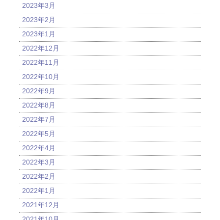
2023年3月
2023年2月
2023年1月
2022年12月
2022年11月
2022年10月
2022年9月
2022年8月
2022年7月
2022年5月
2022年4月
2022年3月
2022年2月
2022年1月
2021年12月
2021年10月