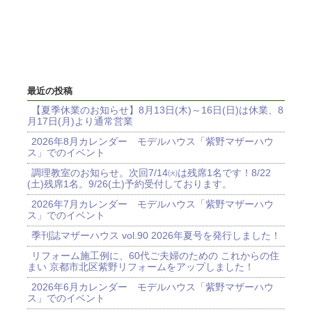
最近の投稿
【夏季休業のお知らせ】8月13日(木)～16日(日)は休業、8
月17日(月)より通常営業
2026年8月カレンダー モデルハウス「紫野マザーハウ
ス」でのイベント
調理教室のお知らせ。次回7/14㈫は残席1名です！8/22
(土)残席1名。9/26(土)予約受付しております。
2026年7月カレンダー モデルハウス「紫野マザーハウ
ス」でのイベント
季刊誌マザーハウス vol.90 2026年夏号を発行しました！
リフォーム施工例に、60代ご夫婦のための これからの住
まい 京都市北区紫野リフォームをアップしました！
2026年6月カレンダー モデルハウス「紫野マザーハウ
ス」でのイベント