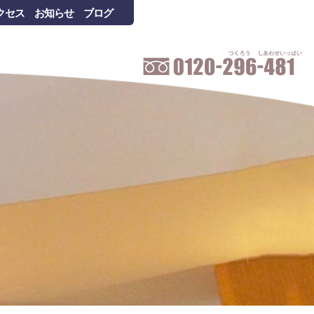
クセス
お知らせ
ブログ