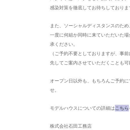
感染対策を徹底してお待ちしておりま
また、ソーシャルディスタンスのため
一度に何組か同時に来ていただいた場
承ください。
（ご予約不要としておりますが、事前
先してご案内させていただくことも可
オープン日以外も、もちろんご予約に
せ。
モデルハウスについての詳細は
こちら
株式会社石田工務店