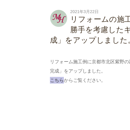
2021年3月22日
リフォームの施
勝手を考慮した
成」をアップしました
リフォーム施工例に京都市北区紫野の
完成」をアップしました。
こちら
からご覧ください。