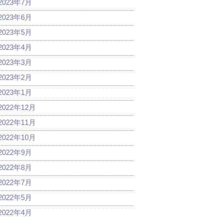
2023年7月
2023年6月
2023年5月
2023年4月
2023年3月
2023年2月
2023年1月
2022年12月
2022年11月
2022年10月
2022年9月
2022年8月
2022年7月
2022年5月
2022年4月