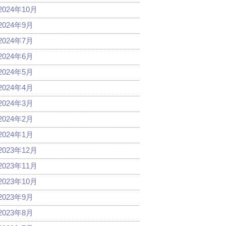
2024年10月
2024年9月
2024年7月
2024年6月
2024年5月
2024年4月
2024年3月
2024年2月
2024年1月
2023年12月
2023年11月
2023年10月
2023年9月
2023年8月