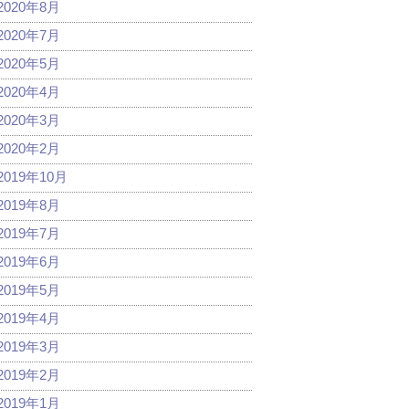
2020年8月
2020年7月
2020年5月
2020年4月
2020年3月
2020年2月
2019年10月
2019年8月
2019年7月
2019年6月
2019年5月
2019年4月
2019年3月
2019年2月
2019年1月