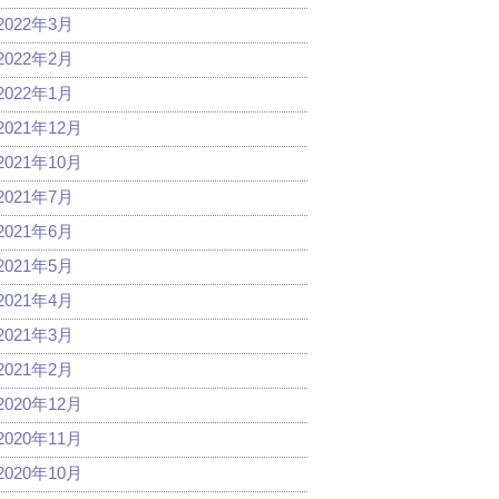
2022年3月
2022年2月
2022年1月
2021年12月
2021年10月
2021年7月
2021年6月
2021年5月
2021年4月
2021年3月
2021年2月
2020年12月
2020年11月
2020年10月