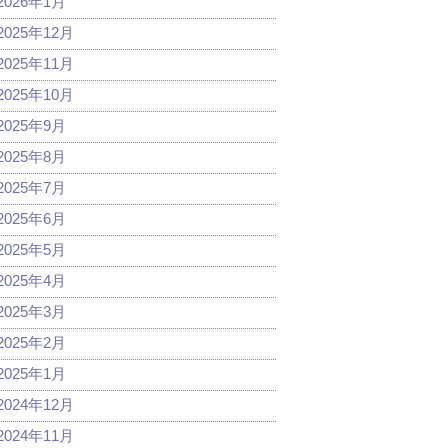
2026年1月
2025年12月
2025年11月
2025年10月
2025年9月
2025年8月
2025年7月
2025年6月
2025年5月
2025年4月
2025年3月
2025年2月
2025年1月
2024年12月
2024年11月