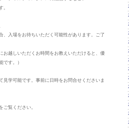
す。
、
合、入場をお待ちいただく可能性があります。ご了
にお越しいただくお時間をお教えいただけると、優
能です。）
て見学可能です。事前に日時をお問合せくださいま
をご覧ください。