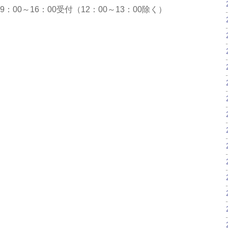
日9：00～16：00受付（12：00～13：00除く）