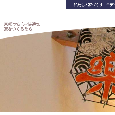
私たちの家づくり
モデ