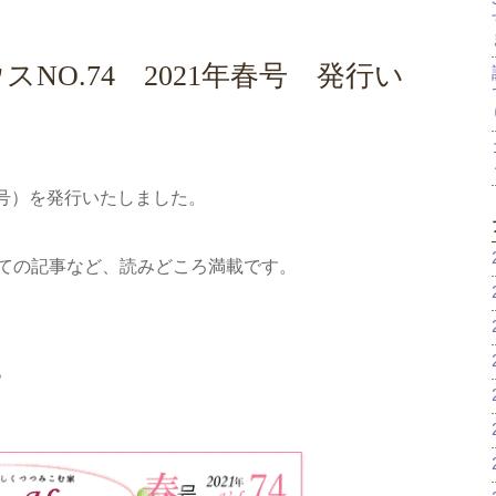
NO.74 2021年春号 発行い
21年春号）を発行いたしました。
ての記事など、読みどころ満載です。
。