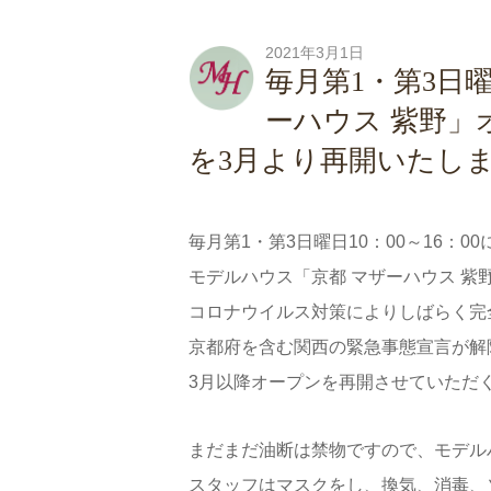
2021年3月1日
毎月第1・第3日
ーハウス 紫野」
を3月より再開いたし
毎月第1・第3日曜日10：00～16：
モデルハウス「京都 マザーハウス 紫
コロナウイルス対策によりしばらく完
京都府を含む関西の緊急事態宣言が解
3月以降オープンを再開させていただ
まだまだ油断は禁物ですので、モデル
スタッフはマスクをし、換気、消毒、