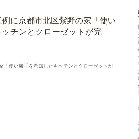
工例に京都市北区紫野の家「使い
キッチンとクローゼットが完
。
家「使い勝手を考慮したキッチンとクローゼットが