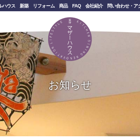
ルハウス
新築
リフォーム
商品
FAQ
会社紹介
問い合わせ・ア
お知らせ