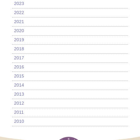
2023
2022
2021
2020
2019
2018
2017
2016
2015
2014
2013
2012
2011
2010