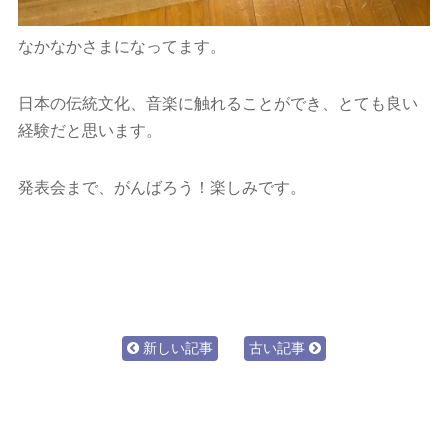
なかなかさまになってます。
日本の伝統文化、音楽に触れることができ、とても良い
経験だと思います。
発表会まで、がんばろう！楽しみです。
新しい記事
古い記事