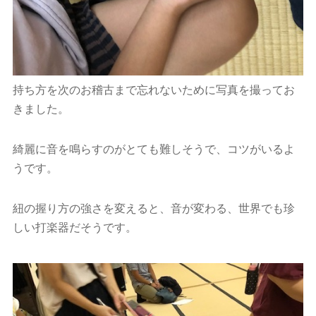
持ち方を次のお稽古まで忘れないために写真を撮ってお
きました。
綺麗に音を鳴らすのがとても難しそうで、コツがいるよ
うです。
紐の握り方の強さを変えると、音が変わる、世界でも珍
しい打楽器だそうです。