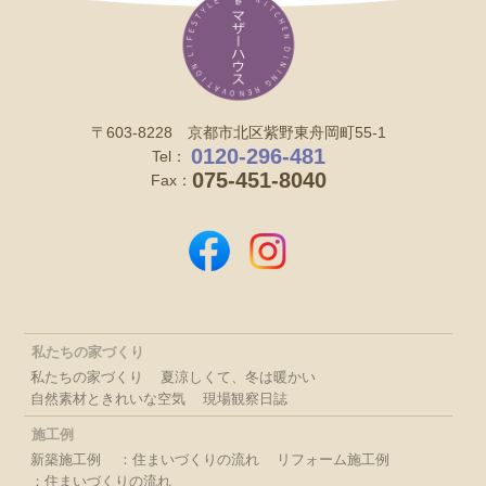
〒603-8228 京都市北区紫野東舟岡町55-1
0120-296-481
Tel：
075-451-8040
Fax：
私たちの家づくり
私たちの家づくり
夏涼しくて、冬は暖かい
自然素材ときれいな空気
現場観察日誌
施工例
新築施工例
：住まいづくりの流れ
リフォーム施工例
：住まいづくりの流れ