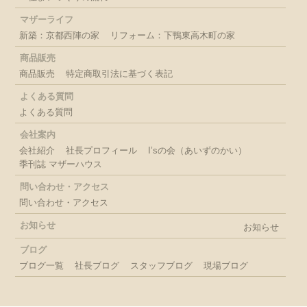
マザーライフ
新築：京都西陣の家
リフォーム：下鴨東高木町の家
商品販売
商品販売
特定商取引法に基づく表記
よくある質問
よくある質問
会社案内
会社紹介
社長プロフィール
I’sの会（あいずのかい）
季刊誌 マザーハウス
問い合わせ・アクセス
問い合わせ・アクセス
お知らせ
お知らせ
ブログ
ブログ一覧
社長ブログ
スタッフブログ
現場ブログ