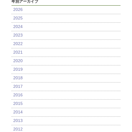
年別アーカイブ
2026
2025
2024
2023
2022
2021
2020
2019
2018
2017
2016
2015
2014
2013
2012