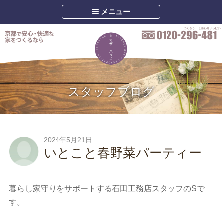
メニュー
スタッフブログ
2024年5月21日
いとこと春野菜パーティー
暮らし家守りをサポートする石田工務店スタッフのSで
す。