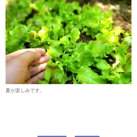
夏が楽しみです。