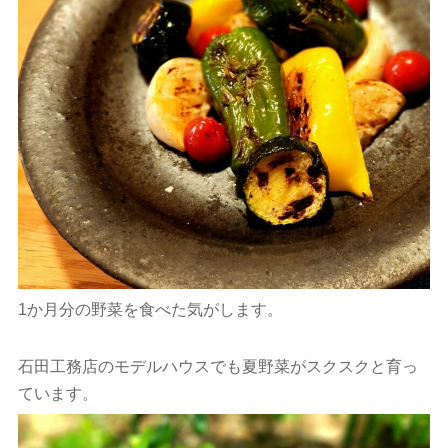
1か月分の野菜を食べた気がします。
石田工務店のモデルハウスでも夏野菜がスクスクと育っ
ています。