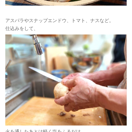
アスパラやスナップエンドウ、トマト、ナスなど。
仕込みをして、
火を通したあとは軽く塩をふるだけ。