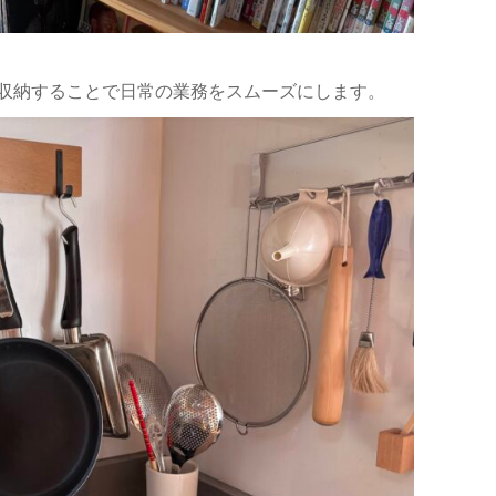
収納することで日常の業務をスムーズにします。