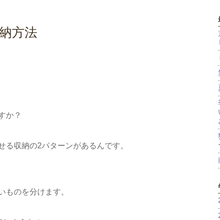
収納方法
すか？
せる収納の2パターンがあるんです。
いものを分けます。