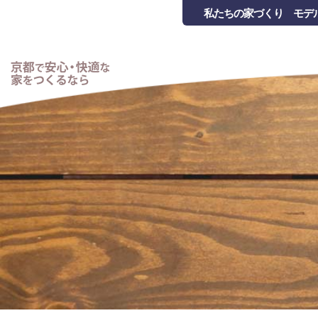
私たちの家づくり
モデ