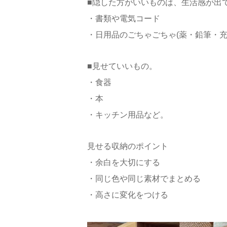
■隠した方がいいものは、生活感が出
・書類や電気コード
・日用品のごちゃごちゃ(薬・鉛筆・充
■見せていいもの。
・食器
・本
・キッチン用品など。
見せる収納のポイント
・余白を大切にする
・同じ色や同じ素材でまとめる
・高さに変化をつける