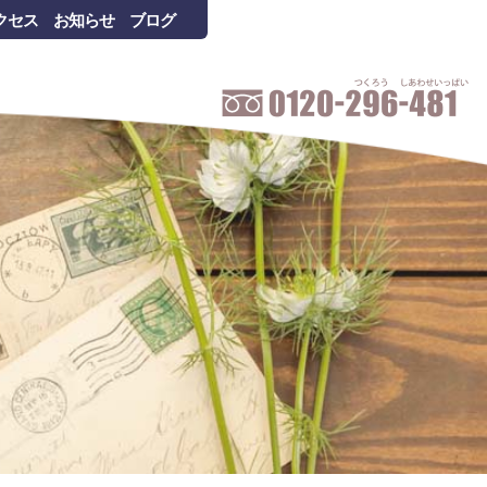
クセス
お知らせ
ブログ