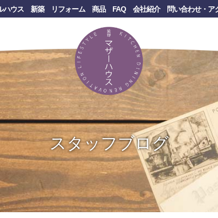
ルハウス
新築
リフォーム
商品
FAQ
会社紹介
問い合わせ・ア
スタッフブログ