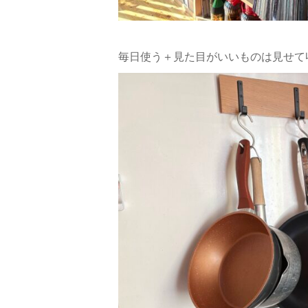
毎日使う＋見た目がいいものは見せて