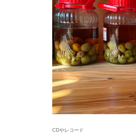
CDやレコード