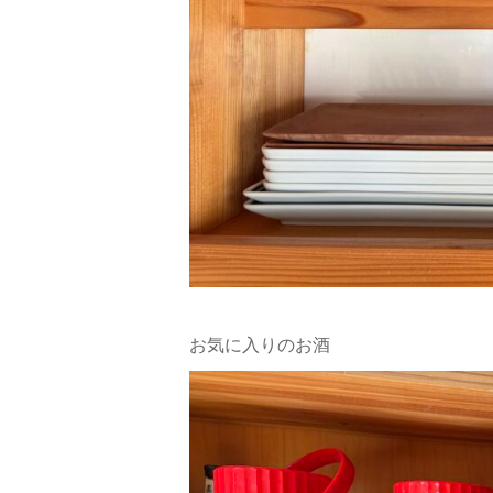
お気に入りのお酒