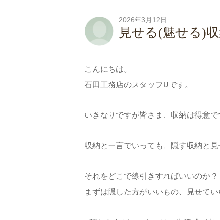
2026年3月12日
見せる(魅せる)
こんにちは。
石田工務店のスタッフUです。
いきなりですが皆さま、収納は得意で
収納と一言でいっても、隠す収納と見
それをどこで線引きすればいいのか？
まずは隠した方がいいもの、見せてい