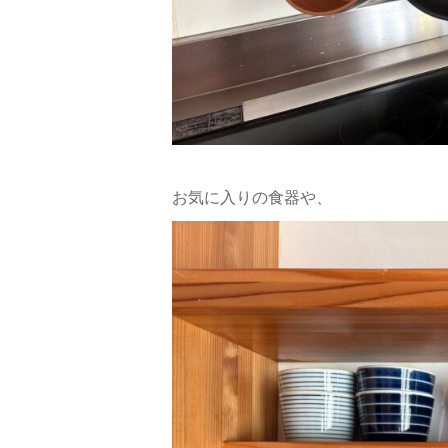
お気に入りの食器や、