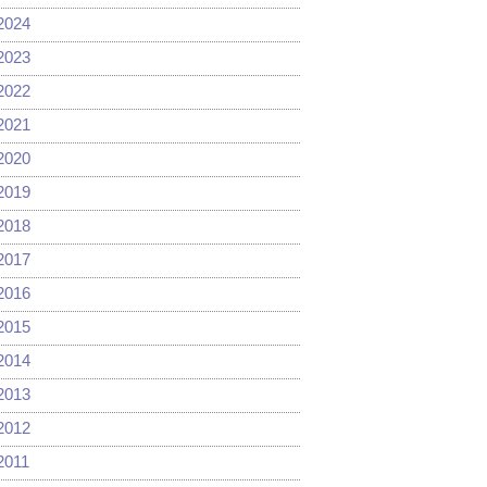
2024
2023
2022
2021
2020
2019
2018
2017
2016
2015
2014
2013
2012
2011