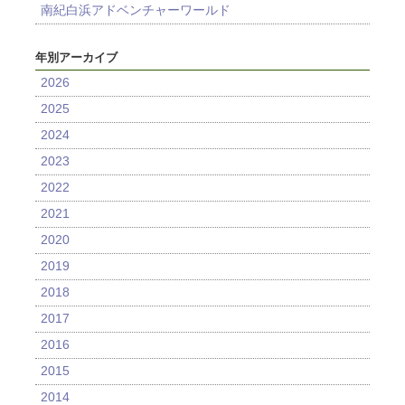
南紀白浜アドベンチャーワールド
年別アーカイブ
2026
2025
2024
2023
2022
2021
2020
2019
2018
2017
2016
2015
2014