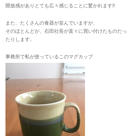
開放感がありとても広々感じることに驚かれます!!
また、たくさんの食器が並んでいますが、
そのほとんどが、石田社長が直々に買い付けたものだっ
たりします。
事務所で私が使っているこのマグカップ