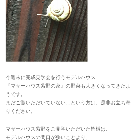
今週末に完成見学会を行うモデルハウス
『マザーハウス紫野の家』の野菜も大きくなってきたよ
うです。
まだご覧いただいていない…という方は、是非お立ち寄
りください。
マザーハウス紫野をご見学いただいた皆様は、
モデルハウスの間口が狭いことより、