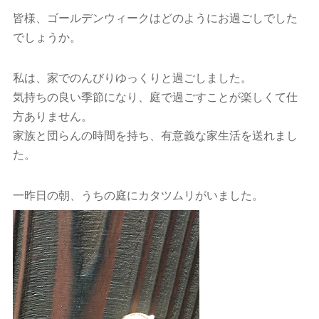
皆様、ゴールデンウィークはどのようにお過ごしでした
でしょうか。
私は、家でのんびりゆっくりと過ごしました。
気持ちの良い季節になり、庭で過ごすことが楽しくて仕
方ありません。
家族と団らんの時間を持ち、有意義な家生活を送れまし
た。
一昨日の朝、うちの庭にカタツムリがいました。