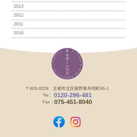
2013
2012
2011
2010
〒603-8228 京都市北区紫野東舟岡町55-1
0120-296-481
Tel：
075-451-8040
Fax：