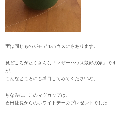
実は同じものがモデルハウスにもあります。
見どころがたくさんな『マザーハウス紫野の家』です
が、
こんなところにも着目してみてくださいね。
ちなみに、このマグカップは、
石田社長からのホワイトデーのプレゼントでした。