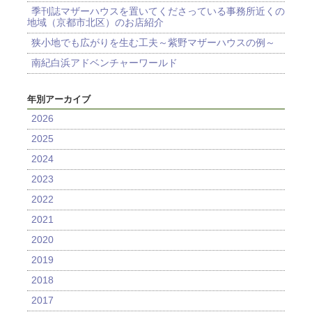
季刊誌マザーハウスを置いてくださっている事務所近くの
地域（京都市北区）のお店紹介
狭小地でも広がりを生む工夫～紫野マザーハウスの例～
南紀白浜アドベンチャーワールド
年別アーカイブ
2026
2025
2024
2023
2022
2021
2020
2019
2018
2017