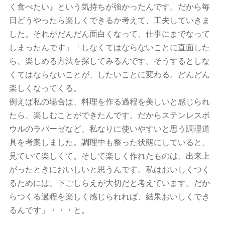
く食べたい』という気持ちが強かったんです。だから毎
日どうやったら楽しくできるか考えて、工夫していきま
した。それがだんだん面白くなって、仕事にまでなって
しまったんです」「しなくてはならないことに直面した
ら、楽しめる方法を探してみるんです。そうするとしな
くてはならないことが、したいことに変わる。どんどん
楽しくなってくる。
例えば私の場合は、料理を作る過程を美しいと感じられ
たら、楽しむことができたんです。だからステンレスボ
ウルのラバーゼなど、私なりに使いやすいと思う調理道
具を考案しました。調理中も整った状態にしていると、
見ていて楽しくて。そして楽しく作れたものは、出来上
がったときにおいしいと思うんです。私はおいしくつく
るためには、下ごしらえが大切だと考えています。だか
らつくる過程を楽しく感じられれば、結果おいしくでき
るんです」・・・と。