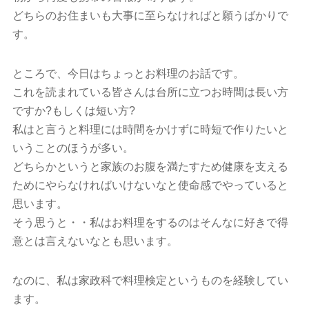
どちらのお住まいも大事に至らなければと願うばかりで
す。
ところで、今日はちょっとお料理のお話です。
これを読まれている皆さんは台所に立つお時間は長い方
ですか?もしくは短い方?
私はと言うと料理には時間をかけずに時短で作りたいと
いうことのほうが多い。
どちらかというと家族のお腹を満たすため健康を支える
ためにやらなければいけないなと使命感でやっていると
思います。
そう思うと・・私はお料理をするのはそんなに好きで得
意とは言えないなとも思います。
なのに、私は家政科で料理検定というものを経験してい
ます。