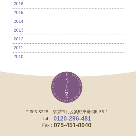
2016
2015
2014
2013
2012
2011
2010
〒603-8228 京都市北区紫野東舟岡町55-1
0120-296-481
Tel：
075-451-8040
Fax：