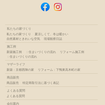
私たちの家づくり
私たちの家づくり
夏涼しくて、冬は暖かい
自然素材ときれいな空気
現場観察日誌
施工例
新築施工例
：住まいづくりの流れ
リフォーム施工例
：住まいづくりの流れ
マザーライフ
新築：京都西陣の家
リフォーム：下鴨東高木町の家
商品販売
商品販売
特定商取引法に基づく表記
よくある質問
よくある質問
会社案内