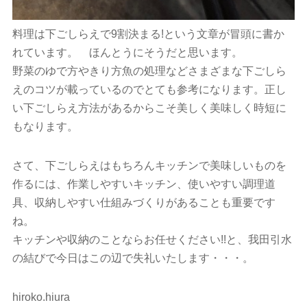
料理は下ごしらえで9割決まる!という文章が冒頭に書か
れています。 ほんとうにそうだと思います。
野菜のゆで方やきり方魚の処理などさまざまな下ごしら
えのコツが載っているのでとても参考になります。正し
い下ごしらえ方法があるからこそ美しく美味しく時短に
もなります。
さて、下ごしらえはもちろんキッチンで美味しいものを
作るには、作業しやすいキッチン、使いやすい調理道
具、収納しやすい仕組みづくりがあることも重要です
ね。
キッチンや収納のことならお任せください!!と、我田引水
の結びで今日はこの辺で失礼いたします・・・。
hiroko.hiura