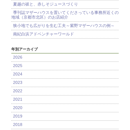
夏越の祓と、赤しそジュースづくり
季刊誌マザーハウスを置いてくださっている事務所近くの
地域（京都市北区）のお店紹介
狭小地でも広がりを生む工夫～紫野マザーハウスの例～
南紀白浜アドベンチャーワールド
年別アーカイブ
2026
2025
2024
2023
2022
2021
2020
2019
2018