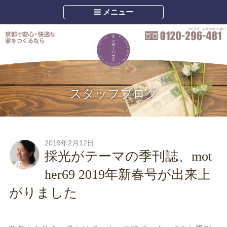
メニュー
スタッフブログ
2019年2月12日
採光がテーマの季刊誌、mot
her69 2019年新春号が出来上
がりました