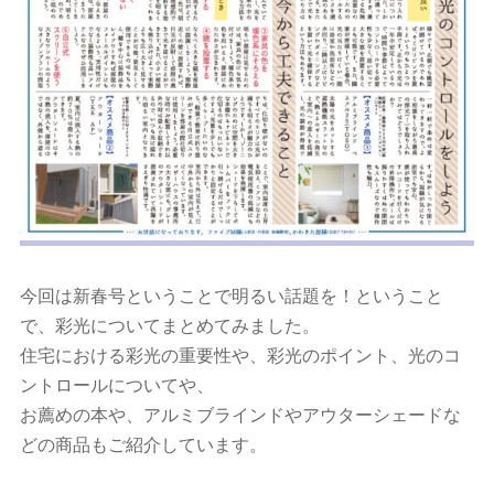
今回は新春号ということで明るい話題を！ということ
で、彩光についてまとめてみました。
住宅における彩光の重要性や、彩光のポイント、光のコ
ントロールについてや、
お薦めの本や、アルミブラインドやアウターシェードな
どの商品もご紹介しています。