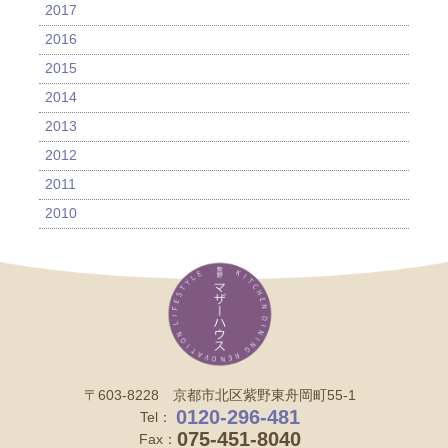
2017
2016
2015
2014
2013
2012
2011
2010
〒603-8228 京都市北区紫野東舟岡町55-1
0120-296-481
Tel：
075-451-8040
Fax：