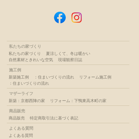
私たちの家づくり
私たちの家づくり
夏涼しくて、冬は暖かい
自然素材ときれいな空気
現場観察日誌
施工例
新築施工例
：住まいづくりの流れ
リフォーム施工例
：住まいづくりの流れ
マザーライフ
新築：京都西陣の家
リフォーム：下鴨東高木町の家
商品販売
商品販売
特定商取引法に基づく表記
よくある質問
よくある質問