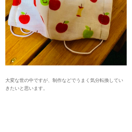
大変な世の中ですが、制作などでうまく気分転換してい
きたいと思います。