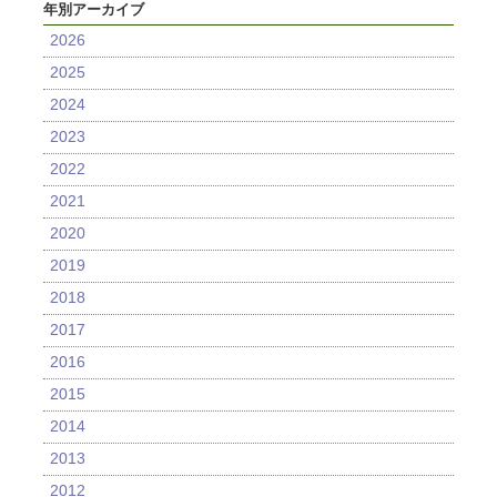
年別アーカイブ
2026
2025
2024
2023
2022
2021
2020
2019
2018
2017
2016
2015
2014
2013
2012