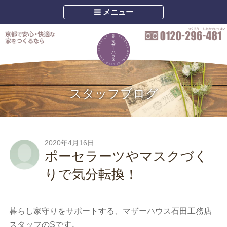
メニュー
スタッフブログ
2020年4月16日
ポーセラーツやマスクづく
りで気分転換！
暮らし家守りをサポートする、マザーハウス石田工務店
スタッフのSです。