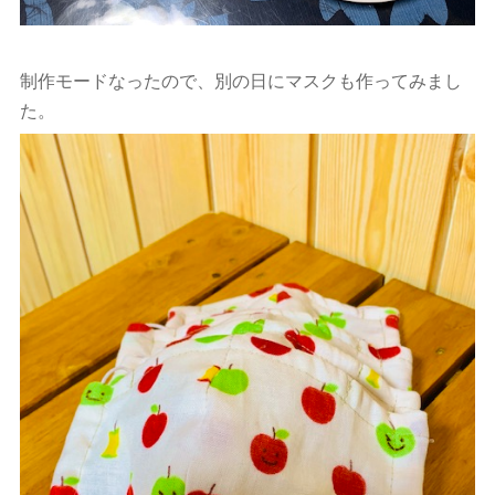
制作モードなったので、別の日にマスクも作ってみまし
た。