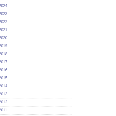
2024
2023
2022
2021
2020
2019
2018
2017
2016
2015
2014
2013
2012
2011