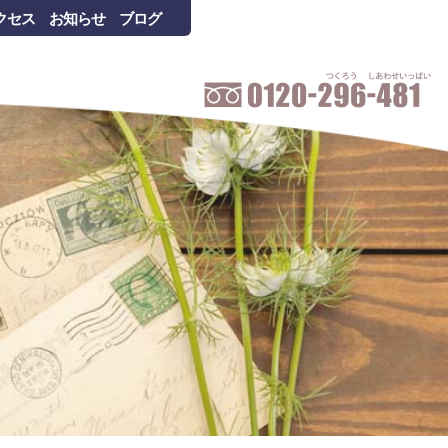
クセス
お知らせ
ブログ