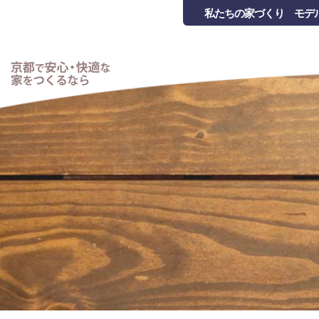
私たちの家づくり
モデ