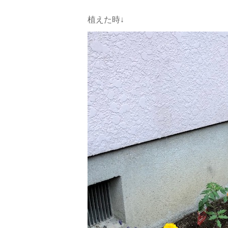
植えた時↓