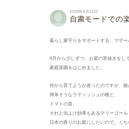
2020年5月11日
自粛モードでの
暮らし家守りをサポートする、マザー
4月から少しずつ、お庭の草抜きをし
家庭菜園をはじめました。
何から育てようか迷ったのですが、娘
簡単そうなラディッシュの種と、
トマトの苗、
それと虫よけ効果もあるマリーゴール
日本の香りのお庭にしたいので、くち