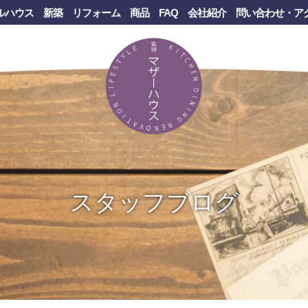
ルハウス
新築
リフォーム
商品
FAQ
会社紹介
問い合わせ・ア
スタッフブログ