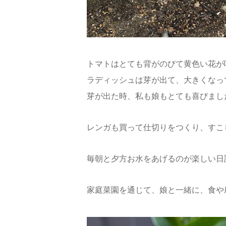
トマトはとても背がのびて黄色い花が
ラディッシュは芽が出て、大きくなっ
芽が出た時、私も娘もとても喜びまし
レンガも買って仕切りをつくり、すこ
毎朝と夕方お水をあげるのが楽しい日
家庭菜園を通じて、娘と一緒に、食や